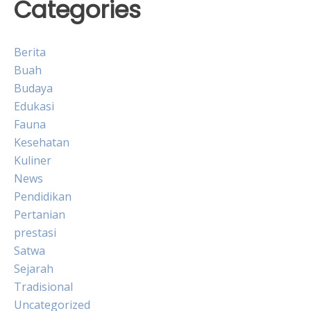
Categories
Berita
Buah
Budaya
Edukasi
Fauna
Kesehatan
Kuliner
News
Pendidikan
Pertanian
prestasi
Satwa
Sejarah
Tradisional
Uncategorized