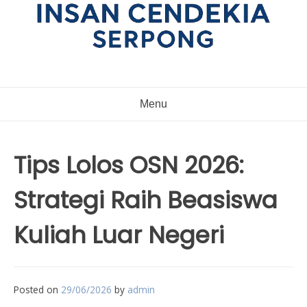
Menu
Tips Lolos OSN 2026:
Strategi Raih Beasiswa
Kuliah Luar Negeri
Posted on
29/06/2026
by
admin