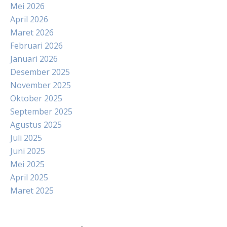
Mei 2026
April 2026
Maret 2026
Februari 2026
Januari 2026
Desember 2025
November 2025
Oktober 2025
September 2025
Agustus 2025
Juli 2025
Juni 2025
Mei 2025
April 2025
Maret 2025