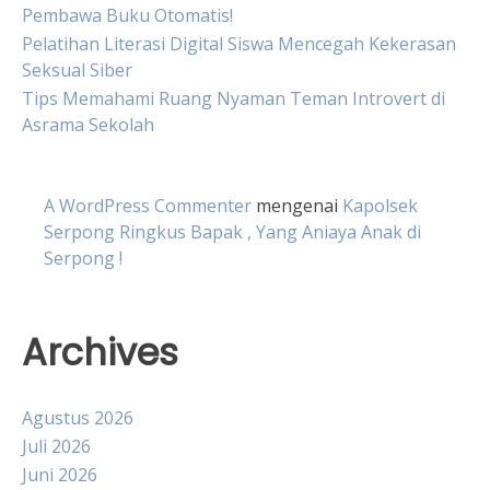
Pembawa Buku Otomatis!
Pelatihan Literasi Digital Siswa Mencegah Kekerasan
Seksual Siber
Tips Memahami Ruang Nyaman Teman Introvert di
Asrama Sekolah
A WordPress Commenter
mengenai
Kapolsek
Serpong Ringkus Bapak , Yang Aniaya Anak di
Serpong !
Archives
Agustus 2026
Juli 2026
Juni 2026