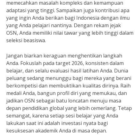
memecahkan masalah kompleks dan kemampuan
adaptasi yang tinggi. Sampaikan juga kontribusi apa
yang ingin Anda berikan bagi Indonesia dengan ilmu
yang Anda pelajari nantinya. Dengan rekam jejak
OSN, Anda memiliki nilai tawar yang lebih tinggi dalam
seleksi beasiswa.
Jangan biarkan keraguan menghentikan langkah
Anda. Fokuslah pada target 2026, konsisten dalam
belajar, dan selalu evaluasi hasil latihan Anda. Dunia
peluang sedang menunggu bagi mereka yang berani
berkompetisi dan membuktikan kualitas dirinya. Raih
medali Anda, bangun profil diri yang memukau, dan
jadikan OSN sebagai batu loncatan menuju masa
depan pendidikan global yang lebih cemerlang. Tetap
semangat, karena setiap sesi belajar yang Anda
lakukan saat ini adalah investasi nyata bagi
kesuksesan akademik Anda di masa depan.