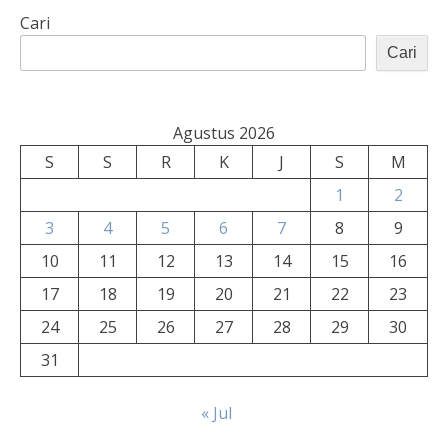
Cari
Cari
Agustus 2026
S
S
R
K
J
S
M
1
2
3
4
5
6
7
8
9
10
11
12
13
14
15
16
17
18
19
20
21
22
23
24
25
26
27
28
29
30
31
« Jul