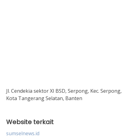
Jl. Cendekia sektor XI BSD, Serpong, Kec. Serpong,
Kota Tangerang Selatan, Banten
Website terkait
sumselnews.id