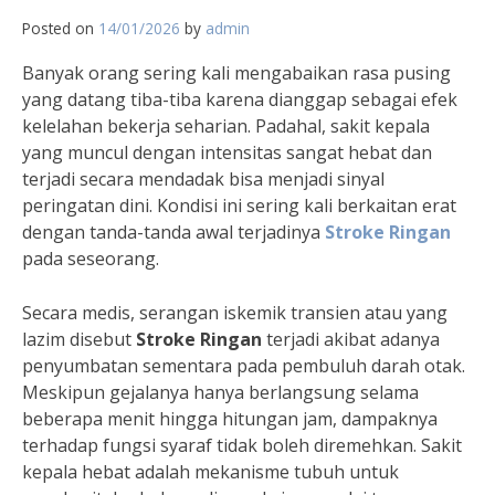
Posted on
14/01/2026
by
admin
Banyak orang sering kali mengabaikan rasa pusing
yang datang tiba-tiba karena dianggap sebagai efek
kelelahan bekerja seharian. Padahal, sakit kepala
yang muncul dengan intensitas sangat hebat dan
terjadi secara mendadak bisa menjadi sinyal
peringatan dini. Kondisi ini sering kali berkaitan erat
dengan tanda-tanda awal terjadinya
Stroke Ringan
pada seseorang.
Secara medis, serangan iskemik transien atau yang
lazim disebut
Stroke Ringan
terjadi akibat adanya
penyumbatan sementara pada pembuluh darah otak.
Meskipun gejalanya hanya berlangsung selama
beberapa menit hingga hitungan jam, dampaknya
terhadap fungsi syaraf tidak boleh diremehkan. Sakit
kepala hebat adalah mekanisme tubuh untuk