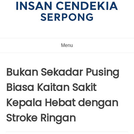
Menu
Bukan Sekadar Pusing
Biasa Kaitan Sakit
Kepala Hebat dengan
Stroke Ringan