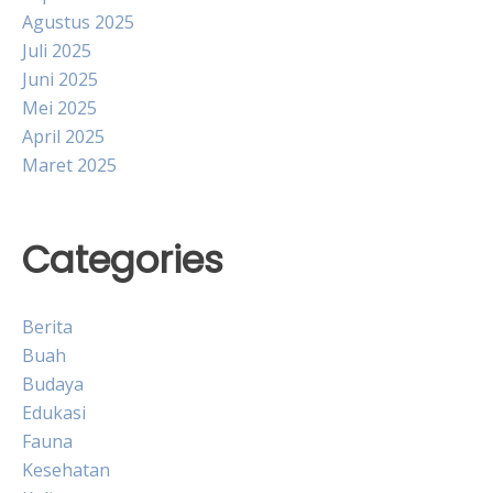
Agustus 2025
Juli 2025
Juni 2025
Mei 2025
April 2025
Maret 2025
Categories
Berita
Buah
Budaya
Edukasi
Fauna
Kesehatan