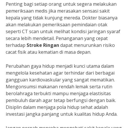
Penting bagi setiap orang untuk segera melakukan
pemeriksaan medis jika merasakan sensasi sakit
kepala yang tidak kunjung mereda. Dokter biasanya
akan melakukan pemeriksaan pemindaian otak
seperti CT scan untuk melihat kondisi jaringan syaraf
secara lebih mendetail. Penanganan yang cepat
terhadap
Stroke Ringan
dapat menurunkan risiko
cacat fisik atau kematian di masa depan.
Perubahan gaya hidup menjadi kunci utama dalam
mengelola kesehatan agar terhindar dari berbagai
gangguan kardiovaskular yang sangat mematikan.
Mengonsumsi makanan rendah lemak serta rutin
berolahraga terbukti mampu menjaga elastisitas
pembuluh darah agar tetap berfungsi dengan baik.
Disiplin dalam menjaga pola hidup sehat adalah
investasi jangka panjang untuk kualitas hidup Anda.