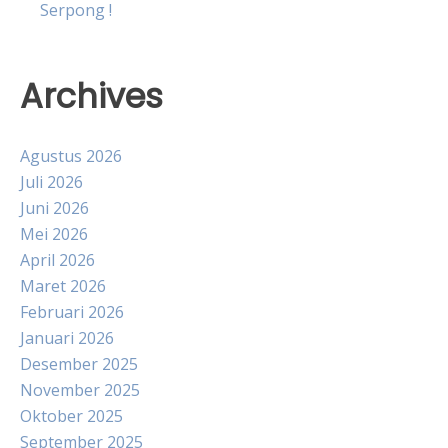
Serpong !
Archives
Agustus 2026
Juli 2026
Juni 2026
Mei 2026
April 2026
Maret 2026
Februari 2026
Januari 2026
Desember 2025
November 2025
Oktober 2025
September 2025