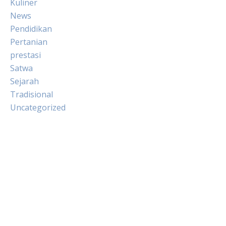
Kuliner
News
Pendidikan
Pertanian
prestasi
Satwa
Sejarah
Tradisional
Uncategorized