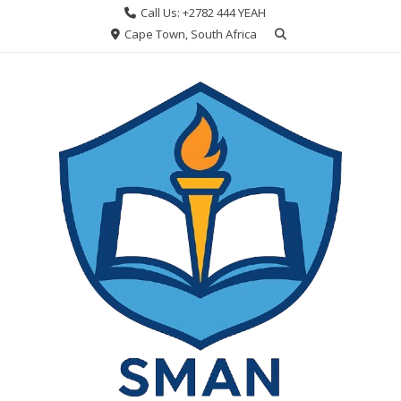
Skip
Call Us: +2782 444 YEAH
to
Cape Town, South Africa
content