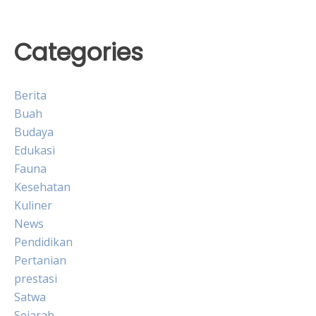
Categories
Berita
Buah
Budaya
Edukasi
Fauna
Kesehatan
Kuliner
News
Pendidikan
Pertanian
prestasi
Satwa
Sejarah