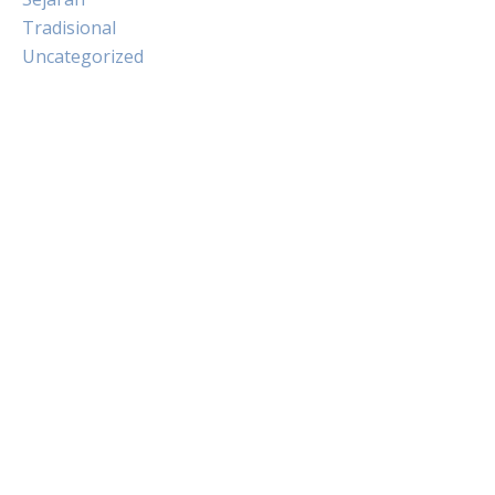
Tradisional
Uncategorized