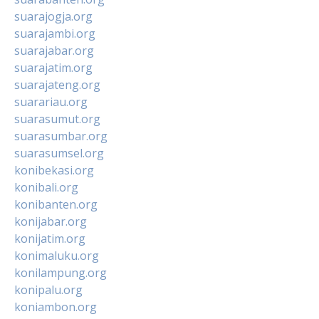
suarajogja.org
suarajambi.org
suarajabar.org
suarajatim.org
suarajateng.org
suarariau.org
suarasumut.org
suarasumbar.org
suarasumsel.org
konibekasi.org
konibali.org
konibanten.org
konijabar.org
konijatim.org
konimaluku.org
konilampung.org
konipalu.org
koniambon.org