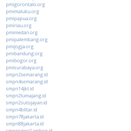
pmigorontalo.org
pmimaluku.org
pmipapua.org
pmiriau.org
pmimedan.org
pmipalembang.org
pmijogja.org
pmibandung.org
pmibogor.org
pmisurabaya.org
smpn2semarang.id
smpn4semarang.id
smpn14jkt.id
smpn2lumajang.id
smpn2sutojayan.id
smpn4blitar.id
smpn78jakarta.id
smpn88jakarta.id
smpnegeri1ambon.id