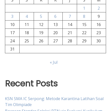
S
S
R
K
J
S
M
1
2
3
4
5
6
7
8
9
10
11
12
13
14
15
16
17
18
19
20
21
22
23
24
25
26
27
28
29
30
31
« Jul
Recent Posts
KSN SMA IC Serpong: Metode Karantina Latihan Soal
Tim Olimpiade
Bocoran Standar Seleksi PTN via Evaluasi Kurikulum