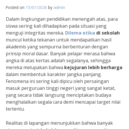
Posted on
15/01/2026
by
admin
Dalam lingkungan pendidikan menengah atas, para
siswa sering kali dihadapkan pada situasi yang
menguji integritas mereka.
Dilema etika
di sekolah
muncul ketika tekanan untuk mendapatkan hasil
akademis yang sempurna berbenturan dengan
prinsip moral dasar. Banyak pelajar merasa bahwa
angka di atas kertas adalah segalanya, sehingga
mereka melupakan bahwa
kejujuran lebih berharga
dalam membentuk karakter jangka panjang.
Fenomena ini sering kali dipicu oleh persaingan
masuk perguruan tinggi negeri yang sangat ketat,
yang secara tidak langsung menciptakan budaya
menghalalkan segala cara demi mencapai target nilai
tertentu.
Realitas di lapangan menunjukkan bahwa banyak