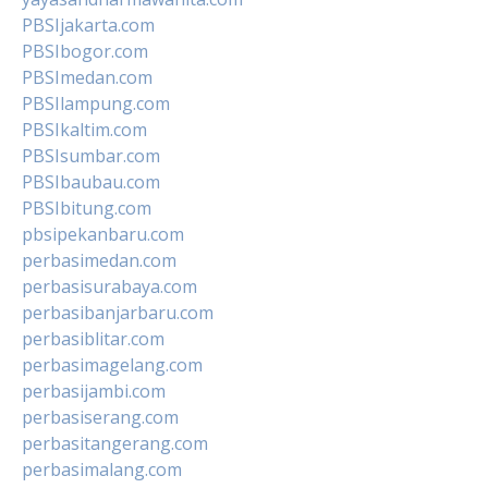
PBSIjakarta.com
PBSIbogor.com
PBSImedan.com
PBSIlampung.com
PBSIkaltim.com
PBSIsumbar.com
PBSIbaubau.com
PBSIbitung.com
pbsipekanbaru.com
perbasimedan.com
perbasisurabaya.com
perbasibanjarbaru.com
perbasiblitar.com
perbasimagelang.com
perbasijambi.com
perbasiserang.com
perbasitangerang.com
perbasimalang.com