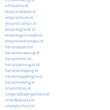
infobantul.id
ekspresbekasi.id
ekspresbone.id
eksprescianjur.id
ekspresgresik.id
ekspresgorontalo.id
ekspresindramayu.id
harianjepara.id
hariankarawang.id
hariankediri.id
harianlamongan.id
harianlumajang.id
harianmajalengka.id
harianmalang.id
smakstlouis.id
smapraditadirgantara.id
sman8jakarta.id
smalabschool.id