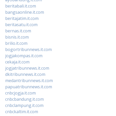
beritabali.it.com
bangsaonline.it.com
beritajatim.it.com
beritasatu.it.com
bernas.it.com
bisnis.it.com
brilio.it.com
bogortribunnews.it.com
jogjakompas.it.com
cekaja.it.com
jogjatribunnews.it.com
dkitribunnews.it.com
medantribunnews.it.com
papuatribunnews.it.com
cnbcjogja.it.com
cnbcbandung.it.com
cnbclampung.it.com
cnbckaltim.it.com