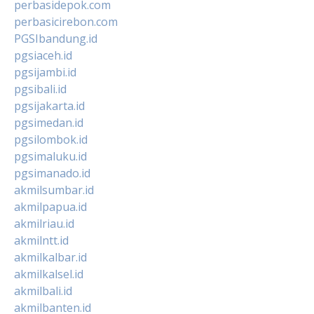
perbasidepok.com
perbasicirebon.com
PGSIbandung.id
pgsiaceh.id
pgsijambi.id
pgsibali.id
pgsijakarta.id
pgsimedan.id
pgsilombok.id
pgsimaluku.id
pgsimanado.id
akmilsumbar.id
akmilpapua.id
akmilriau.id
akmilntt.id
akmilkalbar.id
akmilkalsel.id
akmilbali.id
akmilbanten.id