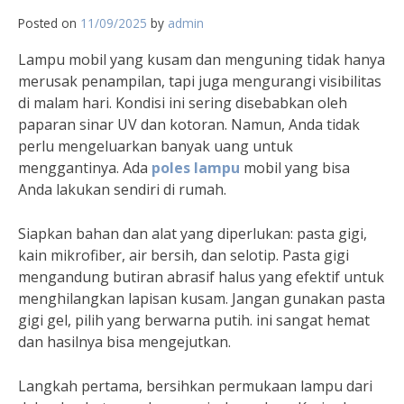
Posted on
11/09/2025
by
admin
Lampu mobil yang kusam dan menguning tidak hanya
merusak penampilan, tapi juga mengurangi visibilitas
di malam hari. Kondisi ini sering disebabkan oleh
paparan sinar UV dan kotoran. Namun, Anda tidak
perlu mengeluarkan banyak uang untuk
menggantinya. Ada
poles lampu
mobil yang bisa
Anda lakukan sendiri di rumah.
Siapkan bahan dan alat yang diperlukan: pasta gigi,
kain mikrofiber, air bersih, dan selotip. Pasta gigi
mengandung butiran abrasif halus yang efektif untuk
menghilangkan lapisan kusam. Jangan gunakan pasta
gigi gel, pilih yang berwarna putih. ini sangat hemat
dan hasilnya bisa mengejutkan.
Langkah pertama, bersihkan permukaan lampu dari