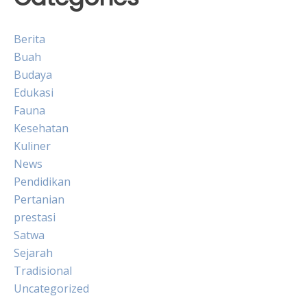
Berita
Buah
Budaya
Edukasi
Fauna
Kesehatan
Kuliner
News
Pendidikan
Pertanian
prestasi
Satwa
Sejarah
Tradisional
Uncategorized