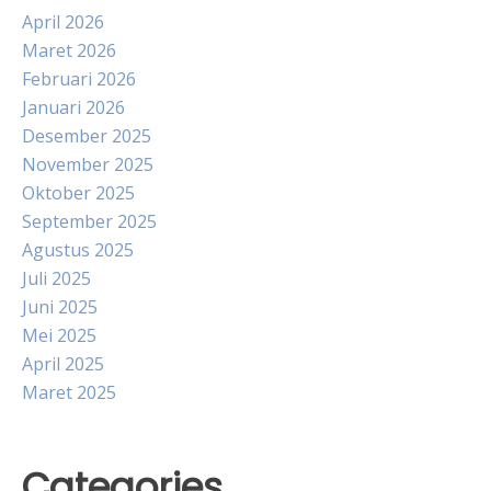
April 2026
Maret 2026
Februari 2026
Januari 2026
Desember 2025
November 2025
Oktober 2025
September 2025
Agustus 2025
Juli 2025
Juni 2025
Mei 2025
April 2025
Maret 2025
Categories