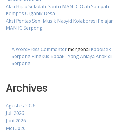
Aksi Hijau Sekolah: Santri MAN IC Olah Sampah
Kompos Organik Desa
Aksi Pentas Seni Musik Nasyid Kolaborasi Pelajar
MAN IC Serpong
A WordPress Commenter
mengenai
Kapolsek
Serpong Ringkus Bapak , Yang Aniaya Anak di
Serpong !
Archives
Agustus 2026
Juli 2026
Juni 2026
Mei 2026