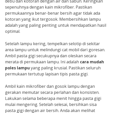
debu dan kotoran dengan air dan sabun. Keringkan
sepenuhnya dengan kain mikrofiber. Pastikan
permukaannya benar-benar bersih agar tidak ada
kotoran yang ikut tergosok. Membersihkan lampu
adalah yang paling penting untuk mendapatkan hasil
optimal.
Setelah lampu kering, tempelkan selotip di sekitar
area lampu untuk melindungi cat mobil dari goresan.
Ambil pasta gigi secukupnya dan oleskan secara
merata di permukaan lampu. Ini adalah
cara mudah
poles lampu
yang paling krusial. Pastikan seluruh
permukaan tertutup lapisan tipis pasta gigi.
Ambil kain mikrofiber dan gosok lampu dengan
gerakan memutar secara perlahan dan konsisten.
Lakukan selama beberapa menit hingga pasta gigi
mulai mengering. Setelah selesai, bersihkan sisa
pasta gigi dengan air bersih. Anda akan melihat