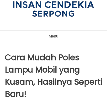
Menu
Cara Mudah Poles
Lampu Mobil yang
Kusam, Hasilnya Seperti
Baru!