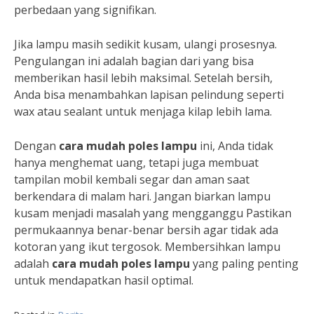
perbedaan yang signifikan.
Jika lampu masih sedikit kusam, ulangi prosesnya.
Pengulangan ini adalah bagian dari yang bisa
memberikan hasil lebih maksimal. Setelah bersih,
Anda bisa menambahkan lapisan pelindung seperti
wax atau sealant untuk menjaga kilap lebih lama.
Dengan
cara mudah poles lampu
ini, Anda tidak
hanya menghemat uang, tetapi juga membuat
tampilan mobil kembali segar dan aman saat
berkendara di malam hari. Jangan biarkan lampu
kusam menjadi masalah yang mengganggu Pastikan
permukaannya benar-benar bersih agar tidak ada
kotoran yang ikut tergosok. Membersihkan lampu
adalah
cara mudah poles lampu
yang paling penting
untuk mendapatkan hasil optimal.