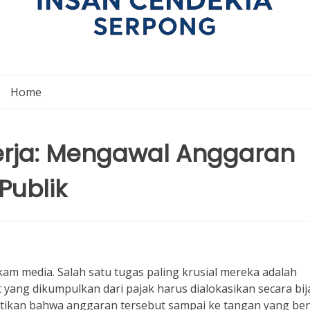
Home
kerja: Mengawal Anggaran
Publik
ekam media. Salah satu tugas paling krusial mereka adalah
yang dikumpulkan dari pajak harus dialokasikan secara bij
ikan bahwa anggaran tersebut sampai ke tangan yang be