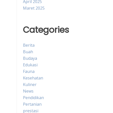
April 2025
Maret 2025
Categories
Berita
Buah
Budaya
Edukasi
Fauna
Kesehatan
Kuliner
News
Pendidikan
Pertanian
prestasi