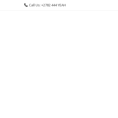
Skip
Call Us: +2782 444 YEAH
to
content