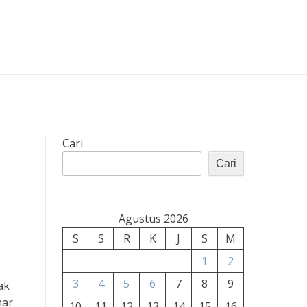
Cari
Cari
Agustus 2026
S
S
R
K
J
S
M
1
2
3
4
5
6
7
8
9
ak
nar
10
11
12
13
14
15
16