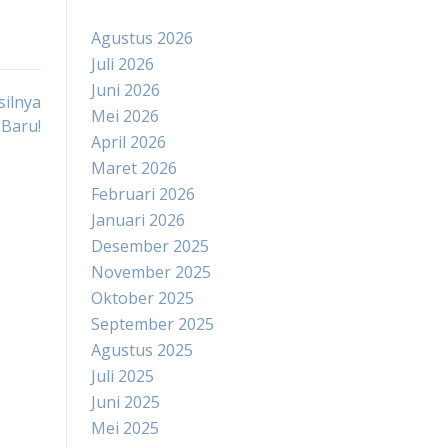
Agustus 2026
Juli 2026
Juni 2026
ilnya
Mei 2026
 Baru!
April 2026
Maret 2026
Februari 2026
Januari 2026
Desember 2025
November 2025
Oktober 2025
September 2025
Agustus 2025
Juli 2025
Juni 2025
Mei 2025