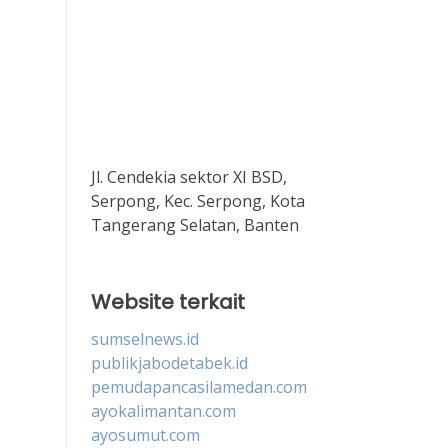
Jl. Cendekia sektor XI BSD,
Serpong, Kec. Serpong, Kota
Tangerang Selatan, Banten
Website terkait
sumselnews.id
publikjabodetabek.id
pemudapancasilamedan.com
ayokalimantan.com
ayosumut.com