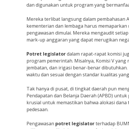
dan digunakan untuk program yang bermanfaa
Mereka terlibat langsung dalam pembahasan A
kementerian dan lembaga harus memaparkan re
pengawasan dimulai. Mereka mengaudit setiap
mark-up anggaran yang dapat merugikan nega
Potret legislator
dalam rapat-rapat komisi j
program pemerintah. Misalnya, Komisi V yang 
jembatan, dan irigasi benar-benar dibutuhkan.
waktu dan sesuai dengan standar kualitas yang
Tak hanya di pusat, di tingkat daerah pun me
Pendapatan dan Belanja Daerah (APBD) untuk p
krusial untuk memastikan bahwa alokasi dana ti
pedesaan.
Pengawasan
potret legislator
terhadap BUMN