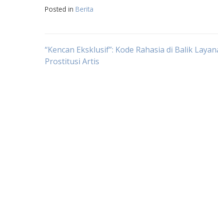
Posted in
Berita
Navigasi
“Kencan Eksklusif”: Kode Rahasia di Balik Laya
Prostitusi Artis
pos