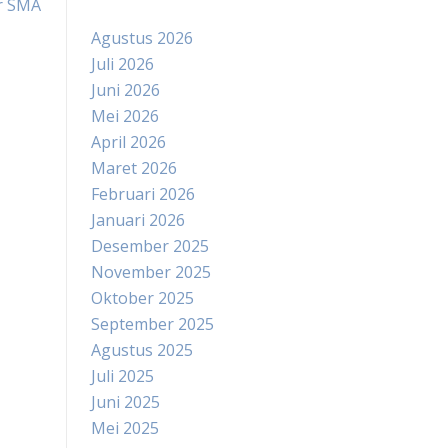
r SMA
Agustus 2026
Juli 2026
Juni 2026
Mei 2026
April 2026
Maret 2026
Februari 2026
Januari 2026
Desember 2025
November 2025
Oktober 2025
September 2025
Agustus 2025
Juli 2025
Juni 2025
Mei 2025