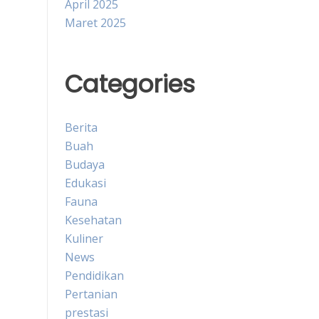
April 2025
Maret 2025
Categories
Berita
Buah
Budaya
Edukasi
Fauna
Kesehatan
Kuliner
News
Pendidikan
Pertanian
prestasi