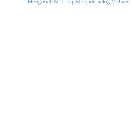
Mengubah Monolog Menjadi Dialog Motivasi
pos