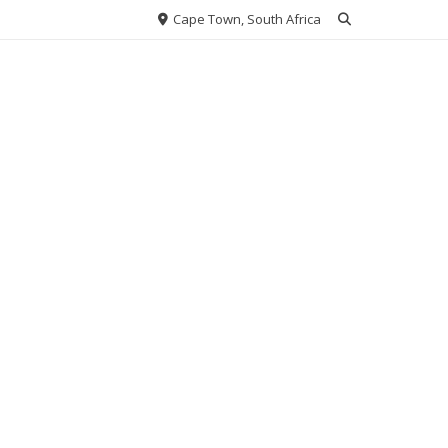
Cape Town, South Africa