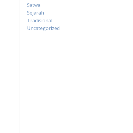
Satwa
Sejarah
Tradisional
Uncategorized