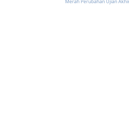
Merah Perubahan Ujian Akhi