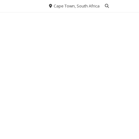
Cape Town, South Africa