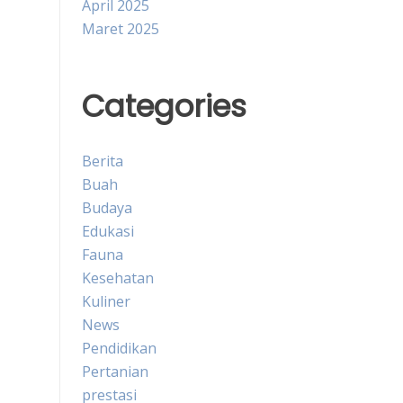
April 2025
Maret 2025
Categories
Berita
Buah
Budaya
Edukasi
Fauna
Kesehatan
Kuliner
News
Pendidikan
Pertanian
prestasi