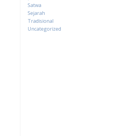
Satwa
Sejarah
Tradisional
Uncategorized