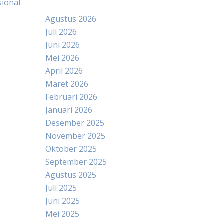
ional
Agustus 2026
Juli 2026
Juni 2026
Mei 2026
April 2026
Maret 2026
Februari 2026
Januari 2026
Desember 2025
November 2025
Oktober 2025
September 2025
Agustus 2025
Juli 2025
Juni 2025
Mei 2025