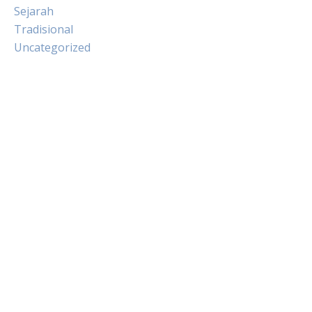
Sejarah
Tradisional
Uncategorized