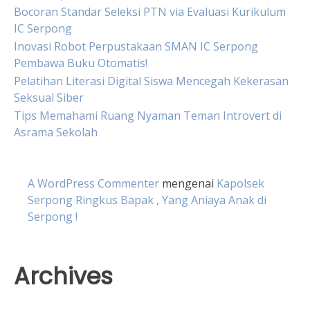
Bocoran Standar Seleksi PTN via Evaluasi Kurikulum
IC Serpong
Inovasi Robot Perpustakaan SMAN IC Serpong
Pembawa Buku Otomatis!
Pelatihan Literasi Digital Siswa Mencegah Kekerasan
Seksual Siber
Tips Memahami Ruang Nyaman Teman Introvert di
Asrama Sekolah
A WordPress Commenter
mengenai
Kapolsek
Serpong Ringkus Bapak , Yang Aniaya Anak di
Serpong !
Archives