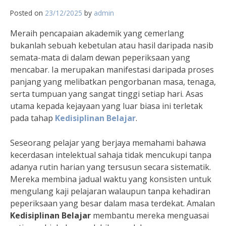
Posted on
23/12/2025
by
admin
Meraih pencapaian akademik yang cemerlang
bukanlah sebuah kebetulan atau hasil daripada nasib
semata-mata di dalam dewan peperiksaan yang
mencabar. Ia merupakan manifestasi daripada proses
panjang yang melibatkan pengorbanan masa, tenaga,
serta tumpuan yang sangat tinggi setiap hari. Asas
utama kepada kejayaan yang luar biasa ini terletak
pada tahap
Kedisiplinan Belajar
.
Seseorang pelajar yang berjaya memahami bahawa
kecerdasan intelektual sahaja tidak mencukupi tanpa
adanya rutin harian yang tersusun secara sistematik.
Mereka membina jadual waktu yang konsisten untuk
mengulang kaji pelajaran walaupun tanpa kehadiran
peperiksaan yang besar dalam masa terdekat. Amalan
Kedisiplinan Belajar
membantu mereka menguasai