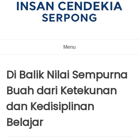
Menu
Di Balik Nilai Sempurna
Buah dari Ketekunan
dan Kedisiplinan
Belajar