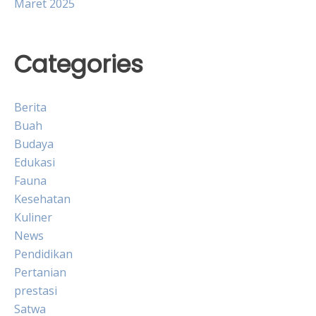
Maret 2025
Categories
Berita
Buah
Budaya
Edukasi
Fauna
Kesehatan
Kuliner
News
Pendidikan
Pertanian
prestasi
Satwa