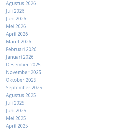
Agustus 2026
Juli 2026
Juni 2026
Mei 2026
April 2026
Maret 2026
Februari 2026
Januari 2026
Desember 2025
November 2025
Oktober 2025
September 2025
Agustus 2025
Juli 2025
Juni 2025
Mei 2025
April 2025