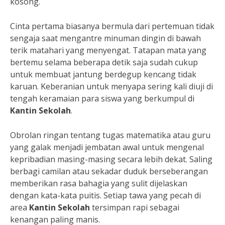
kosong.
Cinta pertama biasanya bermula dari pertemuan tidak
sengaja saat mengantre minuman dingin di bawah
terik matahari yang menyengat. Tatapan mata yang
bertemu selama beberapa detik saja sudah cukup
untuk membuat jantung berdegup kencang tidak
karuan. Keberanian untuk menyapa sering kali diuji di
tengah keramaian para siswa yang berkumpul di
Kantin Sekolah
.
Obrolan ringan tentang tugas matematika atau guru
yang galak menjadi jembatan awal untuk mengenal
kepribadian masing-masing secara lebih dekat. Saling
berbagi camilan atau sekadar duduk berseberangan
memberikan rasa bahagia yang sulit dijelaskan
dengan kata-kata puitis. Setiap tawa yang pecah di
area
Kantin Sekolah
tersimpan rapi sebagai
kenangan paling manis.