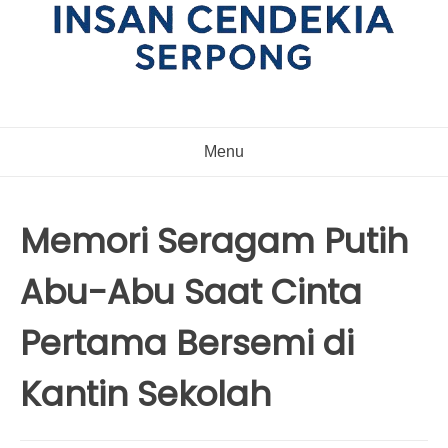
Menu
Memori Seragam Putih
Abu-Abu Saat Cinta
Pertama Bersemi di
Kantin Sekolah