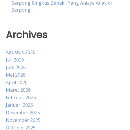
Serpong Ringkus Bapak , Yang Aniaya Anak di
Serpong !
Archives
Agustus 2026
Juli 2026
Juni 2026
Mei 2026
April 2026
Maret 2026
Februari 2026
Januari 2026
Desember 2025
November 2025
Oktober 2025