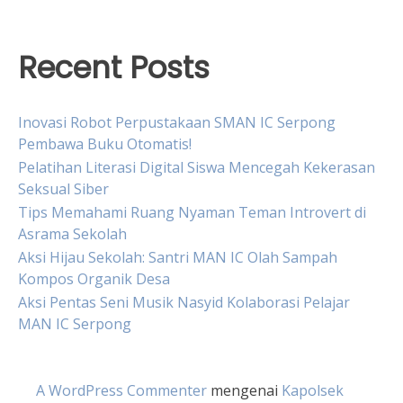
Recent Posts
Inovasi Robot Perpustakaan SMAN IC Serpong
Pembawa Buku Otomatis!
Pelatihan Literasi Digital Siswa Mencegah Kekerasan
Seksual Siber
Tips Memahami Ruang Nyaman Teman Introvert di
Asrama Sekolah
Aksi Hijau Sekolah: Santri MAN IC Olah Sampah
Kompos Organik Desa
Aksi Pentas Seni Musik Nasyid Kolaborasi Pelajar
MAN IC Serpong
A WordPress Commenter
mengenai
Kapolsek