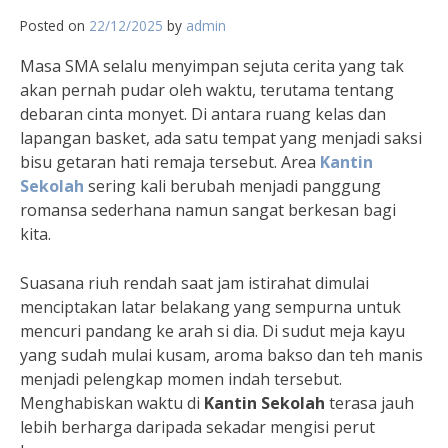
Posted on
22/12/2025
by
admin
Masa SMA selalu menyimpan sejuta cerita yang tak
akan pernah pudar oleh waktu, terutama tentang
debaran cinta monyet. Di antara ruang kelas dan
lapangan basket, ada satu tempat yang menjadi saksi
bisu getaran hati remaja tersebut. Area
Kantin
Sekolah
sering kali berubah menjadi panggung
romansa sederhana namun sangat berkesan bagi
kita.
Suasana riuh rendah saat jam istirahat dimulai
menciptakan latar belakang yang sempurna untuk
mencuri pandang ke arah si dia. Di sudut meja kayu
yang sudah mulai kusam, aroma bakso dan teh manis
menjadi pelengkap momen indah tersebut.
Menghabiskan waktu di
Kantin Sekolah
terasa jauh
lebih berharga daripada sekadar mengisi perut