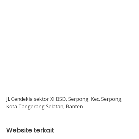
Jl. Cendekia sektor XI BSD, Serpong, Kec. Serpong,
Kota Tangerang Selatan, Banten
Website terkait