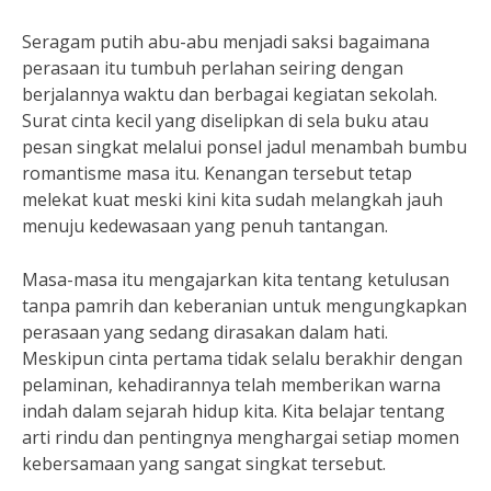
Seragam putih abu-abu menjadi saksi bagaimana
perasaan itu tumbuh perlahan seiring dengan
berjalannya waktu dan berbagai kegiatan sekolah.
Surat cinta kecil yang diselipkan di sela buku atau
pesan singkat melalui ponsel jadul menambah bumbu
romantisme masa itu. Kenangan tersebut tetap
melekat kuat meski kini kita sudah melangkah jauh
menuju kedewasaan yang penuh tantangan.
Masa-masa itu mengajarkan kita tentang ketulusan
tanpa pamrih dan keberanian untuk mengungkapkan
perasaan yang sedang dirasakan dalam hati.
Meskipun cinta pertama tidak selalu berakhir dengan
pelaminan, kehadirannya telah memberikan warna
indah dalam sejarah hidup kita. Kita belajar tentang
arti rindu dan pentingnya menghargai setiap momen
kebersamaan yang sangat singkat tersebut.