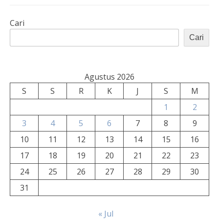
Cari
Cari
Agustus 2026
S
S
R
K
J
S
M
1
2
3
4
5
6
7
8
9
10
11
12
13
14
15
16
17
18
19
20
21
22
23
24
25
26
27
28
29
30
31
« Jul