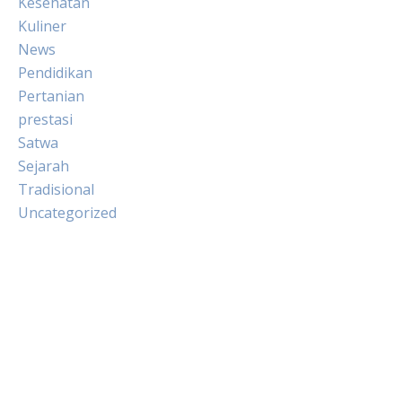
Kesehatan
Kuliner
News
Pendidikan
Pertanian
prestasi
Satwa
Sejarah
Tradisional
Uncategorized