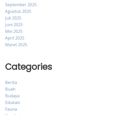
September 2025
Agustus 2025
Juli 2025
Juni 2025
Mei 2025
April 2025
Maret 2025
Categories
Berita
Buah
Budaya
Edukasi
Fauna