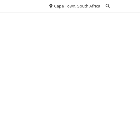
Cape Town, South Africa