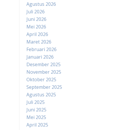
Agustus 2026
Juli 2026
Juni 2026
Mei 2026
April 2026
Maret 2026
Februari 2026
Januari 2026
Desember 2025
November 2025
Oktober 2025
September 2025
Agustus 2025
Juli 2025
Juni 2025
Mei 2025
April 2025