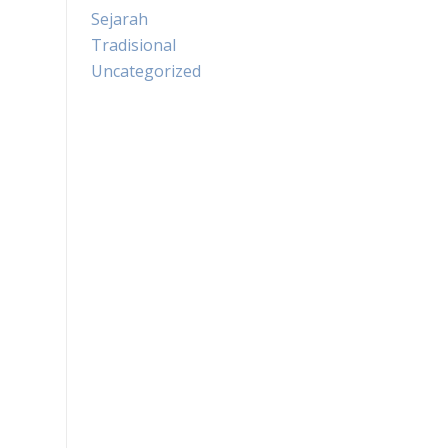
Sejarah
Tradisional
Uncategorized