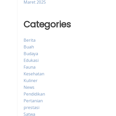
Maret 2025
Categories
Berita
Buah
Budaya
Edukasi
Fauna
Kesehatan
Kuliner
News
Pendidikan
Pertanian
prestasi
Satwa