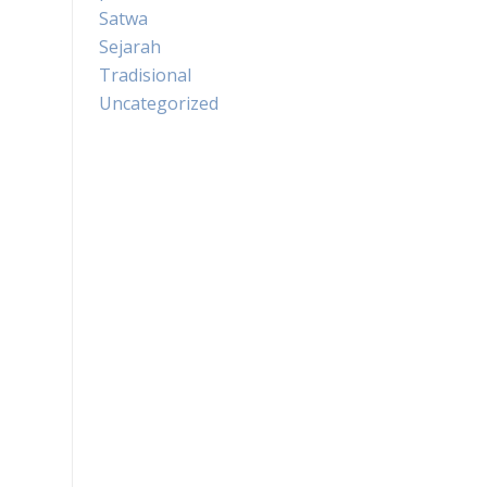
Satwa
Sejarah
Tradisional
Uncategorized