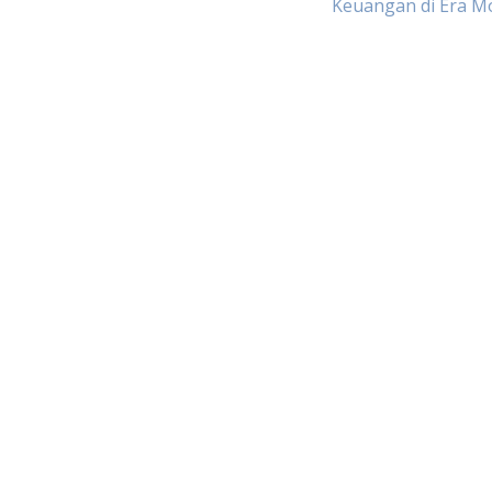
Keuangan di Era M