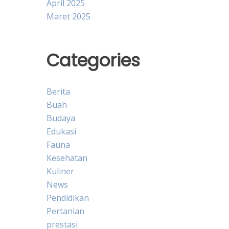
April 2025
Maret 2025
Categories
Berita
Buah
Budaya
Edukasi
Fauna
Kesehatan
Kuliner
News
Pendidikan
Pertanian
prestasi