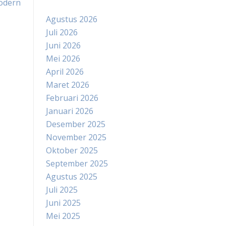
odern
Agustus 2026
Juli 2026
Juni 2026
Mei 2026
April 2026
Maret 2026
Februari 2026
Januari 2026
Desember 2025
November 2025
Oktober 2025
September 2025
Agustus 2025
Juli 2025
Juni 2025
Mei 2025