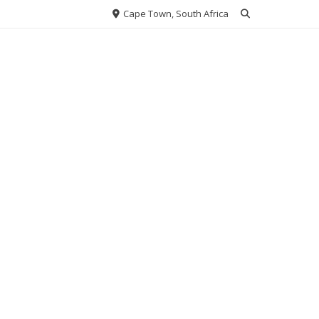
Cape Town, South Africa