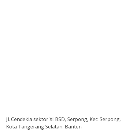
Jl. Cendekia sektor XI BSD, Serpong, Kec. Serpong,
Kota Tangerang Selatan, Banten