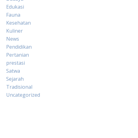
Edukasi
Fauna
Kesehatan
Kuliner
News
Pendidikan
Pertanian
prestasi
Satwa
Sejarah
Tradisional
Uncategorized