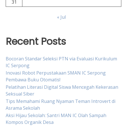
31
« Jul
Recent Posts
Bocoran Standar Seleksi PTN via Evaluasi Kurikulum
IC Serpong
Inovasi Robot Perpustakaan SMAN IC Serpong
Pembawa Buku Otomatis!
Pelatihan Literasi Digital Siswa Mencegah Kekerasan
Seksual Siber
Tips Memahami Ruang Nyaman Teman Introvert di
Asrama Sekolah
Aksi Hijau Sekolah: Santri MAN IC Olah Sampah
Kompos Organik Desa