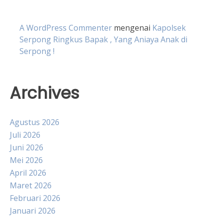
A WordPress Commenter
mengenai
Kapolsek
Serpong Ringkus Bapak , Yang Aniaya Anak di
Serpong !
Archives
Agustus 2026
Juli 2026
Juni 2026
Mei 2026
April 2026
Maret 2026
Februari 2026
Januari 2026