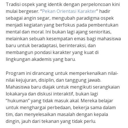
Tradisi ospek yang identik dengan perpeloncoan kini
mulai bergeser. “
Pekan Orientasi Karakter
” hadir
sebagai angin segar, mengubah paradigma ospek
menjadi kegiatan yang berfokus pada pembentukan
mental dan moral. Ini bukan lagi ajang senioritas,
melainkan sebuah kesempatan emas bagi mahasiswa
baru untuk beradaptasi, berinteraksi, dan
membangun pondasi karakter yang kuat di
lingkungan akademis yang baru.
Program ini dirancang untuk memperkenalkan nilai-
nilai kejujuran, disiplin, dan tanggung jawab.
Mahasiswa baru diajak untuk mengikuti serangkaian
lokakarya dan diskusi interaktif, bukan lagi
“hukuman” yang tidak masuk akal. Mereka belajar
untuk menghargai perbedaan, bekerja sama dalam
tim, dan menyelesaikan masalah dengan kepala
dingin, jauh dari tekanan yang tidak perlu.