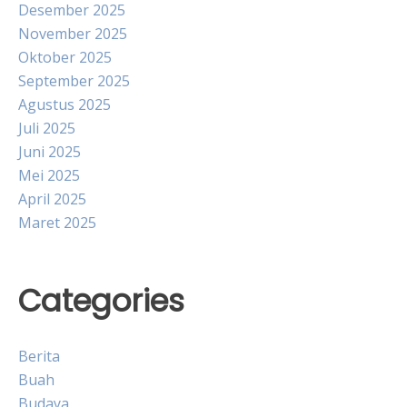
Desember 2025
November 2025
Oktober 2025
September 2025
Agustus 2025
Juli 2025
Juni 2025
Mei 2025
April 2025
Maret 2025
Categories
Berita
Buah
Budaya