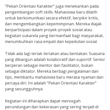
“Pekan Orientasi Karakter” juga menekankan pada
pengembangan soft skills. Mahasiswa baru dilatih
untuk berkomunikasi secara efektif, berpikir kritis,
dan mengembangkan kepemimpinan. Mereka diajak
berpartisipasi dalam proyek-proyek sosial atau
kegiatan sukarela yang bermanfaat bagi masyarakat,
menumbuhkan rasa empati dan kepedulian sosial.
Tidak ada lagi teriak-teriakan atau bentakan. Suasana
yang dibangun adalah kolaboratif dan suportif. Senior
berperan sebagai mentor dan fasilitator, bukan
sebagai diktator. Mereka berbagi pengalaman dan
tips, membantu mahasiswa baru merasa nyaman dan
percaya diri. Ini adalah “Pekan Orientasi Karakter”
yang sesungguhnya.
Kegiatan ini diharapkan dapat mencegah
perundungan dan kekerasan yang sering terjadi di