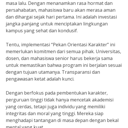
masa lalu. Dengan menanamkan rasa hormat dan
persahabatan, mahasiswa baru akan merasa aman
dan dihargai sejak hari pertama. Ini adalah investasi
jangka panjang untuk menciptakan lingkungan
kampus yang sehat dan kondusif.
Tentu, implementasi “Pekan Orientasi Karakter” ini
memerlukan komitmen dari semua pihak. Universitas,
dosen, dan mahasiswa senior harus bekerja sama
untuk memastikan bahwa program ini berjalan sesuai
dengan tujuan utamanya. Transparansi dan
pengawasan ketat adalah kunci.
Dengan berfokus pada pembentukan karakter,
perguruan tinggi tidak hanya mencetak akademisi
yang cerdas, tetapi juga individu yang memiliki
integritas dan moral yang tinggi. Mereka siap
menghadapi tantangan di masa depan dengan bekal
mental yang kuat.