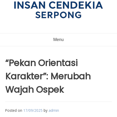
Menu
“Pekan Orientasi
Karakter”: Merubah
Wajah Ospek
Posted on
17/09/2025
by
admin