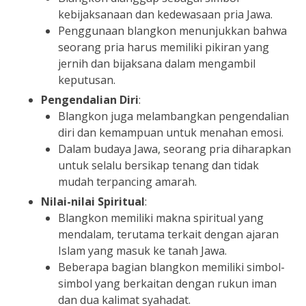
kebijaksanaan dan kedewasaan pria Jawa.
Penggunaan blangkon menunjukkan bahwa
seorang pria harus memiliki pikiran yang
jernih dan bijaksana dalam mengambil
keputusan.
Pengendalian Diri
:
Blangkon juga melambangkan pengendalian
diri dan kemampuan untuk menahan emosi.
Dalam budaya Jawa, seorang pria diharapkan
untuk selalu bersikap tenang dan tidak
mudah terpancing amarah.
Nilai-nilai Spiritual
:
Blangkon memiliki makna spiritual yang
mendalam, terutama terkait dengan ajaran
Islam yang masuk ke tanah Jawa.
Beberapa bagian blangkon memiliki simbol-
simbol yang berkaitan dengan rukun iman
dan dua kalimat syahadat.