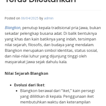
Posted on
06/04/2025
by
admin
Blangkon
, penutup kepala tradisional pria Jawa, bukan
sekadar pelengkap busana adat. Di balik bentuknya
yang khas dan kain batiknya yang indah, tersimpan
nilai sejarah, filosofis, dan budaya yang mendalam.
Blangkon merupakan simbol identitas, status sosial,
dan nilai-nilai luhur yang dijunjung tinggi oleh
masyarakat Jawa sejak dahulu kala.
Nilai Sejarah Blangkon
Evolusi dari Iket
:
Blangkon berawal dari “iket,” kain persegi
yang dililitkan di kepala. Penggunaan iket
membutuhkan waktu dan keterampilan