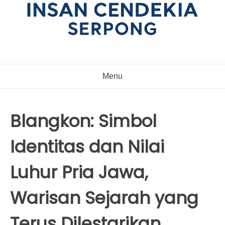
Menu
Blangkon: Simbol
Identitas dan Nilai
Luhur Pria Jawa,
Warisan Sejarah yang
Terus Dilestarikan