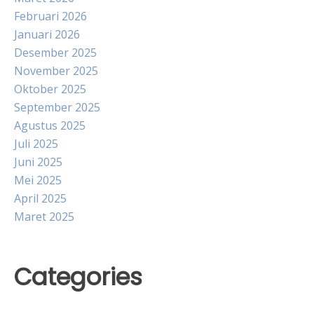
Februari 2026
Januari 2026
Desember 2025
November 2025
Oktober 2025
September 2025
Agustus 2025
Juli 2025
Juni 2025
Mei 2025
April 2025
Maret 2025
Categories