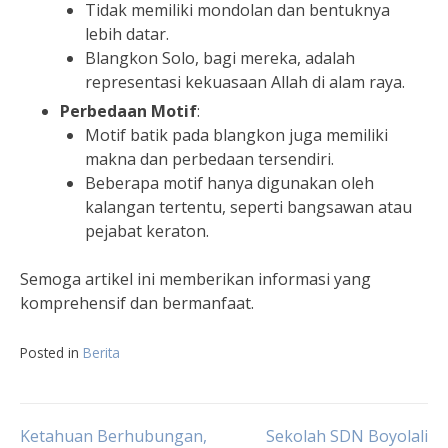
Tidak memiliki mondolan dan bentuknya
lebih datar.
Blangkon Solo, bagi mereka, adalah
representasi kekuasaan Allah di alam raya.
Perbedaan Motif
:
Motif batik pada blangkon juga memiliki
makna dan perbedaan tersendiri.
Beberapa motif hanya digunakan oleh
kalangan tertentu, seperti bangsawan atau
pejabat keraton.
Semoga artikel ini memberikan informasi yang
komprehensif dan bermanfaat.
Posted in
Berita
Navigasi
Ketahuan Berhubungan,
Sekolah SDN Boyolali