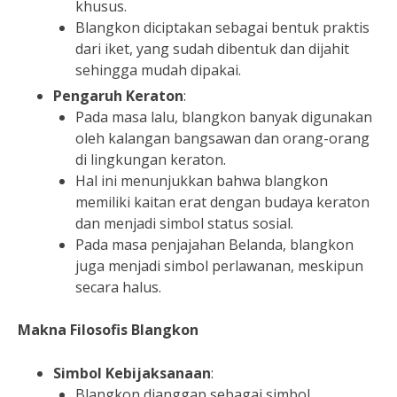
khusus.
Blangkon diciptakan sebagai bentuk praktis
dari iket, yang sudah dibentuk dan dijahit
sehingga mudah dipakai.
Pengaruh Keraton
:
Pada masa lalu, blangkon banyak digunakan
oleh kalangan bangsawan dan orang-orang
di lingkungan keraton.
Hal ini menunjukkan bahwa blangkon
memiliki kaitan erat dengan budaya keraton
dan menjadi simbol status sosial.
Pada masa penjajahan Belanda, blangkon
juga menjadi simbol perlawanan, meskipun
secara halus.
Makna Filosofis Blangkon
Simbol Kebijaksanaan
:
Blangkon dianggap sebagai simbol