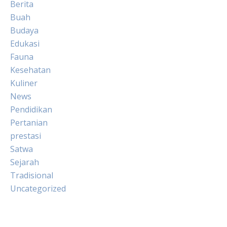
Berita
Buah
Budaya
Edukasi
Fauna
Kesehatan
Kuliner
News
Pendidikan
Pertanian
prestasi
Satwa
Sejarah
Tradisional
Uncategorized