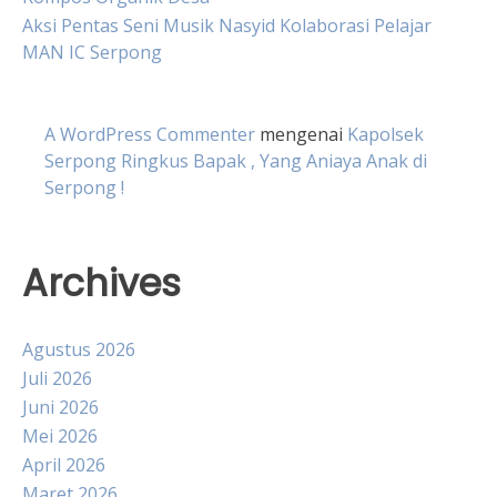
Aksi Pentas Seni Musik Nasyid Kolaborasi Pelajar
MAN IC Serpong
A WordPress Commenter
mengenai
Kapolsek
Serpong Ringkus Bapak , Yang Aniaya Anak di
Serpong !
Archives
Agustus 2026
Juli 2026
Juni 2026
Mei 2026
April 2026
Maret 2026