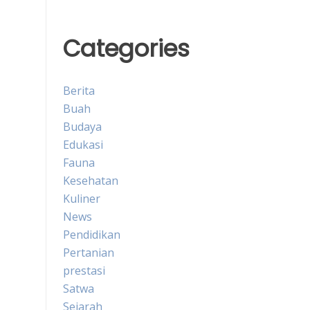
Categories
Berita
Buah
Budaya
Edukasi
Fauna
Kesehatan
Kuliner
News
Pendidikan
Pertanian
prestasi
Satwa
Sejarah