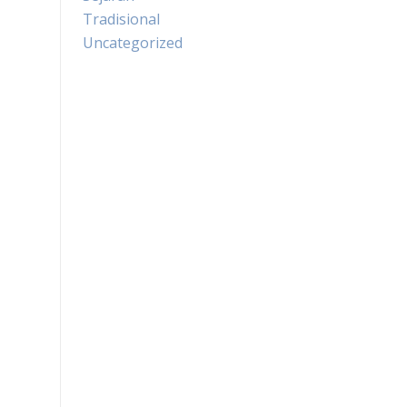
Tradisional
Uncategorized