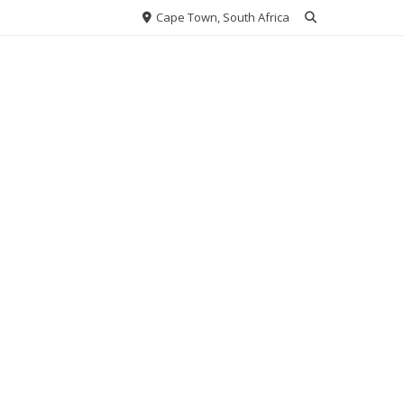
Cape Town, South Africa