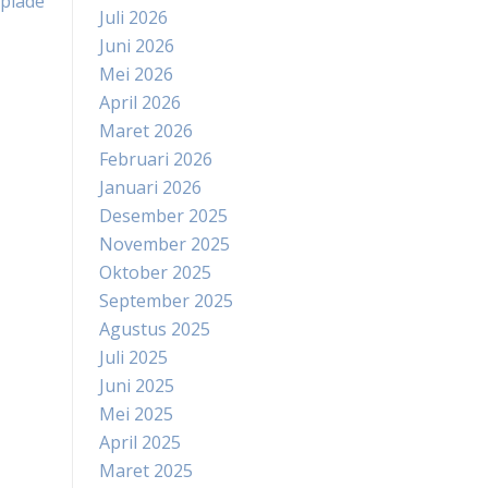
mpiade
Juli 2026
Juni 2026
Mei 2026
April 2026
Maret 2026
Februari 2026
Januari 2026
Desember 2025
November 2025
Oktober 2025
September 2025
Agustus 2025
Juli 2025
Juni 2025
Mei 2025
April 2025
Maret 2025