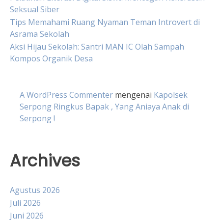
Seksual Siber
Tips Memahami Ruang Nyaman Teman Introvert di
Asrama Sekolah
Aksi Hijau Sekolah: Santri MAN IC Olah Sampah
Kompos Organik Desa
A WordPress Commenter
mengenai
Kapolsek
Serpong Ringkus Bapak , Yang Aniaya Anak di
Serpong !
Archives
Agustus 2026
Juli 2026
Juni 2026