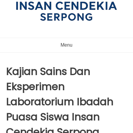
Menu
Kajian Sains Dan
Eksperimen
Laboratorium Ibadah
Puasa Siswa Insan
Cendekia Serpong