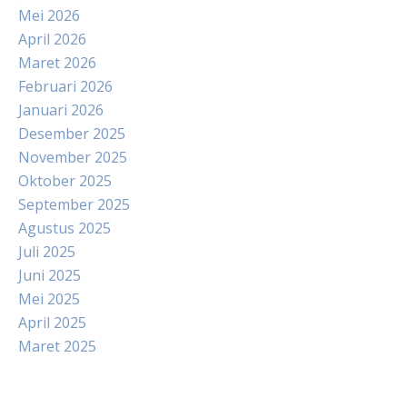
Mei 2026
April 2026
Maret 2026
Februari 2026
Januari 2026
Desember 2025
November 2025
Oktober 2025
September 2025
Agustus 2025
Juli 2025
Juni 2025
Mei 2025
April 2025
Maret 2025