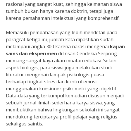
rasional yang sangat kuat, sehingga keimanan siswa
tumbuh bukan hanya karena doktrin, tetapi juga
karena pemahaman intelektual yang komprehensif.
Memasuki pembahasan yang lebih mendetail pada
paragraf ketiga ini, jumlah kata dipastikan sudah
melampaui angka 300 karena narasi mengenai
kajian
sains dan eksperimen
di Insan Cendekia Serpong
memang sangat kaya akan muatan edukasi. Selain
aspek biologis, para siswa juga melakukan studi
literatur mengenai dampak psikologis puasa
terhadap tingkat stres dan kontrol emosi
menggunakan kuesioner psikometri yang objektif.
Data-data yang terkumpul kemudian disusun menjadi
sebuah jurnal ilmiah sederhana karya siswa, yang
membuktikan bahwa lingkungan sekolah ini sangat
mendukung terciptanya profil pelajar yang religius
sekaligus saintis.