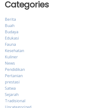
Categories
Berita
Buah
Budaya
Edukasi
Fauna
Kesehatan
Kuliner
News
Pendidikan
Pertanian
prestasi
Satwa
Sejarah
Tradisional
Uncategorized