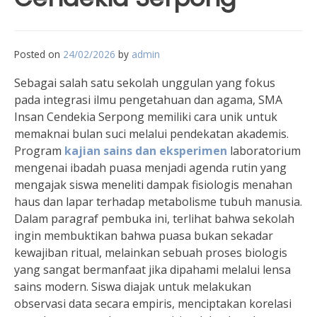
Posted on
24/02/2026
by
admin
Sebagai salah satu sekolah unggulan yang fokus
pada integrasi ilmu pengetahuan dan agama, SMA
Insan Cendekia Serpong memiliki cara unik untuk
memaknai bulan suci melalui pendekatan akademis.
Program
kajian sains dan eksperimen
laboratorium
mengenai ibadah puasa menjadi agenda rutin yang
mengajak siswa meneliti dampak fisiologis menahan
haus dan lapar terhadap metabolisme tubuh manusia.
Dalam paragraf pembuka ini, terlihat bahwa sekolah
ingin membuktikan bahwa puasa bukan sekadar
kewajiban ritual, melainkan sebuah proses biologis
yang sangat bermanfaat jika dipahami melalui lensa
sains modern. Siswa diajak untuk melakukan
observasi data secara empiris, menciptakan korelasi