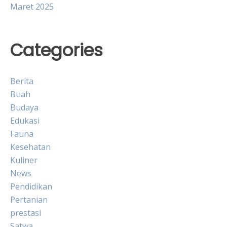
Maret 2025
Categories
Berita
Buah
Budaya
Edukasi
Fauna
Kesehatan
Kuliner
News
Pendidikan
Pertanian
prestasi
Satwa