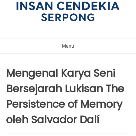
Menu
Mengenal Karya Seni
Bersejarah Lukisan The
Persistence of Memory
oleh Salvador Dalí