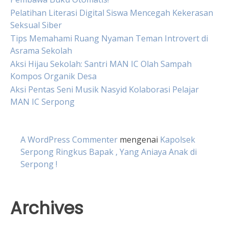
Pelatihan Literasi Digital Siswa Mencegah Kekerasan
Seksual Siber
Tips Memahami Ruang Nyaman Teman Introvert di
Asrama Sekolah
Aksi Hijau Sekolah: Santri MAN IC Olah Sampah
Kompos Organik Desa
Aksi Pentas Seni Musik Nasyid Kolaborasi Pelajar
MAN IC Serpong
A WordPress Commenter
mengenai
Kapolsek
Serpong Ringkus Bapak , Yang Aniaya Anak di
Serpong !
Archives