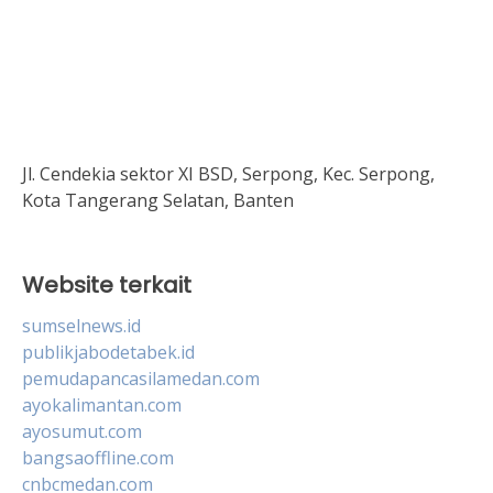
Jl. Cendekia sektor XI BSD, Serpong, Kec. Serpong,
Kota Tangerang Selatan, Banten
Website terkait
sumselnews.id
publikjabodetabek.id
pemudapancasilamedan.com
ayokalimantan.com
ayosumut.com
bangsaoffline.com
cnbcmedan.com