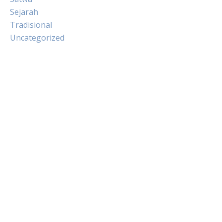
Sejarah
Tradisional
Uncategorized