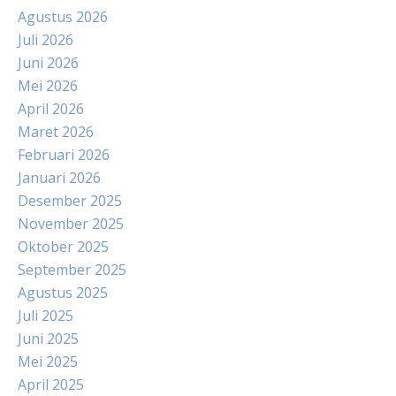
Agustus 2026
Juli 2026
Juni 2026
Mei 2026
April 2026
Maret 2026
Februari 2026
Januari 2026
Desember 2025
November 2025
Oktober 2025
September 2025
Agustus 2025
Juli 2025
Juni 2025
Mei 2025
April 2025