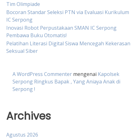
Tim Olimpiade
Bocoran Standar Seleksi PTN via Evaluasi Kurikulum
IC Serpong
Inovasi Robot Perpustakaan SMAN IC Serpong
Pembawa Buku Otomatis!
Pelatihan Literasi Digital Siswa Mencegah Kekerasan
Seksual Siber
A WordPress Commenter
mengenai
Kapolsek
Serpong Ringkus Bapak , Yang Aniaya Anak di
Serpong !
Archives
Agustus 2026