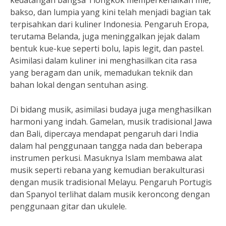
kedatangan bangsa Tiongkok memperkenalkan mie,
bakso, dan lumpia yang kini telah menjadi bagian tak
terpisahkan dari kuliner Indonesia. Pengaruh Eropa,
terutama Belanda, juga meninggalkan jejak dalam
bentuk kue-kue seperti bolu, lapis legit, dan pastel.
Asimilasi dalam kuliner ini menghasilkan cita rasa
yang beragam dan unik, memadukan teknik dan
bahan lokal dengan sentuhan asing.
Di bidang musik, asimilasi budaya juga menghasilkan
harmoni yang indah. Gamelan, musik tradisional Jawa
dan Bali, dipercaya mendapat pengaruh dari India
dalam hal penggunaan tangga nada dan beberapa
instrumen perkusi. Masuknya Islam membawa alat
musik seperti rebana yang kemudian berakulturasi
dengan musik tradisional Melayu. Pengaruh Portugis
dan Spanyol terlihat dalam musik keroncong dengan
penggunaan gitar dan ukulele.