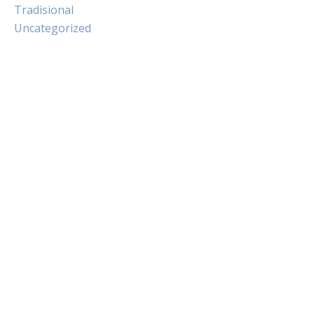
Tradisional
Uncategorized