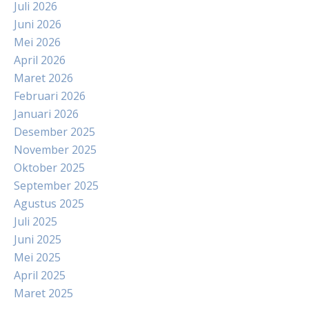
Juli 2026
Juni 2026
Mei 2026
April 2026
Maret 2026
Februari 2026
Januari 2026
Desember 2025
November 2025
Oktober 2025
September 2025
Agustus 2025
Juli 2025
Juni 2025
Mei 2025
April 2025
Maret 2025