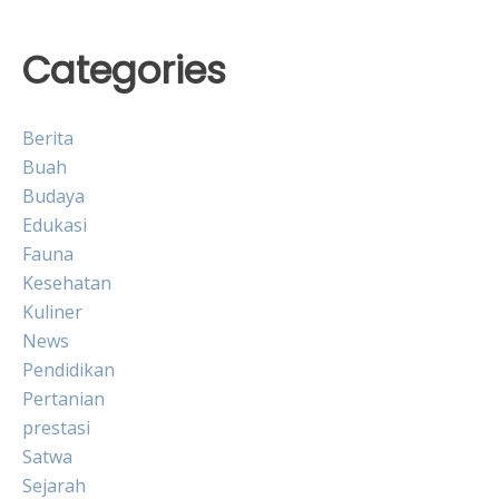
Categories
Berita
Buah
Budaya
Edukasi
Fauna
Kesehatan
Kuliner
News
Pendidikan
Pertanian
prestasi
Satwa
Sejarah