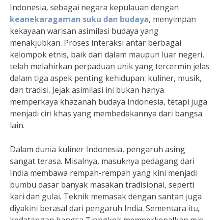
Indonesia, sebagai negara kepulauan dengan
keanekaragaman suku dan budaya
, menyimpan
kekayaan warisan asimilasi budaya yang
menakjubkan. Proses interaksi antar berbagai
kelompok etnis, baik dari dalam maupun luar negeri,
telah melahirkan perpaduan unik yang tercermin jelas
dalam tiga aspek penting kehidupan: kuliner, musik,
dan tradisi. Jejak asimilasi ini bukan hanya
memperkaya khazanah budaya Indonesia, tetapi juga
menjadi ciri khas yang membedakannya dari bangsa
lain.
Dalam dunia kuliner Indonesia, pengaruh asing
sangat terasa. Misalnya, masuknya pedagang dari
India membawa rempah-rempah yang kini menjadi
bumbu dasar banyak masakan tradisional, seperti
kari dan gulai. Teknik memasak dengan santan juga
diyakini berasal dari pengaruh India. Sementara itu,