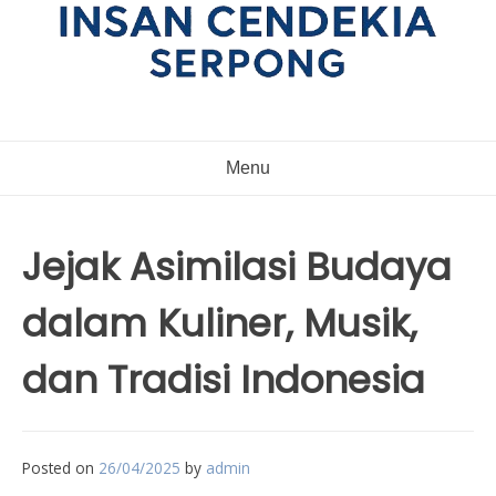
Menu
Jejak Asimilasi Budaya
dalam Kuliner, Musik,
dan Tradisi Indonesia
Posted on
26/04/2025
by
admin