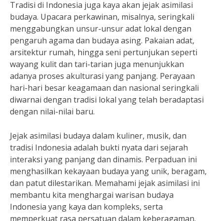
Tradisi di Indonesia juga kaya akan jejak asimilasi
budaya. Upacara perkawinan, misalnya, seringkali
menggabungkan unsur-unsur adat lokal dengan
pengaruh agama dan budaya asing. Pakaian adat,
arsitektur rumah, hingga seni pertunjukan seperti
wayang kulit dan tari-tarian juga menunjukkan
adanya proses akulturasi yang panjang. Perayaan
hari-hari besar keagamaan dan nasional seringkali
diwarnai dengan tradisi lokal yang telah beradaptasi
dengan nilai-nilai baru.
Jejak asimilasi budaya dalam kuliner, musik, dan
tradisi Indonesia adalah bukti nyata dari sejarah
interaksi yang panjang dan dinamis. Perpaduan ini
menghasilkan kekayaan budaya yang unik, beragam,
dan patut dilestarikan. Memahami jejak asimilasi ini
membantu kita menghargai warisan budaya
Indonesia yang kaya dan kompleks, serta
memperkuat rasa persatuan dalam keberagaman.