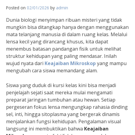
Posted on
02/01/2026
by
admin
Dunia biologi menyimpan ribuan misteri yang tidak
mungkin bisa ditangkap hanya dengan menggunakan
mata telanjang manusia di dalam ruang kelas. Melalui
lensa kecil yang dirancang khusus, kita dapat
menembus batasan pandangan fisik untuk melihat
struktur kehidupan yang paling mendasar. Inilah
wujud nyata dari
Keajaiban Mikroskop
yang mampu
mengubah cara siswa memandang alam.
Siswa yang duduk di kursi kelas kini bisa menjadi
penjelajah sejati saat mereka mulai mengamati
preparat jaringan tumbuhan atau hewan. Setiap
pergeseran fokus lensa mengungkap rahasia dinding
sel, inti, hingga sitoplasma yang bergerak dinamis
menjalankan fungsi kehidupan. Pengalaman visual
langsung ini membuktikan bahwa
Keajaiban