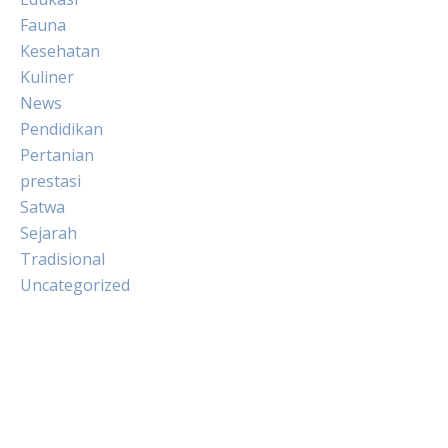
Fauna
Kesehatan
Kuliner
News
Pendidikan
Pertanian
prestasi
Satwa
Sejarah
Tradisional
Uncategorized