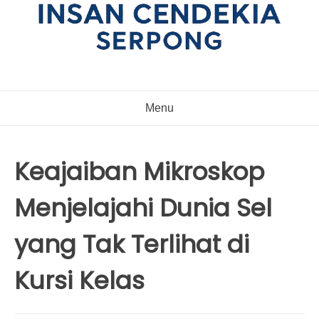
Menu
Keajaiban Mikroskop
Menjelajahi Dunia Sel
yang Tak Terlihat di
Kursi Kelas