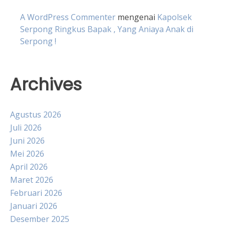
A WordPress Commenter
mengenai
Kapolsek
Serpong Ringkus Bapak , Yang Aniaya Anak di
Serpong !
Archives
Agustus 2026
Juli 2026
Juni 2026
Mei 2026
April 2026
Maret 2026
Februari 2026
Januari 2026
Desember 2025