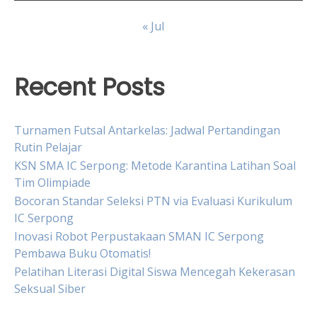
« Jul
Recent Posts
Turnamen Futsal Antarkelas: Jadwal Pertandingan
Rutin Pelajar
KSN SMA IC Serpong: Metode Karantina Latihan Soal
Tim Olimpiade
Bocoran Standar Seleksi PTN via Evaluasi Kurikulum
IC Serpong
Inovasi Robot Perpustakaan SMAN IC Serpong
Pembawa Buku Otomatis!
Pelatihan Literasi Digital Siswa Mencegah Kekerasan
Seksual Siber