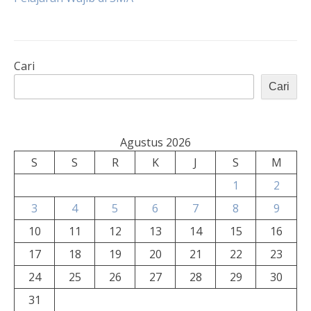
Cari
Cari
Agustus 2026
S
S
R
K
J
S
M
1
2
3
4
5
6
7
8
9
10
11
12
13
14
15
16
17
18
19
20
21
22
23
24
25
26
27
28
29
30
31