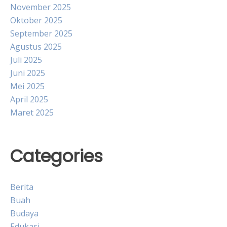
November 2025
Oktober 2025
September 2025
Agustus 2025
Juli 2025
Juni 2025
Mei 2025
April 2025
Maret 2025
Categories
Berita
Buah
Budaya
Edukasi