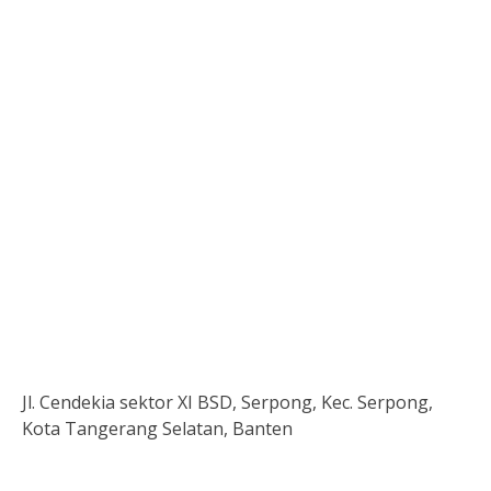
Jl. Cendekia sektor XI BSD, Serpong, Kec. Serpong,
Kota Tangerang Selatan, Banten