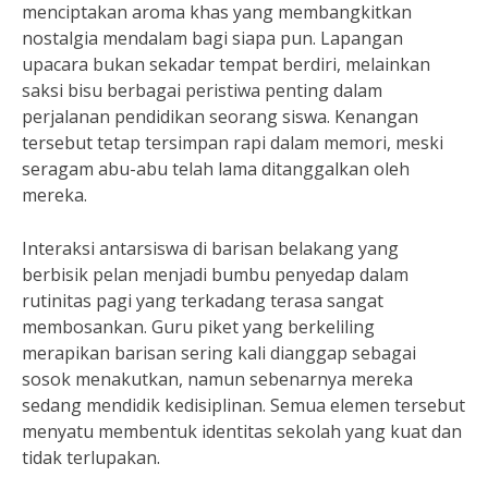
menciptakan aroma khas yang membangkitkan
nostalgia mendalam bagi siapa pun. Lapangan
upacara bukan sekadar tempat berdiri, melainkan
saksi bisu berbagai peristiwa penting dalam
perjalanan pendidikan seorang siswa. Kenangan
tersebut tetap tersimpan rapi dalam memori, meski
seragam abu-abu telah lama ditanggalkan oleh
mereka.
Interaksi antarsiswa di barisan belakang yang
berbisik pelan menjadi bumbu penyedap dalam
rutinitas pagi yang terkadang terasa sangat
membosankan. Guru piket yang berkeliling
merapikan barisan sering kali dianggap sebagai
sosok menakutkan, namun sebenarnya mereka
sedang mendidik kedisiplinan. Semua elemen tersebut
menyatu membentuk identitas sekolah yang kuat dan
tidak terlupakan.