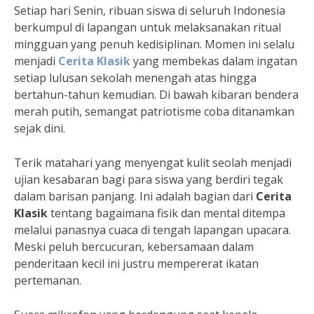
Setiap hari Senin, ribuan siswa di seluruh Indonesia
berkumpul di lapangan untuk melaksanakan ritual
mingguan yang penuh kedisiplinan. Momen ini selalu
menjadi
Cerita Klasik
yang membekas dalam ingatan
setiap lulusan sekolah menengah atas hingga
bertahun-tahun kemudian. Di bawah kibaran bendera
merah putih, semangat patriotisme coba ditanamkan
sejak dini.
Terik matahari yang menyengat kulit seolah menjadi
ujian kesabaran bagi para siswa yang berdiri tegak
dalam barisan panjang. Ini adalah bagian dari
Cerita
Klasik
tentang bagaimana fisik dan mental ditempa
melalui panasnya cuaca di tengah lapangan upacara.
Meski peluh bercucuran, kebersamaan dalam
penderitaan kecil ini justru mempererat ikatan
pertemanan.