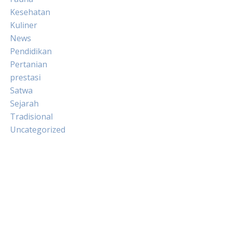
Kesehatan
Kuliner
News
Pendidikan
Pertanian
prestasi
Satwa
Sejarah
Tradisional
Uncategorized