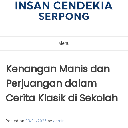
Menu
Kenangan Manis dan
Perjuangan dalam
Cerita Klasik di Sekolah
Posted on
03/01/2026
by
admin