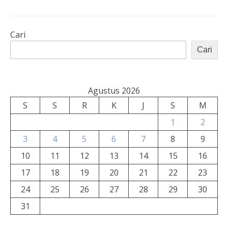
Cari
Cari
Agustus 2026
S
S
R
K
J
S
M
1
2
3
4
5
6
7
8
9
10
11
12
13
14
15
16
17
18
19
20
21
22
23
24
25
26
27
28
29
30
31