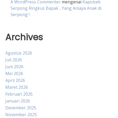
A WordPress Commenter
mengenai
Kapolsek
Serpong Ringkus Bapak , Yang Aniaya Anak di
Serpong !
Archives
Agustus 2026
Juli 2026
Juni 2026
Mei 2026
April 2026
Maret 2026
Februari 2026
Januari 2026
Desember 2025
November 2025