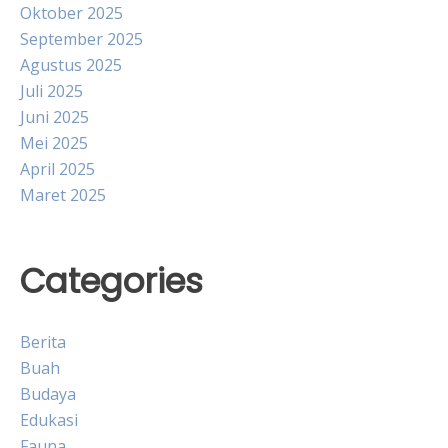
Oktober 2025
September 2025
Agustus 2025
Juli 2025
Juni 2025
Mei 2025
April 2025
Maret 2025
Categories
Berita
Buah
Budaya
Edukasi
Fauna