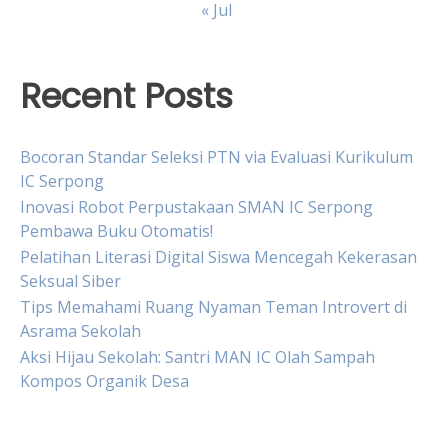
« Jul
Recent Posts
Bocoran Standar Seleksi PTN via Evaluasi Kurikulum
IC Serpong
Inovasi Robot Perpustakaan SMAN IC Serpong
Pembawa Buku Otomatis!
Pelatihan Literasi Digital Siswa Mencegah Kekerasan
Seksual Siber
Tips Memahami Ruang Nyaman Teman Introvert di
Asrama Sekolah
Aksi Hijau Sekolah: Santri MAN IC Olah Sampah
Kompos Organik Desa