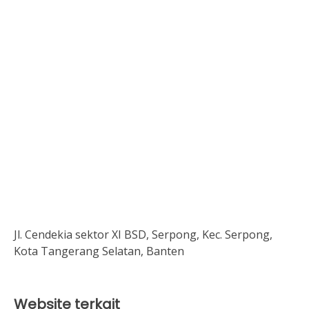
Jl. Cendekia sektor XI BSD, Serpong, Kec. Serpong,
Kota Tangerang Selatan, Banten
Website terkait