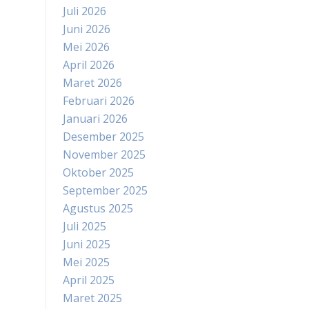
Juli 2026
Juni 2026
Mei 2026
April 2026
Maret 2026
Februari 2026
Januari 2026
Desember 2025
November 2025
Oktober 2025
September 2025
Agustus 2025
Juli 2025
Juni 2025
Mei 2025
April 2025
Maret 2025