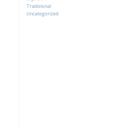
Tradisional
Uncategorized