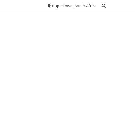
Cape Town, South Africa