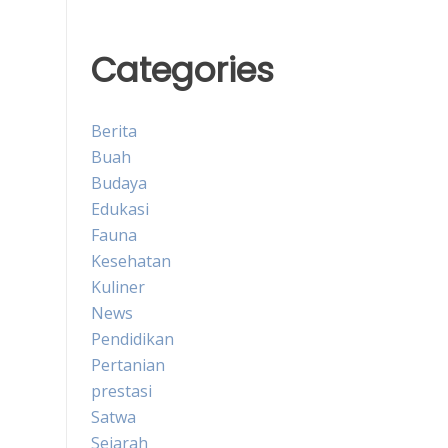
Categories
Berita
Buah
Budaya
Edukasi
Fauna
Kesehatan
Kuliner
News
Pendidikan
Pertanian
prestasi
Satwa
Sejarah