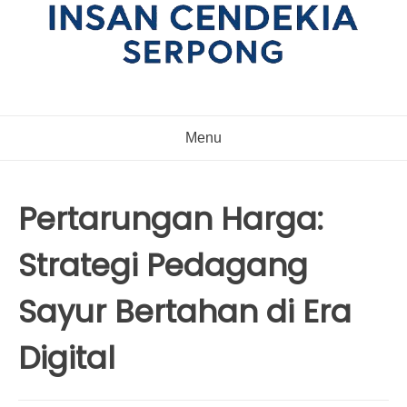
Menu
Pertarungan Harga:
Strategi Pedagang
Sayur Bertahan di Era
Digital