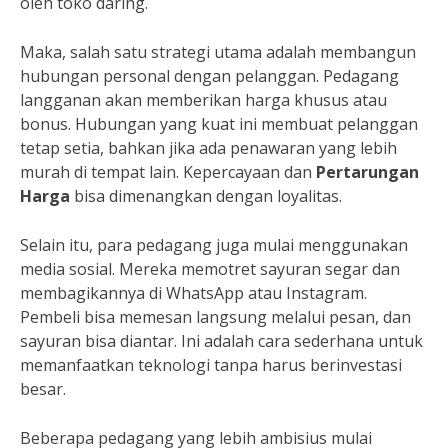
oleh toko daring.
Maka, salah satu strategi utama adalah membangun
hubungan personal dengan pelanggan. Pedagang
langganan akan memberikan harga khusus atau
bonus. Hubungan yang kuat ini membuat pelanggan
tetap setia, bahkan jika ada penawaran yang lebih
murah di tempat lain. Kepercayaan dan
Pertarungan
Harga
bisa dimenangkan dengan loyalitas.
Selain itu, para pedagang juga mulai menggunakan
media sosial. Mereka memotret sayuran segar dan
membagikannya di WhatsApp atau Instagram.
Pembeli bisa memesan langsung melalui pesan, dan
sayuran bisa diantar. Ini adalah cara sederhana untuk
memanfaatkan teknologi tanpa harus berinvestasi
besar.
Beberapa pedagang yang lebih ambisius mulai