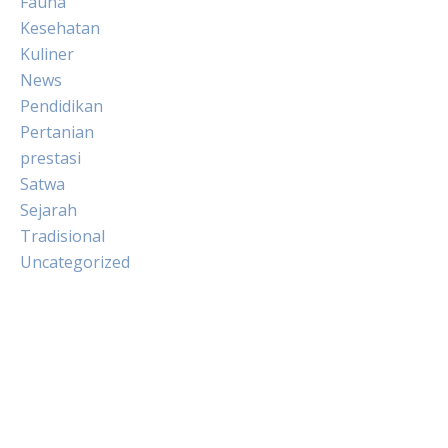
Fauna
Kesehatan
Kuliner
News
Pendidikan
Pertanian
prestasi
Satwa
Sejarah
Tradisional
Uncategorized