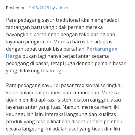
Posted on
19/08/2025
by
admin
Para pedagang sayur tradisional kini menghadapi
tantangan baru yang tidak pernah mereka
bayangkan: persaingan dengan toko daring dan
layanan pengiriman. Mereka harus beradaptasi
dengan cepat untuk bisa bertahan.
Pertarungan
Harga
bukan lagi hanya terjadi antar sesama
pedagang di pasar, tetapi juga dengan pemain besar
yang didukung teknologi.
Para pedagang sayur di pasar tradisional seringkali
kalah dalam hal promosi dan kemudahan. Mereka
tidak memiliki aplikasi, sistem diskon canggih, atau
layanan antar yang luas. Namun, mereka memiliki
keunggulan lain: interaksi langsung dan kualitas
produk yang bisa dilihat dan disentuh oleh pembeli
secara langsung. Ini adalah aset yang tidak dimiliki