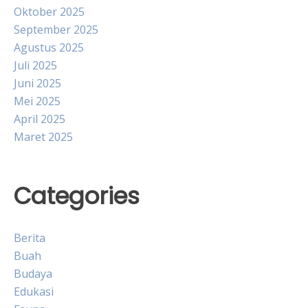
Oktober 2025
September 2025
Agustus 2025
Juli 2025
Juni 2025
Mei 2025
April 2025
Maret 2025
Categories
Berita
Buah
Budaya
Edukasi