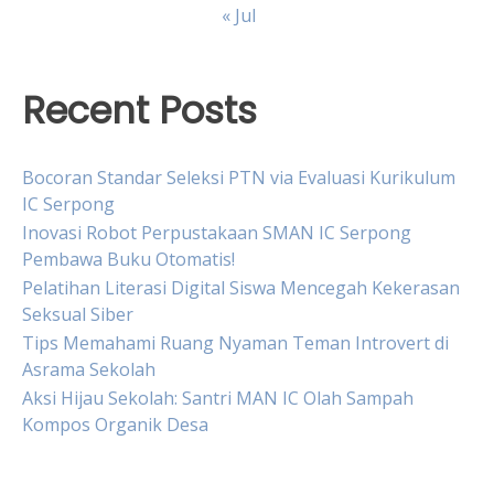
« Jul
Recent Posts
Bocoran Standar Seleksi PTN via Evaluasi Kurikulum
IC Serpong
Inovasi Robot Perpustakaan SMAN IC Serpong
Pembawa Buku Otomatis!
Pelatihan Literasi Digital Siswa Mencegah Kekerasan
Seksual Siber
Tips Memahami Ruang Nyaman Teman Introvert di
Asrama Sekolah
Aksi Hijau Sekolah: Santri MAN IC Olah Sampah
Kompos Organik Desa