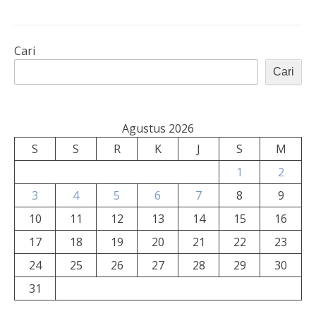
Cari
Cari
Agustus 2026
S
S
R
K
J
S
M
1
2
3
4
5
6
7
8
9
10
11
12
13
14
15
16
17
18
19
20
21
22
23
24
25
26
27
28
29
30
31