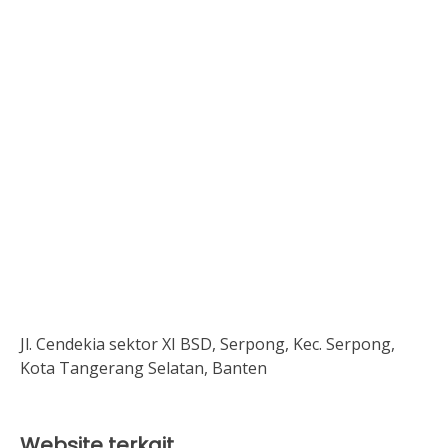
Jl. Cendekia sektor XI BSD, Serpong, Kec. Serpong,
Kota Tangerang Selatan, Banten
Website terkait