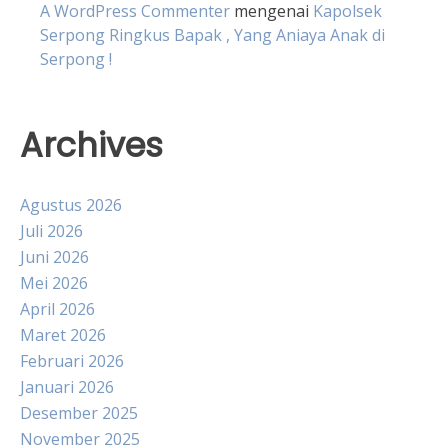
A WordPress Commenter
mengenai
Kapolsek
Serpong Ringkus Bapak , Yang Aniaya Anak di
Serpong !
Archives
Agustus 2026
Juli 2026
Juni 2026
Mei 2026
April 2026
Maret 2026
Februari 2026
Januari 2026
Desember 2025
November 2025