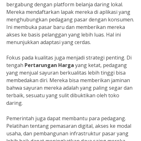
bergabung dengan platform belanja daring lokal.
Mereka mendaftarkan lapak mereka di aplikasi yang
menghubungkan pedagang pasar dengan konsumen.
Ini membuka pasar baru dan memberikan mereka
akses ke basis pelanggan yang lebih luas. Hal ini
menunjukkan adaptasi yang cerdas.
Fokus pada kualitas juga menjadi strategi penting. Di
tengah
Pertarungan Harga
yang ketat, pedagang
yang menjual sayuran berkualitas lebih tinggi bisa
membedakan diri. Mereka bisa memberikan jaminan
bahwa sayuran mereka adalah yang paling segar dan
terbaik, sesuatu yang sulit dibuktikan oleh toko
daring.
Pemerintah juga dapat membantu para pedagang.
Pelatihan tentang pemasaran digital, akses ke modal
usaha, dan pembangunan infrastruktur pasar yang