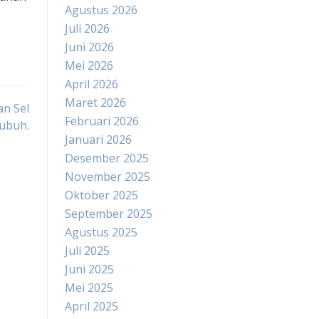
Agustus 2026
Juli 2026
Juni 2026
Mei 2026
April 2026
Maret 2026
an Sel
Februari 2026
ubuh.
Januari 2026
Desember 2025
November 2025
Oktober 2025
September 2025
Agustus 2025
Juli 2025
Juni 2025
Mei 2025
April 2025