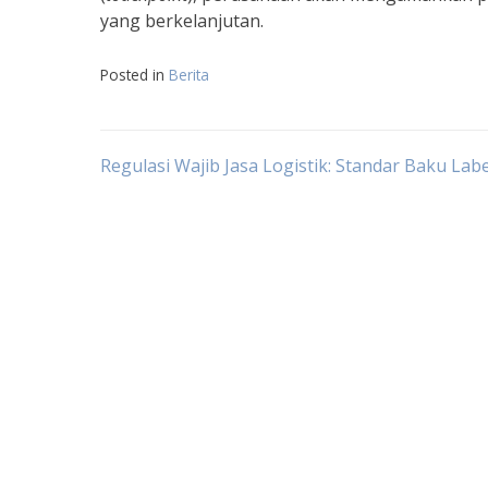
yang berkelanjutan.
Posted in
Berita
Navigasi
Regulasi Wajib Jasa Logistik: Standar Baku Labe
pos