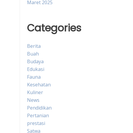
Maret 2025
Categories
Berita
Buah
Budaya
Edukasi
Fauna
Kesehatan
Kuliner
News
Pendidikan
Pertanian
prestasi
Satwa