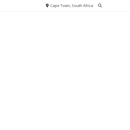
Cape Town, South Africa