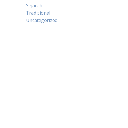
Sejarah
Tradisional
Uncategorized