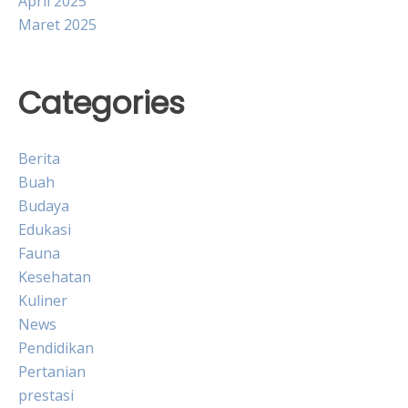
April 2025
Maret 2025
Categories
Berita
Buah
Budaya
Edukasi
Fauna
Kesehatan
Kuliner
News
Pendidikan
Pertanian
prestasi