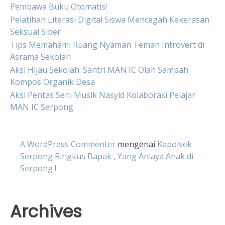
Pembawa Buku Otomatis!
Pelatihan Literasi Digital Siswa Mencegah Kekerasan
Seksual Siber
Tips Memahami Ruang Nyaman Teman Introvert di
Asrama Sekolah
Aksi Hijau Sekolah: Santri MAN IC Olah Sampah
Kompos Organik Desa
Aksi Pentas Seni Musik Nasyid Kolaborasi Pelajar
MAN IC Serpong
A WordPress Commenter
mengenai
Kapolsek
Serpong Ringkus Bapak , Yang Aniaya Anak di
Serpong !
Archives