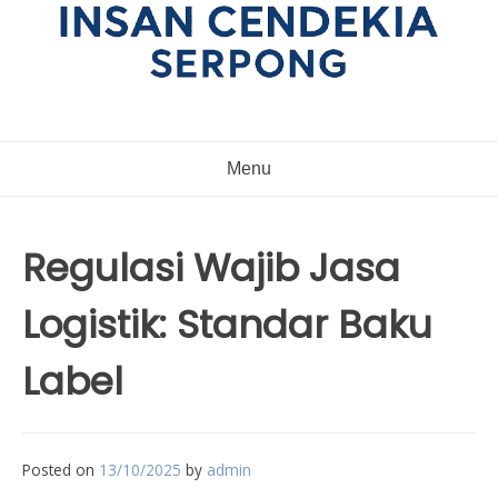
Menu
Regulasi Wajib Jasa
Logistik: Standar Baku
Label
Posted on
13/10/2025
by
admin