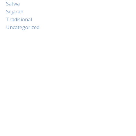
Satwa
Sejarah
Tradisional
Uncategorized