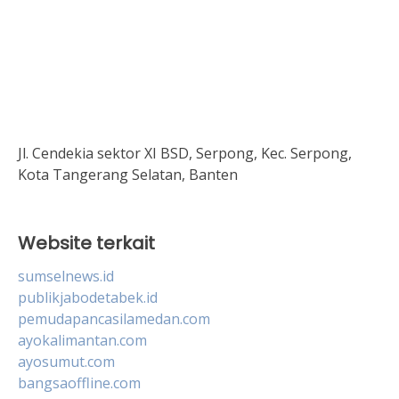
Jl. Cendekia sektor XI BSD, Serpong, Kec. Serpong,
Kota Tangerang Selatan, Banten
Website terkait
sumselnews.id
publikjabodetabek.id
pemudapancasilamedan.com
ayokalimantan.com
ayosumut.com
bangsaoffline.com