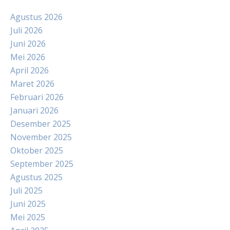
Agustus 2026
Juli 2026
Juni 2026
Mei 2026
April 2026
Maret 2026
Februari 2026
Januari 2026
Desember 2025
November 2025
Oktober 2025
September 2025
Agustus 2025
Juli 2025
Juni 2025
Mei 2025