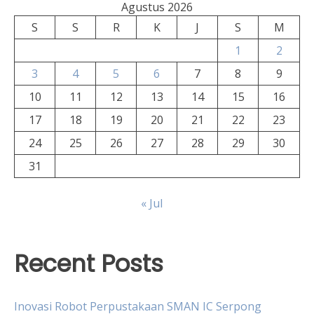
Agustus 2026
S
S
R
K
J
S
M
1
2
3
4
5
6
7
8
9
10
11
12
13
14
15
16
17
18
19
20
21
22
23
24
25
26
27
28
29
30
31
« Jul
Recent Posts
Inovasi Robot Perpustakaan SMAN IC Serpong