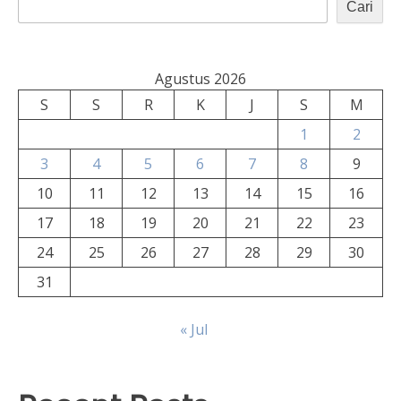
Cari
Agustus 2026
S
S
R
K
J
S
M
1
2
3
4
5
6
7
8
9
10
11
12
13
14
15
16
17
18
19
20
21
22
23
24
25
26
27
28
29
30
31
« Jul