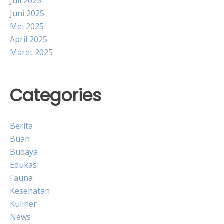
Juli 2025
Juni 2025
Mei 2025
April 2025
Maret 2025
Categories
Berita
Buah
Budaya
Edukasi
Fauna
Kesehatan
Kuliner
News