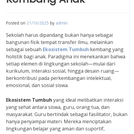
Posted on
21/10/2025
by
admin
Sekolah harus dipandang bukan hanya sebagai
bangunan fisik tempat transfer ilmu, melainkan
sebagai sebuah
Ekosistem Tumbuh
kembang yang
holistik bagi anak. Paradigma ini menekankan bahwa
setiap elemen di lingkungan sekolah—mulai dari
kurikulum, interaksi sosial, hingga desain ruang—
berkontribusi pada perkembangan intelektual,
emosional, dan sosial siswa.
Ekosistem Tumbuh
yang ideal melibatkan interaksi
yang sehat antara siswa, guru, orang tua, dan
masyarakat. Guru bertindak sebagai fasilitator, bukan
hanya penyampai materi. Mereka menciptakan
lingkungan belajar yang aman dan suportif,