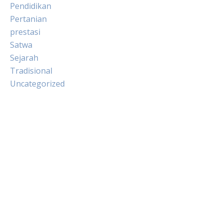
Pendidikan
Pertanian
prestasi
Satwa
Sejarah
Tradisional
Uncategorized