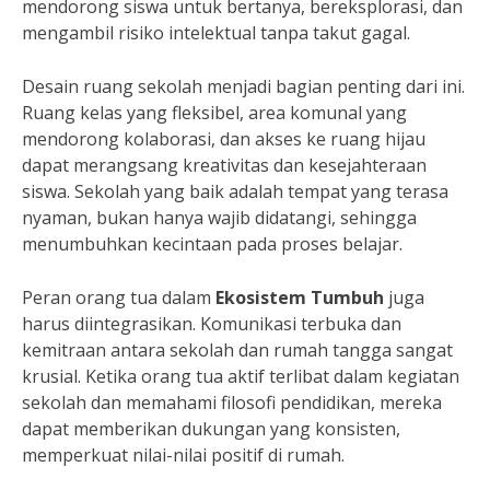
mendorong siswa untuk bertanya, bereksplorasi, dan
mengambil risiko intelektual tanpa takut gagal.
Desain ruang sekolah menjadi bagian penting dari ini.
Ruang kelas yang fleksibel, area komunal yang
mendorong kolaborasi, dan akses ke ruang hijau
dapat merangsang kreativitas dan kesejahteraan
siswa. Sekolah yang baik adalah tempat yang terasa
nyaman, bukan hanya wajib didatangi, sehingga
menumbuhkan kecintaan pada proses belajar.
Peran orang tua dalam
Ekosistem Tumbuh
juga
harus diintegrasikan. Komunikasi terbuka dan
kemitraan antara sekolah dan rumah tangga sangat
krusial. Ketika orang tua aktif terlibat dalam kegiatan
sekolah dan memahami filosofi pendidikan, mereka
dapat memberikan dukungan yang konsisten,
memperkuat nilai-nilai positif di rumah.