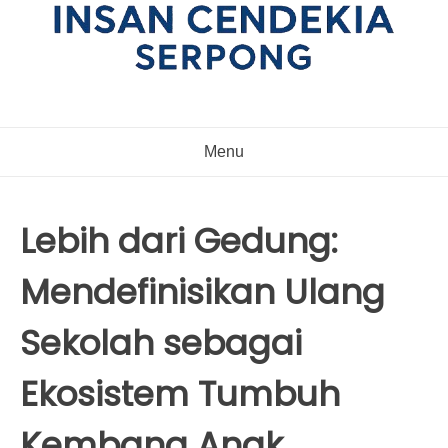
Menu
Lebih dari Gedung:
Mendefinisikan Ulang
Sekolah sebagai
Ekosistem Tumbuh
Kembang Anak