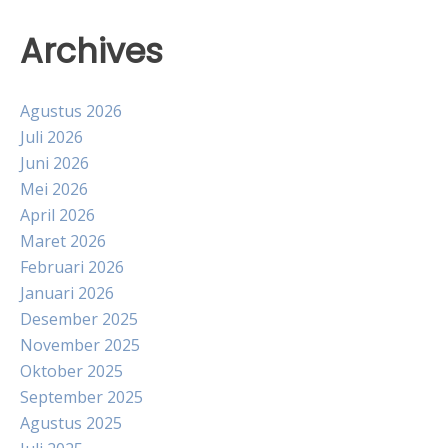
Archives
Agustus 2026
Juli 2026
Juni 2026
Mei 2026
April 2026
Maret 2026
Februari 2026
Januari 2026
Desember 2025
November 2025
Oktober 2025
September 2025
Agustus 2025