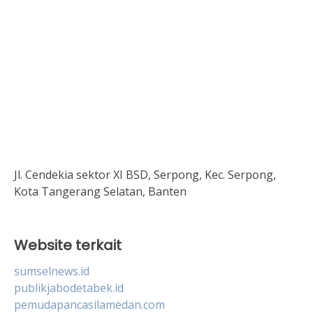
Jl. Cendekia sektor XI BSD, Serpong, Kec. Serpong,
Kota Tangerang Selatan, Banten
Website terkait
sumselnews.id
publikjabodetabek.id
pemudapancasilamedan.com