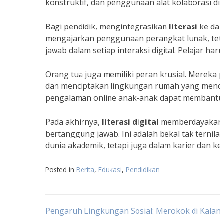
konstruktif, dan penggunaan alat kolaborasi di
Bagi pendidik, mengintegrasikan
literasi
ke da
mengajarkan penggunaan perangkat lunak, tet
jawab dalam setiap interaksi digital. Pelajar ha
Orang tua juga memiliki peran krusial. Merek
dan menciptakan lingkungan rumah yang m
pengalaman online anak-anak dapat membantu
Pada akhirnya,
literasi digital
memberdayakan p
bertanggung jawab. Ini adalah bekal tak terni
dunia akademik, tetapi juga dalam karier dan k
Posted in
Berita
,
Edukasi
,
Pendidikan
Navigasi
Pengaruh Lingkungan Sosial: Merokok di Kala