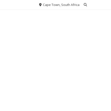
Cape Town, South Africa