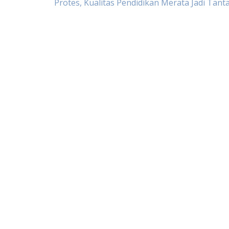
Protes, Kualitas Pendidikan Merata Jadi Tan