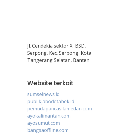
Jl. Cendekia sektor XI BSD,
Serpong, Kec. Serpong, Kota
Tangerang Selatan, Banten
Website terkait
sumselnews.id
publikjabodetabek.id
pemudapancasilamedan.com
ayokalimantan.com
ayosumut.com
bangsaoffline.com