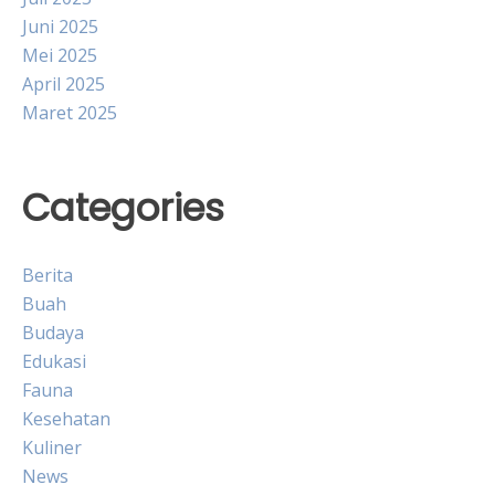
Juni 2025
Mei 2025
April 2025
Maret 2025
Categories
Berita
Buah
Budaya
Edukasi
Fauna
Kesehatan
Kuliner
News