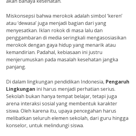
akan bahaya kesehatan.
Miskonsepsi bahwa merokok adalah simbol ‘keren’
atau ‘dewasa’ juga menjadi bagian dari yang
menyesatkan. Iklan rokok di masa lalu dan
penggambaran di media seringkali mengasosiasikan
merokok dengan gaya hidup yang menarik atau
kemandirian. Padahal, kebiasaan ini justru
menjerumuskan pada masalah kesehatan jangka
panjang.
Di dalam lingkungan pendidikan Indonesia,
Pengaruh
Lingkungan
ini harus menjadi perhatian serius.
Sekolah bukan hanya tempat belajar, tetapi juga
arena interaksi sosial yang membentuk karakter
siswa. Oleh karena itu, upaya pencegahan harus
melibatkan seluruh elemen sekolah, dari guru hingga
konselor, untuk melindungi siswa.