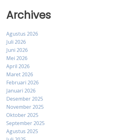
Archives
Agustus 2026
Juli 2026
Juni 2026
Mei 2026
April 2026
Maret 2026
Februari 2026
Januari 2026
Desember 2025
November 2025
Oktober 2025
September 2025
Agustus 2025
Juli 2025