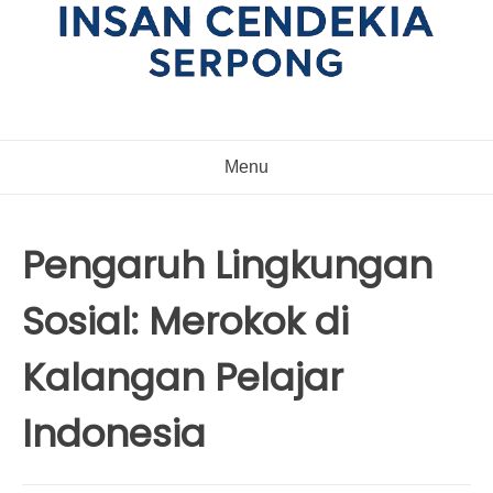
Menu
Pengaruh Lingkungan
Sosial: Merokok di
Kalangan Pelajar
Indonesia