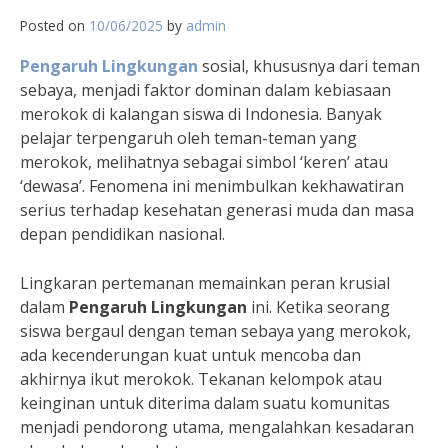
Posted on
10/06/2025
by
admin
Pengaruh Lingkungan
sosial, khususnya dari teman
sebaya, menjadi faktor dominan dalam kebiasaan
merokok di kalangan siswa di Indonesia. Banyak
pelajar terpengaruh oleh teman-teman yang
merokok, melihatnya sebagai simbol ‘keren’ atau
‘dewasa’. Fenomena ini menimbulkan kekhawatiran
serius terhadap kesehatan generasi muda dan masa
depan pendidikan nasional.
Lingkaran pertemanan memainkan peran krusial
dalam
Pengaruh Lingkungan
ini. Ketika seorang
siswa bergaul dengan teman sebaya yang merokok,
ada kecenderungan kuat untuk mencoba dan
akhirnya ikut merokok. Tekanan kelompok atau
keinginan untuk diterima dalam suatu komunitas
menjadi pendorong utama, mengalahkan kesadaran