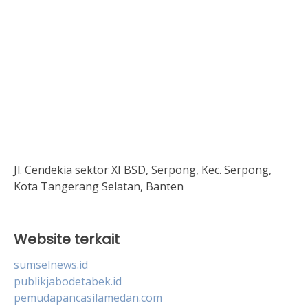
Jl. Cendekia sektor XI BSD, Serpong, Kec. Serpong,
Kota Tangerang Selatan, Banten
Website terkait
sumselnews.id
publikjabodetabek.id
pemudapancasilamedan.com