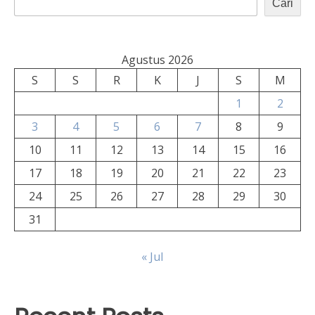
Cari
Agustus 2026
S
S
R
K
J
S
M
1
2
3
4
5
6
7
8
9
10
11
12
13
14
15
16
17
18
19
20
21
22
23
24
25
26
27
28
29
30
31
« Jul