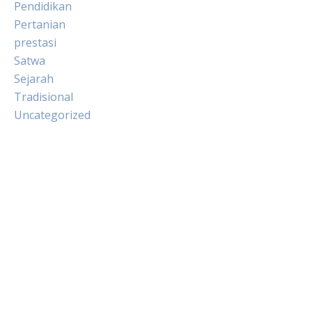
Pendidikan
Pertanian
prestasi
Satwa
Sejarah
Tradisional
Uncategorized