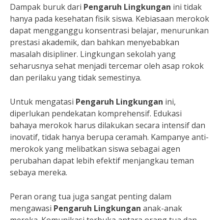
Dampak buruk dari
Pengaruh Lingkungan
ini tidak
hanya pada kesehatan fisik siswa. Kebiasaan merokok
dapat mengganggu konsentrasi belajar, menurunkan
prestasi akademik, dan bahkan menyebabkan
masalah disipliner. Lingkungan sekolah yang
seharusnya sehat menjadi tercemar oleh asap rokok
dan perilaku yang tidak semestinya.
Untuk mengatasi
Pengaruh Lingkungan
ini,
diperlukan pendekatan komprehensif. Edukasi
bahaya merokok harus dilakukan secara intensif dan
inovatif, tidak hanya berupa ceramah. Kampanye anti-
merokok yang melibatkan siswa sebagai agen
perubahan dapat lebih efektif menjangkau teman
sebaya mereka.
Peran orang tua juga sangat penting dalam
mengawasi
Pengaruh Lingkungan
anak-anak