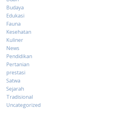
Budaya
Edukasi
Fauna
Kesehatan
Kuliner
News
Pendidikan
Pertanian
prestasi
Satwa
Sejarah
Tradisional
Uncategorized