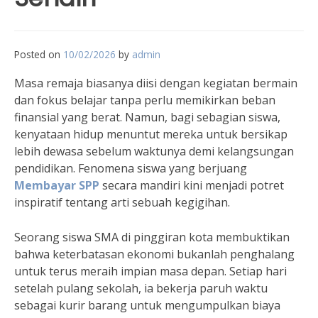
Posted on
10/02/2026
by
admin
Masa remaja biasanya diisi dengan kegiatan bermain
dan fokus belajar tanpa perlu memikirkan beban
finansial yang berat. Namun, bagi sebagian siswa,
kenyataan hidup menuntut mereka untuk bersikap
lebih dewasa sebelum waktunya demi kelangsungan
pendidikan. Fenomena siswa yang berjuang
Membayar SPP
secara mandiri kini menjadi potret
inspiratif tentang arti sebuah kegigihan.
Seorang siswa SMA di pinggiran kota membuktikan
bahwa keterbatasan ekonomi bukanlah penghalang
untuk terus meraih impian masa depan. Setiap hari
setelah pulang sekolah, ia bekerja paruh waktu
sebagai kurir barang untuk mengumpulkan biaya