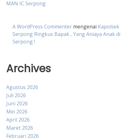
MAN IC Serpong
A WordPress Commenter
mengenai
Kapolsek
Serpong Ringkus Bapak , Yang Aniaya Anak di
Serpong !
Archives
Agustus 2026
Juli 2026
Juni 2026
Mei 2026
April 2026
Maret 2026
Februari 2026