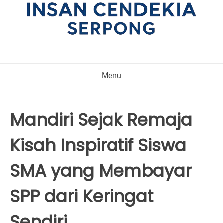
Menu
Mandiri Sejak Remaja
Kisah Inspiratif Siswa
SMA yang Membayar
SPP dari Keringat
Sendiri