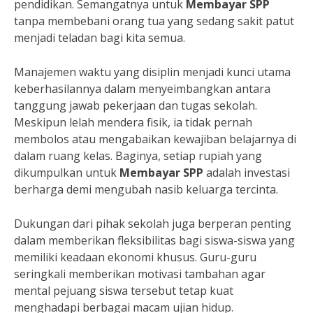
pendidikan. Semangatnya untuk
Membayar SPP
tanpa membebani orang tua yang sedang sakit patut
menjadi teladan bagi kita semua.
Manajemen waktu yang disiplin menjadi kunci utama
keberhasilannya dalam menyeimbangkan antara
tanggung jawab pekerjaan dan tugas sekolah.
Meskipun lelah mendera fisik, ia tidak pernah
membolos atau mengabaikan kewajiban belajarnya di
dalam ruang kelas. Baginya, setiap rupiah yang
dikumpulkan untuk
Membayar SPP
adalah investasi
berharga demi mengubah nasib keluarga tercinta.
Dukungan dari pihak sekolah juga berperan penting
dalam memberikan fleksibilitas bagi siswa-siswa yang
memiliki keadaan ekonomi khusus. Guru-guru
seringkali memberikan motivasi tambahan agar
mental pejuang siswa tersebut tetap kuat
menghadapi berbagai macam ujian hidup.