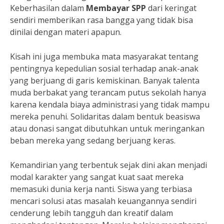
Keberhasilan dalam
Membayar SPP
dari keringat
sendiri memberikan rasa bangga yang tidak bisa
dinilai dengan materi apapun.
Kisah ini juga membuka mata masyarakat tentang
pentingnya kepedulian sosial terhadap anak-anak
yang berjuang di garis kemiskinan. Banyak talenta
muda berbakat yang terancam putus sekolah hanya
karena kendala biaya administrasi yang tidak mampu
mereka penuhi. Solidaritas dalam bentuk beasiswa
atau donasi sangat dibutuhkan untuk meringankan
beban mereka yang sedang berjuang keras.
Kemandirian yang terbentuk sejak dini akan menjadi
modal karakter yang sangat kuat saat mereka
memasuki dunia kerja nanti. Siswa yang terbiasa
mencari solusi atas masalah keuangannya sendiri
cenderung lebih tangguh dan kreatif dalam