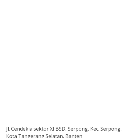
Jl. Cendekia sektor XI BSD, Serpong, Kec. Serpong,
Kota Tangerang Selatan, Banten