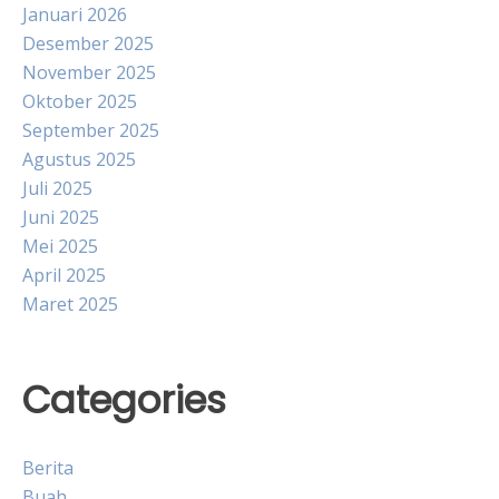
Januari 2026
Desember 2025
November 2025
Oktober 2025
September 2025
Agustus 2025
Juli 2025
Juni 2025
Mei 2025
April 2025
Maret 2025
Categories
Berita
Buah