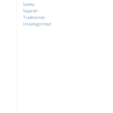
Satwa
Sejarah
Tradisional
Uncategorized