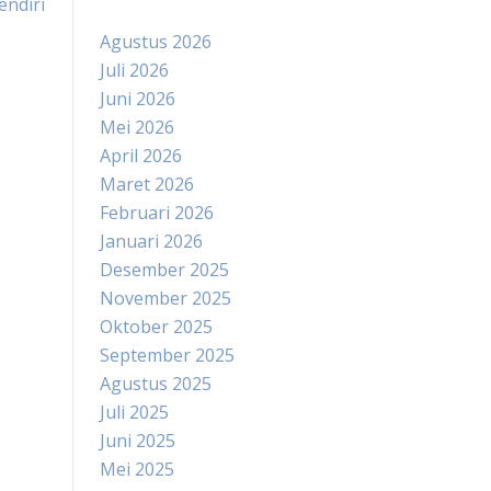
endiri
Agustus 2026
Juli 2026
Juni 2026
Mei 2026
April 2026
Maret 2026
Februari 2026
Januari 2026
Desember 2025
November 2025
Oktober 2025
September 2025
Agustus 2025
Juli 2025
Juni 2025
Mei 2025