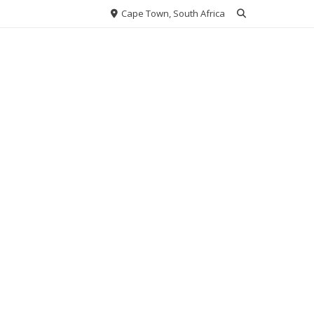
Cape Town, South Africa