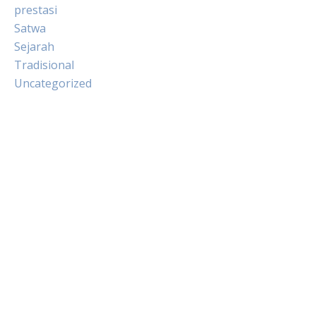
prestasi
Satwa
Sejarah
Tradisional
Uncategorized