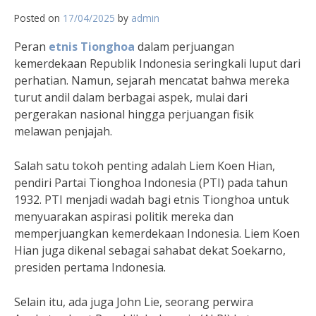
Posted on
17/04/2025
by
admin
Peran
etnis Tionghoa
dalam perjuangan
kemerdekaan Republik Indonesia seringkali luput dari
perhatian. Namun, sejarah mencatat bahwa mereka
turut andil dalam berbagai aspek, mulai dari
pergerakan nasional hingga perjuangan fisik
melawan penjajah.
Salah satu tokoh penting adalah Liem Koen Hian,
pendiri Partai Tionghoa Indonesia (PTI) pada tahun
1932. PTI menjadi wadah bagi etnis Tionghoa untuk
menyuarakan aspirasi politik mereka dan
memperjuangkan kemerdekaan Indonesia. Liem Koen
Hian juga dikenal sebagai sahabat dekat Soekarno,
presiden pertama Indonesia.
Selain itu, ada juga John Lie, seorang perwira