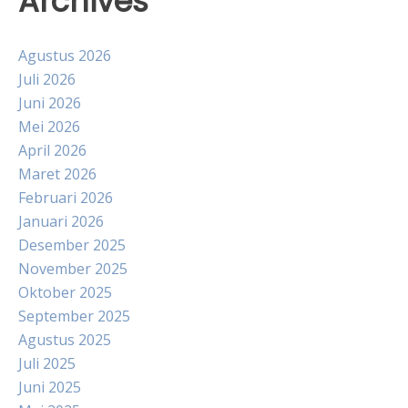
Archives
Agustus 2026
Juli 2026
Juni 2026
Mei 2026
April 2026
Maret 2026
Februari 2026
Januari 2026
Desember 2025
November 2025
Oktober 2025
September 2025
Agustus 2025
Juli 2025
Juni 2025