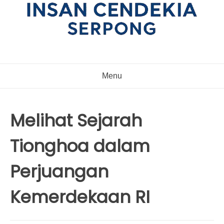
Menu
Melihat Sejarah
Tionghoa dalam
Perjuangan
Kemerdekaan RI