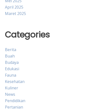
Mei 2025
April 2025
Maret 2025
Categories
Berita
Buah
Budaya
Edukasi
Fauna
Kesehatan
Kuliner
News
Pendidikan
Pertanian