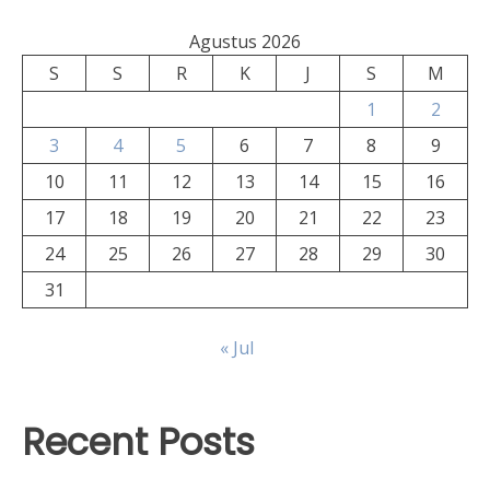
Agustus 2026
S
S
R
K
J
S
M
1
2
3
4
5
6
7
8
9
10
11
12
13
14
15
16
17
18
19
20
21
22
23
24
25
26
27
28
29
30
31
« Jul
Recent Posts