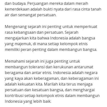
dan budaya. Perjuangan mereka dalam meraih
kemerdekaan adalah bukti nyata dari rasa cinta tanah
air dan semangat persatuan.
Mengenang sejarah ini penting untuk memperkuat
rasa kebangsaan dan persatuan. Sejarah
mengajarkan kita bahwa Indonesia adalah bangsa
yang majemuk, di mana setiap kelompok etnis
memiliki peran penting dalam membangun bangsa.
Memahami sejarah ini juga penting untuk
membangun toleransi dan kerukunan antarumat
beragama dan antar etnis. Indonesia adalah negara
yang kaya akan keberagaman, dan keberagaman ini
adalah kekuatan kita. Marilah kita terus menjaga
persatuan dan kesatuan bangsa, dan menghargai
kontribusi setiap kelompok etnis dalam membangun
Indonesia yang lebih baik.