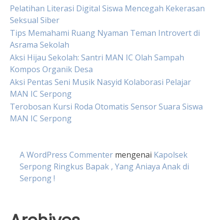
Pelatihan Literasi Digital Siswa Mencegah Kekerasan
Seksual Siber
Tips Memahami Ruang Nyaman Teman Introvert di
Asrama Sekolah
Aksi Hijau Sekolah: Santri MAN IC Olah Sampah
Kompos Organik Desa
Aksi Pentas Seni Musik Nasyid Kolaborasi Pelajar
MAN IC Serpong
Terobosan Kursi Roda Otomatis Sensor Suara Siswa
MAN IC Serpong
A WordPress Commenter
mengenai
Kapolsek
Serpong Ringkus Bapak , Yang Aniaya Anak di
Serpong !