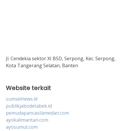
Jl. Cendekia sektor XI BSD, Serpong, Kec. Serpong,
Kota Tangerang Selatan, Banten
Website terkait
sumselnews.id
publikjabodetabek.id
pemudapancasilamedan.com
ayokalimantan.com
ayosumut.com