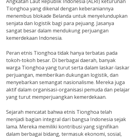
Angkatan Laut Republik Indonesia (ALRI) keturunan
Tionghoa yang dikenal dengan keberaniannya
menembus blokade Belanda untuk menyelundupkan
senjata dan logistik bagi para pejuang. Jasanya
sangat besar dalam mendukung perjuangan
kemerdekaan Indonesia.
Peran etnis Tionghoa tidak hanya terbatas pada
tokoh-tokoh besar. Di berbagai daerah, banyak
warga Tionghoa yang turut serta dalam laskar-laskar
perjuangan, memberikan dukungan logistik, dan
menyebarkan semangat nasionalisme. Mereka juga
aktif dalam organisasi-organisasi pemuda dan pelajar
yang turut memperjuangkan kemerdekaan.
Sejarah mencatat bahwa etnis Tionghoa telah
menjadi bagian integral dari bangsa Indonesia sejak
lama. Mereka memiliki kontribusi yang signifikan
dalam berbagai bidang, termasuk ekonomi, sosial,