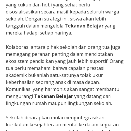
yang cukup dan hobi yang sehat perlu
disosialisasikan secara masif kepada seluruh warga
sekolah. Dengan strategi ini, siswa akan lebih
tangguh dalam mengelola
Tekanan Belajar
yang
mereka hadapi setiap harinya.
Kolaborasi antara pihak sekolah dan orang tua juga
memegang peranan penting dalam menciptakan
ekosistem pendidikan yang jauh lebih suportif. Orang
tua perlu memahami bahwa capaian prestasi
akademik bukanlah satu-satunya tolak ukur
keberhasilan seorang anak di masa depan.
Komunikasi yang harmonis akan sangat membantu
mengurangi
Tekanan Belajar
yang datang dari
lingkungan rumah maupun lingkungan sekolah.
Sekolah diharapkan mulai mengintegrasikan
kurikulum kesejahteraan mental ke dalam kegiatan