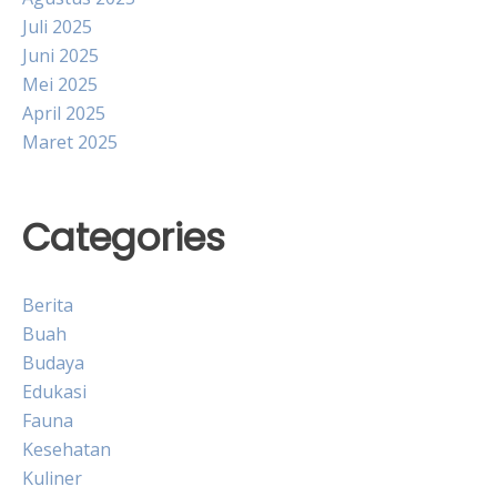
Juli 2025
Juni 2025
Mei 2025
April 2025
Maret 2025
Categories
Berita
Buah
Budaya
Edukasi
Fauna
Kesehatan
Kuliner