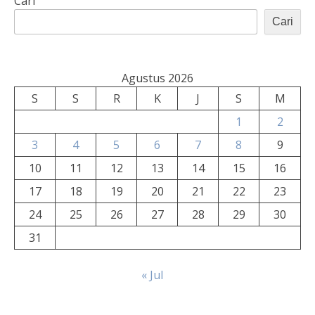
Cari
Cari
Agustus 2026
S
S
R
K
J
S
M
1
2
3
4
5
6
7
8
9
10
11
12
13
14
15
16
17
18
19
20
21
22
23
24
25
26
27
28
29
30
31
« Jul