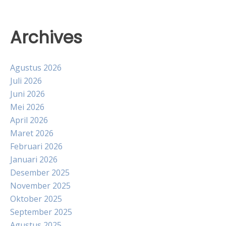
Archives
Agustus 2026
Juli 2026
Juni 2026
Mei 2026
April 2026
Maret 2026
Februari 2026
Januari 2026
Desember 2025
November 2025
Oktober 2025
September 2025
Agustus 2025