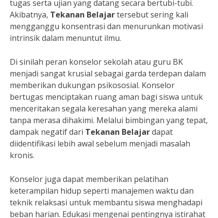
tugas serta ujian yang datang secara bertubi-tubi.
Akibatnya,
Tekanan Belajar
tersebut sering kali
mengganggu konsentrasi dan menurunkan motivasi
intrinsik dalam menuntut ilmu.
Di sinilah peran konselor sekolah atau guru BK
menjadi sangat krusial sebagai garda terdepan dalam
memberikan dukungan psikososial. Konselor
bertugas menciptakan ruang aman bagi siswa untuk
menceritakan segala keresahan yang mereka alami
tanpa merasa dihakimi. Melalui bimbingan yang tepat,
dampak negatif dari
Tekanan Belajar
dapat
diidentifikasi lebih awal sebelum menjadi masalah
kronis.
Konselor juga dapat memberikan pelatihan
keterampilan hidup seperti manajemen waktu dan
teknik relaksasi untuk membantu siswa menghadapi
beban harian. Edukasi mengenai pentingnya istirahat