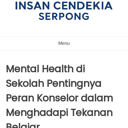
Menu
Mental Health di
Sekolah Pentingnya
Peran Konselor dalam
Menghadapi Tekanan
Belajar