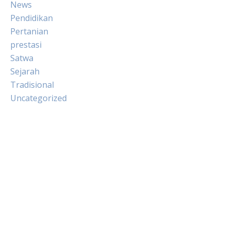
News
Pendidikan
Pertanian
prestasi
Satwa
Sejarah
Tradisional
Uncategorized