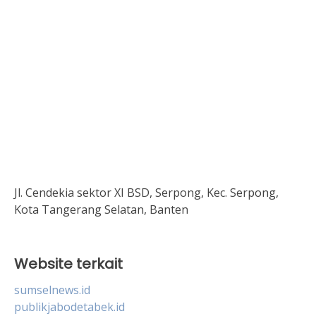
Jl. Cendekia sektor XI BSD, Serpong, Kec. Serpong,
Kota Tangerang Selatan, Banten
Website terkait
sumselnews.id
publikjabodetabek.id