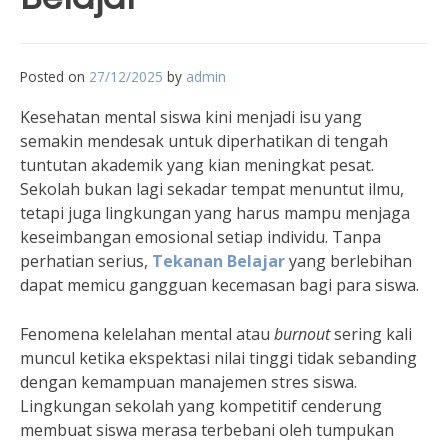
Posted on
27/12/2025
by
admin
Kesehatan mental siswa kini menjadi isu yang
semakin mendesak untuk diperhatikan di tengah
tuntutan akademik yang kian meningkat pesat.
Sekolah bukan lagi sekadar tempat menuntut ilmu,
tetapi juga lingkungan yang harus mampu menjaga
keseimbangan emosional setiap individu. Tanpa
perhatian serius,
Tekanan Belajar
yang berlebihan
dapat memicu gangguan kecemasan bagi para siswa.
Fenomena kelelahan mental atau
burnout
sering kali
muncul ketika ekspektasi nilai tinggi tidak sebanding
dengan kemampuan manajemen stres siswa.
Lingkungan sekolah yang kompetitif cenderung
membuat siswa merasa terbebani oleh tumpukan