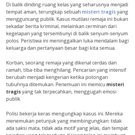
Di balik dinding ruang kelas yang seharusnya menjadi
tempat aman, terungkap sebuah
misteri tragis
yang
mengguncang publik. Kasus mutilasi remaja ini bukan
sekadar berita kriminal, melainkan cerminan dari
kegelapan yang tersembunyi di balik senyum-senyum
polos. Peristiwa ini meninggalkan luka mendalam bagi
keluarga dan pertanyaan besar bagi kita semua.
Korban, seorang remaja yang dikenal cerdas dan
ramah, tiba-tiba menghilang. Pencarian yang intensif
berubah menjadi kengerian ketika potongan
tubuhnya ditemukan. Penemuan ini memicu
misteri
tragis
yang tak terpecahkan, menggugah emosi
publik.
Polisi bekerja keras mengungkap kasus ini. Mereka
menemukan petunjuk yang membingungkan: tidak
ada saksi mata, tidak ada motif yang jelas, dan tempat