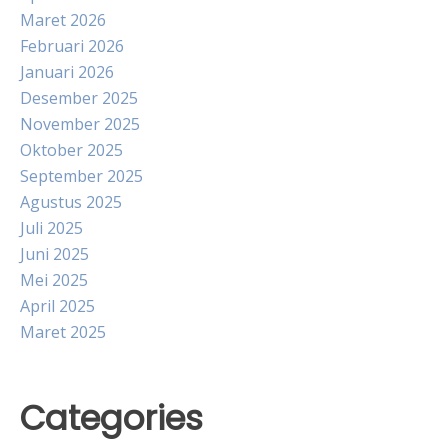
Maret 2026
Februari 2026
Januari 2026
Desember 2025
November 2025
Oktober 2025
September 2025
Agustus 2025
Juli 2025
Juni 2025
Mei 2025
April 2025
Maret 2025
Categories