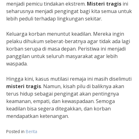
menjadi pemicu tindakan ekstrem.
Misteri tragis
ini
seharusnya menjadi pengingat bagi kita semua untuk
lebih peduli terhadap lingkungan sekitar.
Keluarga korban menuntut keadilan. Mereka ingin
pelaku dihukum seberat-beratnya agar tidak ada lagi
korban serupa di masa depan. Peristiwa ini menjadi
panggilan untuk seluruh masyarakat agar lebih
waspada.
Hingga kini, kasus mutilasi remaja ini masih diselimuti
misteri tragis
. Namun, kisah pilu di baliknya akan
terus hidup sebagai pengingat akan pentingnya
keamanan, empati, dan kewaspadaan. Semoga
keadilan bisa segera ditegakkan, dan korban
mendapatkan ketenangan.
Posted in
Berita