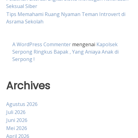
Seksual Siber
Tips Memahami Ruang Nyaman Teman Introvert di
Asrama Sekolah
A WordPress Commenter
mengenai
Kapolsek
Serpong Ringkus Bapak , Yang Aniaya Anak di
Serpong !
Archives
Agustus 2026
Juli 2026
Juni 2026
Mei 2026
April 2026