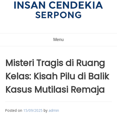
Menu
Misteri Tragis di Ruang
Kelas: Kisah Pilu di Balik
Kasus Mutilasi Remaja
Posted on
15/09/2025
by
admin