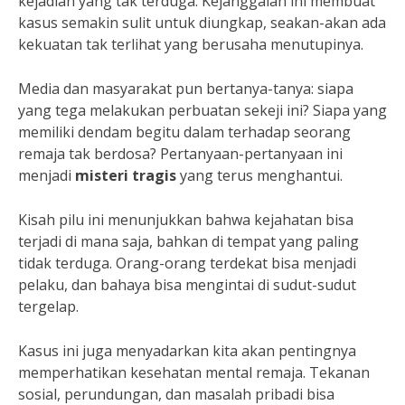
kejadian yang tak terduga. Kejanggalan ini membuat
kasus semakin sulit untuk diungkap, seakan-akan ada
kekuatan tak terlihat yang berusaha menutupinya.
Media dan masyarakat pun bertanya-tanya: siapa
yang tega melakukan perbuatan sekeji ini? Siapa yang
memiliki dendam begitu dalam terhadap seorang
remaja tak berdosa? Pertanyaan-pertanyaan ini
menjadi
misteri tragis
yang terus menghantui.
Kisah pilu ini menunjukkan bahwa kejahatan bisa
terjadi di mana saja, bahkan di tempat yang paling
tidak terduga. Orang-orang terdekat bisa menjadi
pelaku, dan bahaya bisa mengintai di sudut-sudut
tergelap.
Kasus ini juga menyadarkan kita akan pentingnya
memperhatikan kesehatan mental remaja. Tekanan
sosial, perundungan, dan masalah pribadi bisa