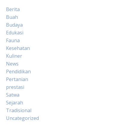
Berita
Buah
Budaya
Edukasi
Fauna
Kesehatan
Kuliner
News
Pendidikan
Pertanian
prestasi
Satwa
Sejarah
Tradisional
Uncategorized