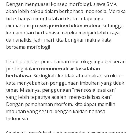
Dengan menguasai konsep morfologi, siswa SMA
akan lebih cakap dalam berbahasa Indonesia. Mereka
tidak hanya menghafal arti kata, tetapi juga
memahami
proses pembentukan makna
, sehingga
kemampuan berbahasa mereka menjadi lebih kaya
dan analitis. Jadi, mari kita bongkar makna kata
bersama morfologi!
Lebih jauh lagi, pemahaman morfologi juga berperan
penting dalam
meminimalisir kesalahan
berbahasa
. Seringkali, ketidaktahuan akan struktur
kata menyebabkan penggunaan imbuhan yang tidak
tepat. Misalnya, penggunaan “mensosialisasikan”
yang lebih tepatnya adalah “menyosialisasikan”.
Dengan pemahaman morfem, kita dapat memilih
imbuhan yang sesuai dengan kaidah bahasa
Indonesia.