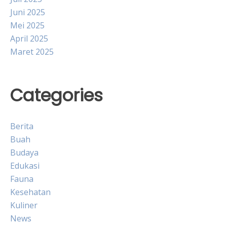
Juni 2025
Mei 2025
April 2025
Maret 2025
Categories
Berita
Buah
Budaya
Edukasi
Fauna
Kesehatan
Kuliner
News