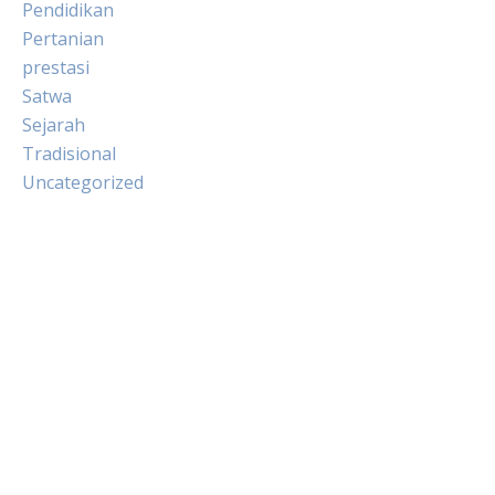
Pendidikan
Pertanian
prestasi
Satwa
Sejarah
Tradisional
Uncategorized