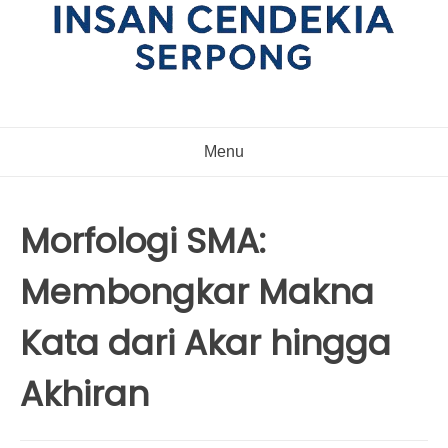
Menu
Morfologi SMA:
Membongkar Makna
Kata dari Akar hingga
Akhiran