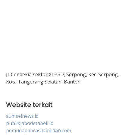
Jl. Cendekia sektor XI BSD, Serpong, Kec. Serpong,
Kota Tangerang Selatan, Banten
Website terkait
sumselnews.id
publikjabodetabek.id
pemudapancasilamedan.com