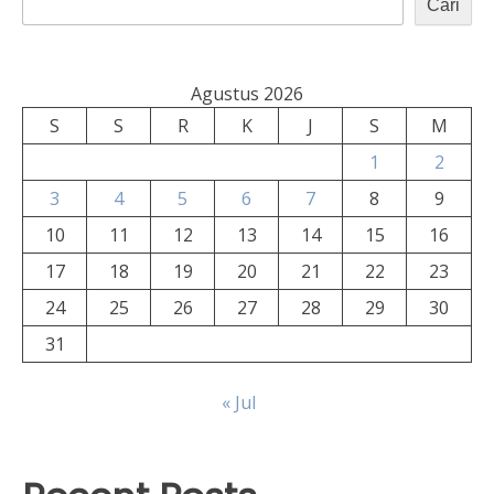
Cari
Agustus 2026
S
S
R
K
J
S
M
1
2
3
4
5
6
7
8
9
10
11
12
13
14
15
16
17
18
19
20
21
22
23
24
25
26
27
28
29
30
31
« Jul