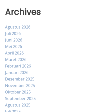
Archives
Agustus 2026
Juli 2026
Juni 2026
Mei 2026
April 2026
Maret 2026
Februari 2026
Januari 2026
Desember 2025
November 2025
Oktober 2025
September 2025
Agustus 2025
Juli 2025