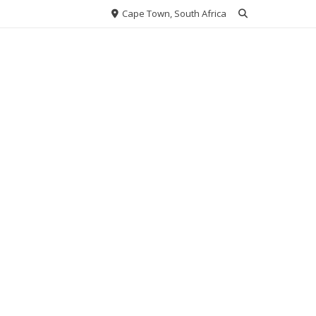
Cape Town, South Africa