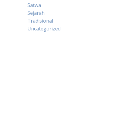
Satwa
Sejarah
Tradisional
Uncategorized