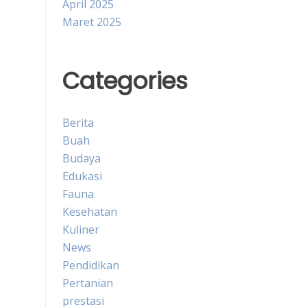
April 2025
Maret 2025
Categories
Berita
Buah
Budaya
Edukasi
Fauna
Kesehatan
Kuliner
News
Pendidikan
Pertanian
prestasi