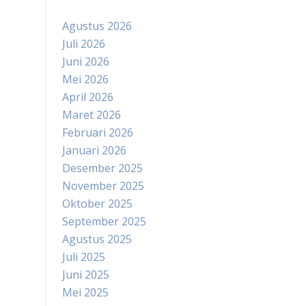
Agustus 2026
Juli 2026
Juni 2026
Mei 2026
April 2026
Maret 2026
Februari 2026
Januari 2026
Desember 2025
November 2025
Oktober 2025
September 2025
Agustus 2025
Juli 2025
Juni 2025
Mei 2025