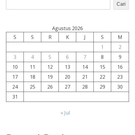
Cari
Agustus 2026
S
S
R
K
J
S
M
1
2
3
4
5
6
7
8
9
10
11
12
13
14
15
16
17
18
19
20
21
22
23
24
25
26
27
28
29
30
31
« Jul