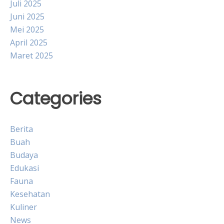
Juli 2025
Juni 2025
Mei 2025
April 2025
Maret 2025
Categories
Berita
Buah
Budaya
Edukasi
Fauna
Kesehatan
Kuliner
News