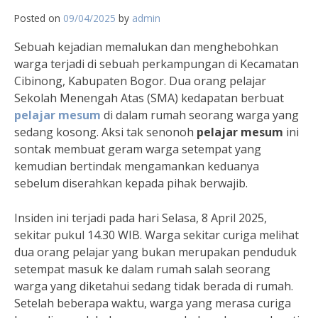
Posted on
09/04/2025
by
admin
Sebuah kejadian memalukan dan menghebohkan
warga terjadi di sebuah perkampungan di Kecamatan
Cibinong, Kabupaten Bogor. Dua orang pelajar
Sekolah Menengah Atas (SMA) kedapatan berbuat
pelajar mesum
di dalam rumah seorang warga yang
sedang kosong. Aksi tak senonoh
pelajar mesum
ini
sontak membuat geram warga setempat yang
kemudian bertindak mengamankan keduanya
sebelum diserahkan kepada pihak berwajib.
Insiden ini terjadi pada hari Selasa, 8 April 2025,
sekitar pukul 14.30 WIB. Warga sekitar curiga melihat
dua orang pelajar yang bukan merupakan penduduk
setempat masuk ke dalam rumah salah seorang
warga yang diketahui sedang tidak berada di rumah.
Setelah beberapa waktu, warga yang merasa curiga