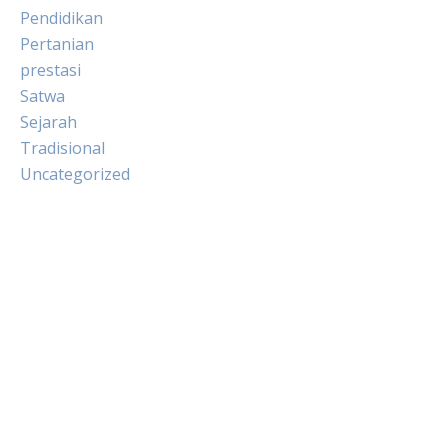
Pendidikan
Pertanian
prestasi
Satwa
Sejarah
Tradisional
Uncategorized