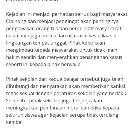
Kejadian ini menjadi perhatian serius bagi masyarakat
Cibinong dan menjadi pengingat akan pentingnya
pengawasan orang tua dan peran aktif masyarakat
dalam menjaga norma dan nilai-nilai kesusilaan di
lingkungan tempat tinggal. Pihak kepolisian
mengimbau kepada masyarakat untuk tidak main
hakim sendiri dan menyerahkan penanganan kasus
seperti ini kepada pihak berwajib.
Pihak sekolah dari kedua pelajar tersebut juga telah
dihubungi dan menyatakan akan memberikan sanksi
tegas sesuai dengan peraturan sekolah yang berlaku.
Selain itu, pihak sekolah juga berjanji akan
meningkatkan pembinaan moral dan etika kepada
seluruh siswa agar kejadian serupa tidak terulang
kembali.