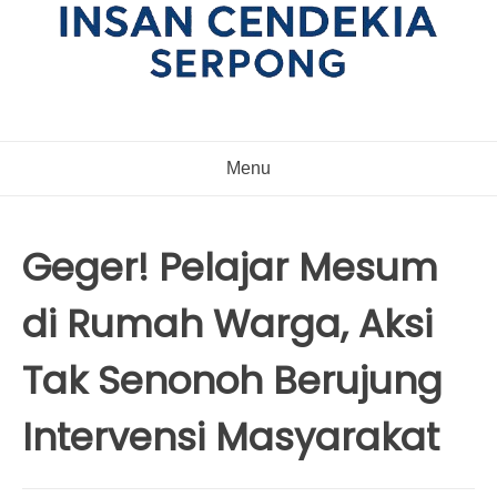
Menu
Geger! Pelajar Mesum
di Rumah Warga, Aksi
Tak Senonoh Berujung
Intervensi Masyarakat