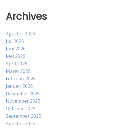
Archives
Agustus 2026
Juli 2026
Juni 2026
Mei 2026
April 2026
Maret 2026
Februari 2026
Januari 2026
Desember 2025
November 2025
Oktober 2025
September 2025
Agustus 2025