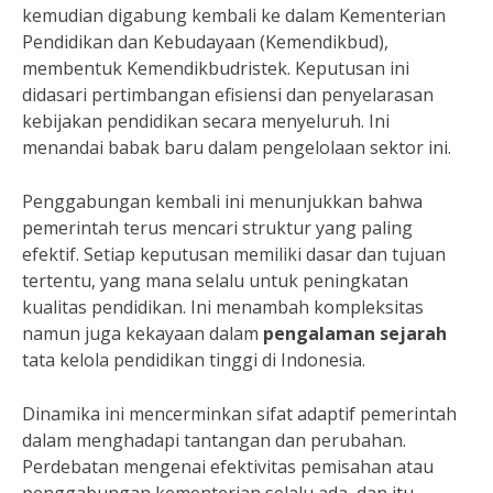
kemudian digabung kembali ke dalam Kementerian
Pendidikan dan Kebudayaan (Kemendikbud),
membentuk Kemendikbudristek. Keputusan ini
didasari pertimbangan efisiensi dan penyelarasan
kebijakan pendidikan secara menyeluruh. Ini
menandai babak baru dalam pengelolaan sektor ini.
Penggabungan kembali ini menunjukkan bahwa
pemerintah terus mencari struktur yang paling
efektif. Setiap keputusan memiliki dasar dan tujuan
tertentu, yang mana selalu untuk peningkatan
kualitas pendidikan. Ini menambah kompleksitas
namun juga kekayaan dalam
pengalaman sejarah
tata kelola pendidikan tinggi di Indonesia.
Dinamika ini mencerminkan sifat adaptif pemerintah
dalam menghadapi tantangan dan perubahan.
Perdebatan mengenai efektivitas pemisahan atau