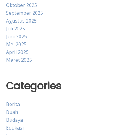
Oktober 2025
September 2025
Agustus 2025
Juli 2025
Juni 2025
Mei 2025
April 2025
Maret 2025
Categories
Berita
Buah
Budaya
Edukasi