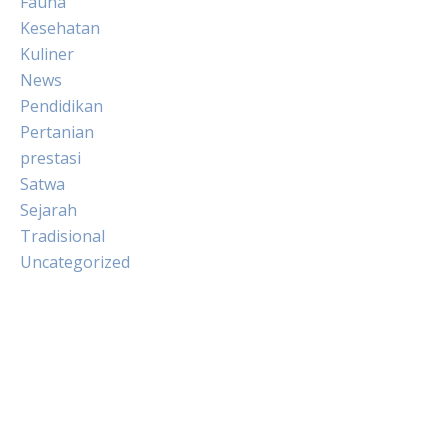
Fauna
Kesehatan
Kuliner
News
Pendidikan
Pertanian
prestasi
Satwa
Sejarah
Tradisional
Uncategorized