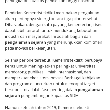
peningkatan kualitas pendidikan tinggi nasional.
Pendirian Kemenristekdikti merupakan pengakuan
akan pentingnya sinergi antara tiga pilar tersebut.
Diharapkan, dengan satu payung kementerian, riset
dapat lebih terarah untuk mendukung kebutuhan
industri dan masyarakat. Ini adalah bagian dari
pengalaman sejarah
yang menunjukkan komitmen
pada inovasi berkelanjutan.
Selama periode tersebut, Kemenristekdikti berupaya
keras untuk meningkatkan peringkat universitas,
mendorong publikasi ilmiah internasional, dan
memperkuat ekosistem inovasi. Berbagai kebijakan
dan program diluncurkan untuk mencapai target
tersebut. Ini adalah fase penting dalam
pengalaman
sejarah
pengembangan kapasitas SDM.
Namun, setelah tahun 2019, Kemenristekdikti