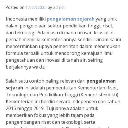
Posted on
17/07/2025
by
admin
Indonesia memiliki
pengalaman sejarah
yang unik
dalam pengelolaan sektor pendidikan tinggi, riset,
dan teknologi. Ada masa di mana urusan krusial ini
pernah memiliki kementeriannya sendiri. Dinamika ini
mencerminkan upaya pemerintah dalam menemukan
formula terbaik untuk mendorong kemajuan ilmu
pengetahuan dan inovasi di tanah air, seiring
berjalannya waktu.
Salah satu contoh paling relevan dari
pengalaman
sejarah
ini adalah pembentukan Kementerian Riset,
Teknologi, dan Pendidikan Tinggi (Kemenristekdikti).
Kementerian ini berdiri secara independen dari tahun
2015 hingga 2019. Tujuannya adalah untuk
memberikan fokus yang lebih tajam pada
pengembangan riset dan teknologi, serta