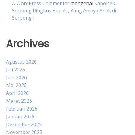
A WordPress Commenter
mengenai
Kapolsek
Serpong Ringkus Bapak , Yang Aniaya Anak di
Serpong !
Archives
Agustus 2026
Juli 2026
Juni 2026
Mei 2026
April 2026
Maret 2026
Februari 2026
Januari 2026
Desember 2025
November 2025