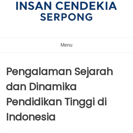
Menu
Pengalaman Sejarah
dan Dinamika
Pendidikan Tinggi di
Indonesia