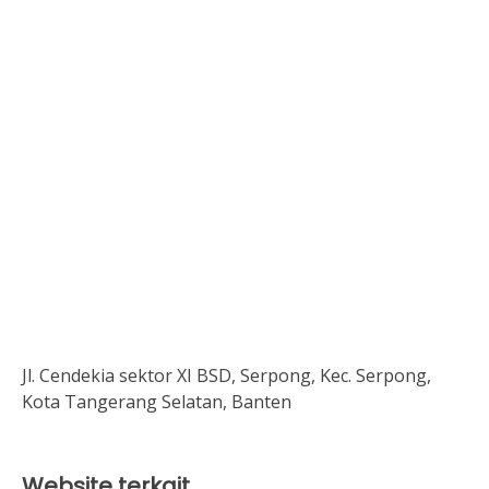
Jl. Cendekia sektor XI BSD, Serpong, Kec. Serpong,
Kota Tangerang Selatan, Banten
Website terkait