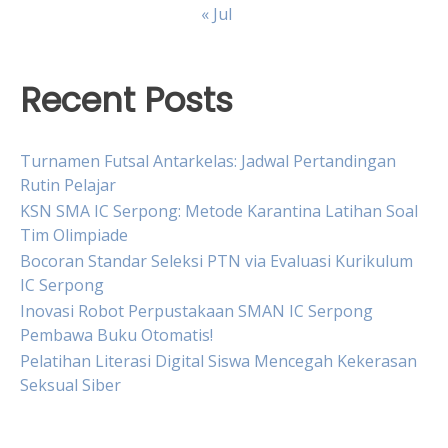
« Jul
Recent Posts
Turnamen Futsal Antarkelas: Jadwal Pertandingan
Rutin Pelajar
KSN SMA IC Serpong: Metode Karantina Latihan Soal
Tim Olimpiade
Bocoran Standar Seleksi PTN via Evaluasi Kurikulum
IC Serpong
Inovasi Robot Perpustakaan SMAN IC Serpong
Pembawa Buku Otomatis!
Pelatihan Literasi Digital Siswa Mencegah Kekerasan
Seksual Siber