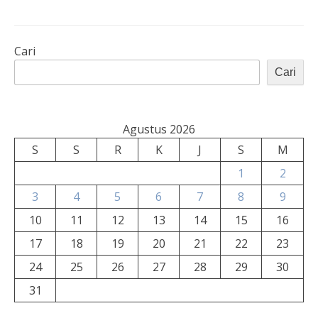
Cari
Cari
Agustus 2026
S
S
R
K
J
S
M
1
2
3
4
5
6
7
8
9
10
11
12
13
14
15
16
17
18
19
20
21
22
23
24
25
26
27
28
29
30
31