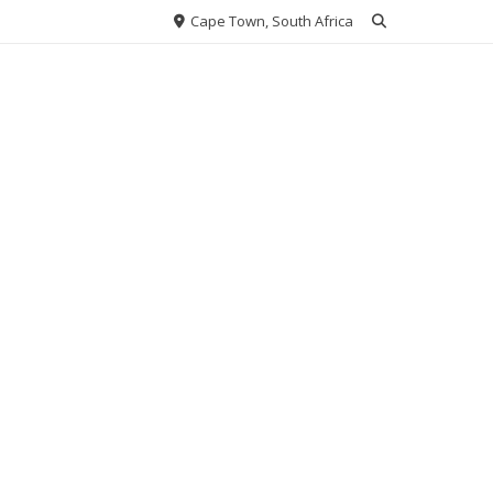
Cape Town, South Africa