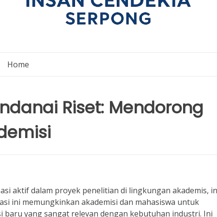
Home
ndanai Riset: Mendorong
demisi
asi aktif dalam proyek penelitian di lingkungan akademis, in
orasi ini memungkinkan akademisi dan mahasiswa untuk
 baru yang sangat relevan dengan kebutuhan industri. Ini