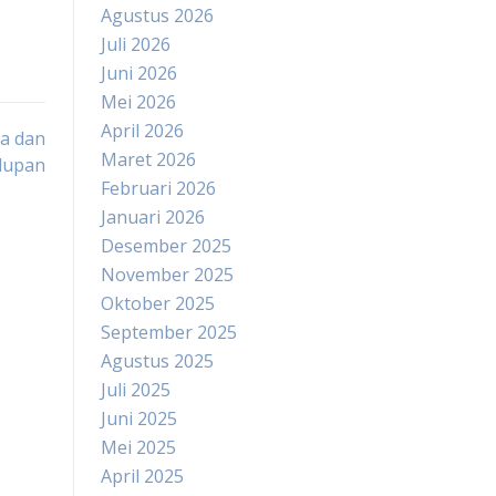
Agustus 2026
Juli 2026
Juni 2026
Mei 2026
April 2026
ka dan
Maret 2026
dupan
Februari 2026
Januari 2026
Desember 2025
November 2025
Oktober 2025
September 2025
Agustus 2025
Juli 2025
Juni 2025
Mei 2025
April 2025