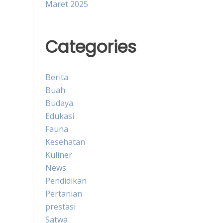
Maret 2025
Categories
Berita
Buah
Budaya
Edukasi
Fauna
Kesehatan
Kuliner
News
Pendidikan
Pertanian
prestasi
Satwa