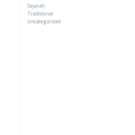
Sejarah
Tradisional
Uncategorized