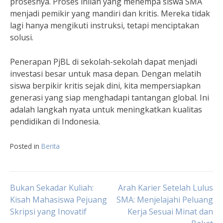
prosesnya. Proses inilah yang menempa siswa SMA
menjadi pemikir yang mandiri dan kritis. Mereka tidak
lagi hanya mengikuti instruksi, tetapi menciptakan
solusi.
Penerapan PjBL di sekolah-sekolah dapat menjadi
investasi besar untuk masa depan. Dengan melatih
siswa berpikir kritis sejak dini, kita mempersiapkan
generasi yang siap menghadapi tantangan global. Ini
adalah langkah nyata untuk meningkatkan kualitas
pendidikan di Indonesia.
Posted in
Berita
Navigasi
Bukan Sekadar Kuliah:
Arah Karier Setelah Lulus
Kisah Mahasiswa Pejuang
SMA: Menjelajahi Peluang
Skripsi yang Inovatif
Kerja Sesuai Minat dan
pos