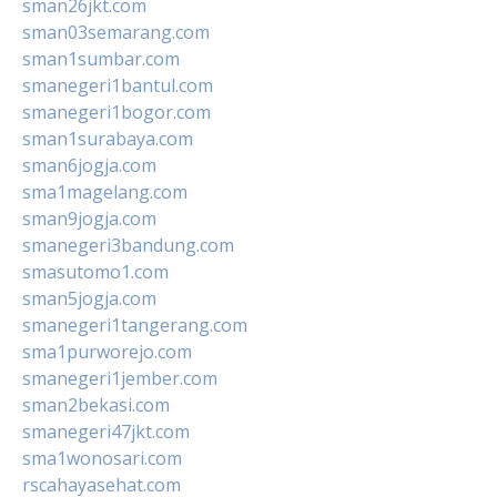
sman26jkt.com
sman03semarang.com
sman1sumbar.com
smanegeri1bantul.com
smanegeri1bogor.com
sman1surabaya.com
sman6jogja.com
sma1magelang.com
sman9jogja.com
smanegeri3bandung.com
smasutomo1.com
sman5jogja.com
smanegeri1tangerang.com
sma1purworejo.com
smanegeri1jember.com
sman2bekasi.com
smanegeri47jkt.com
sma1wonosari.com
rscahayasehat.com