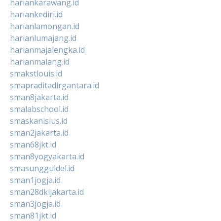
hariankarawang.id
hariankediri.id
harianlamongan.id
harianlumajang.id
harianmajalengka.id
harianmalang.id
smakstlouis.id
smapraditadirgantara.id
sman8jakarta.id
smalabschool.id
smaskanisius.id
sman2jakarta.id
sman68jkt.id
sman8yogyakarta.id
smasungguldel.id
sman1jogja.id
sman28dkijakarta.id
sman3jogja.id
sman81jkt.id