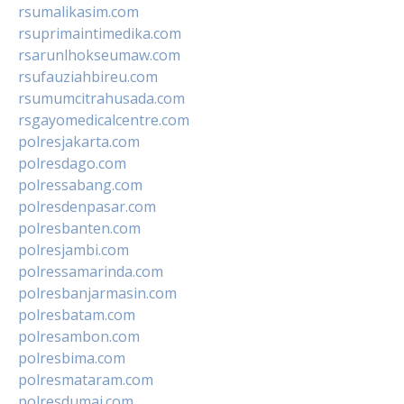
rsumalikasim.com
rsuprimaintimedika.com
rsarunlhokseumaw.com
rsufauziahbireu.com
rsumumcitrahusada.com
rsgayomedicalcentre.com
polresjakarta.com
polresdago.com
polressabang.com
polresdenpasar.com
polresbanten.com
polresjambi.com
polressamarinda.com
polresbanjarmasin.com
polresbatam.com
polresambon.com
polresbima.com
polresmataram.com
polresdumai.com