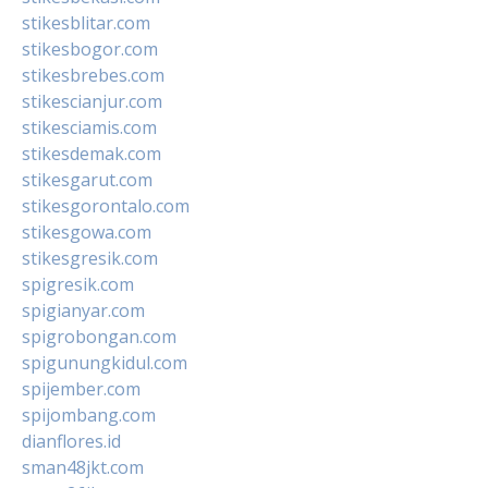
stikesblitar.com
stikesbogor.com
stikesbrebes.com
stikescianjur.com
stikesciamis.com
stikesdemak.com
stikesgarut.com
stikesgorontalo.com
stikesgowa.com
stikesgresik.com
spigresik.com
spigianyar.com
spigrobongan.com
spigunungkidul.com
spijember.com
spijombang.com
dianflores.id
sman48jkt.com