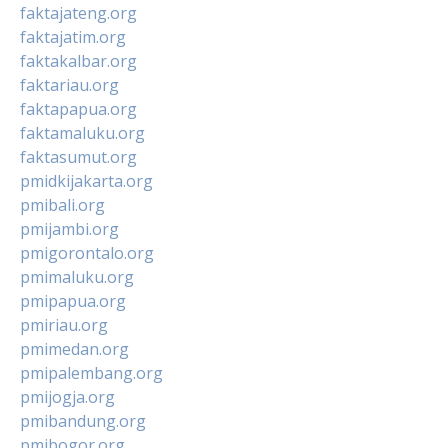
faktajateng.org
faktajatim.org
faktakalbar.org
faktariau.org
faktapapua.org
faktamaluku.org
faktasumut.org
pmidkijakarta.org
pmibali.org
pmijambi.org
pmigorontalo.org
pmimaluku.org
pmipapua.org
pmiriau.org
pmimedan.org
pmipalembang.org
pmijogja.org
pmibandung.org
pmibogor.org