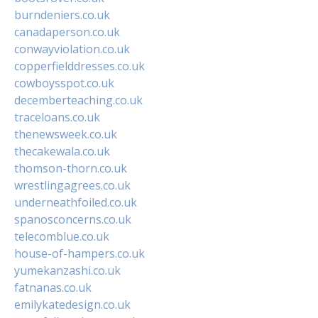
burndeniers.co.uk
canadaperson.co.uk
conwayviolation.co.uk
copperfielddresses.co.uk
cowboysspot.co.uk
decemberteaching.co.uk
traceloans.co.uk
thenewsweek.co.uk
thecakewala.co.uk
thomson-thorn.co.uk
wrestlingagrees.co.uk
underneathfoiled.co.uk
spanosconcerns.co.uk
telecomblue.co.uk
house-of-hampers.co.uk
yumekanzashi.co.uk
fatnanas.co.uk
emilykatedesign.co.uk