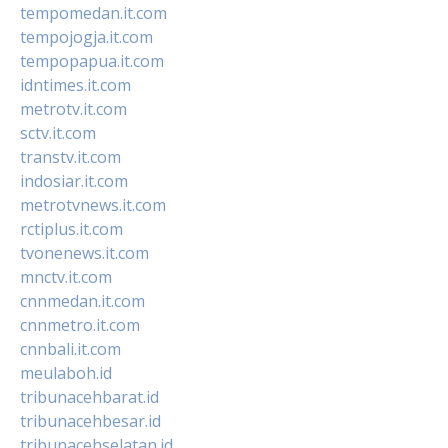
tempomedan.it.com
tempojogja.it.com
tempopapua.it.com
idntimes.it.com
metrotv.it.com
sctv.it.com
transtv.it.com
indosiar.it.com
metrotvnews.it.com
rctiplus.it.com
tvonenews.it.com
mnctv.it.com
cnnmedan.it.com
cnnmetro.it.com
cnnbali.it.com
meulaboh.id
tribunacehbarat.id
tribunacehbesar.id
tribunacehselatan.id