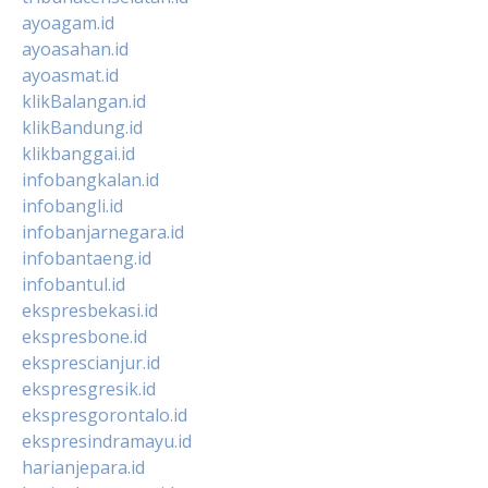
ayoagam.id
ayoasahan.id
ayoasmat.id
klikBalangan.id
klikBandung.id
klikbanggai.id
infobangkalan.id
infobangli.id
infobanjarnegara.id
infobantaeng.id
infobantul.id
ekspresbekasi.id
ekspresbone.id
eksprescianjur.id
ekspresgresik.id
ekspresgorontalo.id
ekspresindramayu.id
harianjepara.id