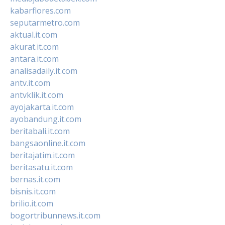
kabarflores.com
seputarmetro.com
aktual.it.com
akurat.it.com
antara.it.com
analisadaily.it.com
antv.it.com
antvklik.it.com
ayojakarta.it.com
ayobandung.it.com
beritabali.it.com
bangsaonline.it.com
beritajatim.it.com
beritasatu.it.com
bernas.it.com
bisnis.it.com
brilio.it.com
bogortribunnews.it.com