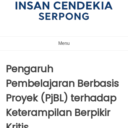
Menu
Pengaruh
Pembelajaran Berbasis
Proyek (PjBL) terhadap
Keterampilan Berpikir
Kritis