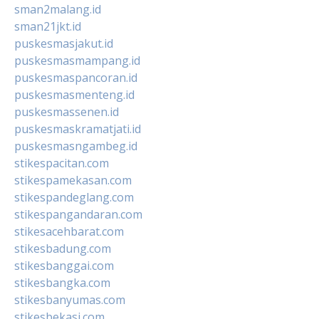
sman2malang.id
sman21jkt.id
puskesmasjakut.id
puskesmasmampang.id
puskesmaspancoran.id
puskesmasmenteng.id
puskesmassenen.id
puskesmaskramatjati.id
puskesmasngambeg.id
stikespacitan.com
stikespamekasan.com
stikespandeglang.com
stikespangandaran.com
stikesacehbarat.com
stikesbadung.com
stikesbanggai.com
stikesbangka.com
stikesbanyumas.com
stikesbekasi.com