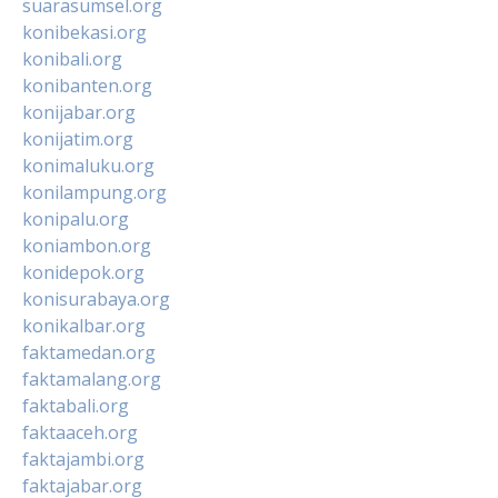
suarasumsel.org
konibekasi.org
konibali.org
konibanten.org
konijabar.org
konijatim.org
konimaluku.org
konilampung.org
konipalu.org
koniambon.org
konidepok.org
konisurabaya.org
konikalbar.org
faktamedan.org
faktamalang.org
faktabali.org
faktaaceh.org
faktajambi.org
faktajabar.org