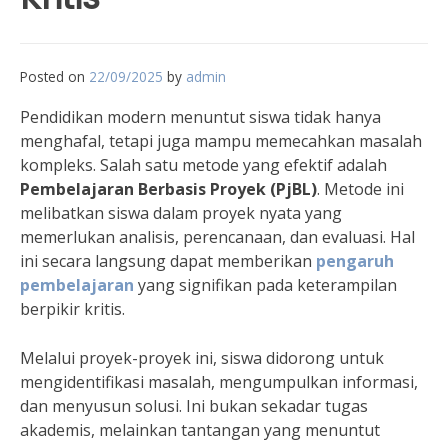
Posted on
22/09/2025
by
admin
Pendidikan modern menuntut siswa tidak hanya
menghafal, tetapi juga mampu memecahkan masalah
kompleks. Salah satu metode yang efektif adalah
Pembelajaran Berbasis Proyek (PjBL)
. Metode ini
melibatkan siswa dalam proyek nyata yang
memerlukan analisis, perencanaan, dan evaluasi. Hal
ini secara langsung dapat memberikan
pengaruh
pembelajaran
yang signifikan pada keterampilan
berpikir kritis.
Melalui proyek-proyek ini, siswa didorong untuk
mengidentifikasi masalah, mengumpulkan informasi,
dan menyusun solusi. Ini bukan sekadar tugas
akademis, melainkan tantangan yang menuntut