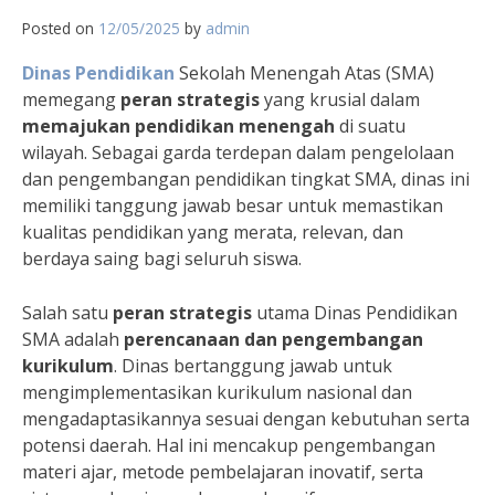
Posted on
12/05/2025
by
admin
Dinas Pendidikan
Sekolah Menengah Atas (SMA)
memegang
peran strategis
yang krusial dalam
memajukan pendidikan menengah
di suatu
wilayah. Sebagai garda terdepan dalam pengelolaan
dan pengembangan pendidikan tingkat SMA, dinas ini
memiliki tanggung jawab besar untuk memastikan
kualitas pendidikan yang merata, relevan, dan
berdaya saing bagi seluruh siswa.
Salah satu
peran strategis
utama Dinas Pendidikan
SMA adalah
perencanaan dan pengembangan
kurikulum
. Dinas bertanggung jawab untuk
mengimplementasikan kurikulum nasional dan
mengadaptasikannya sesuai dengan kebutuhan serta
potensi daerah. Hal ini mencakup pengembangan
materi ajar, metode pembelajaran inovatif, serta