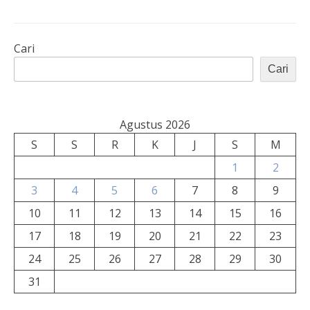
Cari
Cari
Agustus 2026
S
S
R
K
J
S
M
1
2
3
4
5
6
7
8
9
10
11
12
13
14
15
16
17
18
19
20
21
22
23
24
25
26
27
28
29
30
31