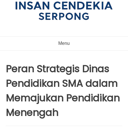
Menu
Peran Strategis Dinas
Pendidikan SMA dalam
Memajukan Pendidikan
Menengah