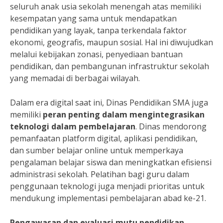
seluruh anak usia sekolah menengah atas memiliki
kesempatan yang sama untuk mendapatkan
pendidikan yang layak, tanpa terkendala faktor
ekonomi, geografis, maupun sosial. Hal ini diwujudkan
melalui kebijakan zonasi, penyediaan bantuan
pendidikan, dan pembangunan infrastruktur sekolah
yang memadai di berbagai wilayah.
Dalam era digital saat ini, Dinas Pendidikan SMA juga
memiliki
peran penting dalam mengintegrasikan
teknologi dalam pembelajaran
. Dinas mendorong
pemanfaatan platform digital, aplikasi pendidikan,
dan sumber belajar online untuk memperkaya
pengalaman belajar siswa dan meningkatkan efisiensi
administrasi sekolah. Pelatihan bagi guru dalam
penggunaan teknologi juga menjadi prioritas untuk
mendukung implementasi pembelajaran abad ke-21.
Pengawasan dan evaluasi mutu pendidikan