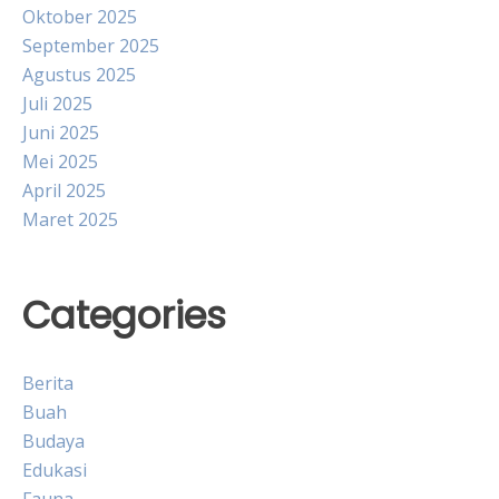
Oktober 2025
September 2025
Agustus 2025
Juli 2025
Juni 2025
Mei 2025
April 2025
Maret 2025
Categories
Berita
Buah
Budaya
Edukasi
Fauna