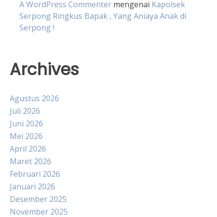
A WordPress Commenter
mengenai
Kapolsek
Serpong Ringkus Bapak , Yang Aniaya Anak di
Serpong !
Archives
Agustus 2026
Juli 2026
Juni 2026
Mei 2026
April 2026
Maret 2026
Februari 2026
Januari 2026
Desember 2025
November 2025