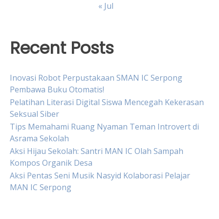
« Jul
Recent Posts
Inovasi Robot Perpustakaan SMAN IC Serpong
Pembawa Buku Otomatis!
Pelatihan Literasi Digital Siswa Mencegah Kekerasan
Seksual Siber
Tips Memahami Ruang Nyaman Teman Introvert di
Asrama Sekolah
Aksi Hijau Sekolah: Santri MAN IC Olah Sampah
Kompos Organik Desa
Aksi Pentas Seni Musik Nasyid Kolaborasi Pelajar
MAN IC Serpong