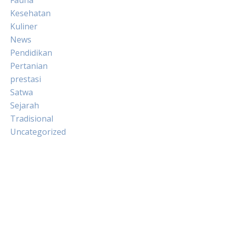
Kesehatan
Kuliner
News
Pendidikan
Pertanian
prestasi
Satwa
Sejarah
Tradisional
Uncategorized