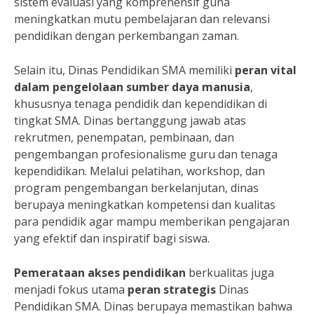
sistem evaluasi yang komprehensif guna
meningkatkan mutu pembelajaran dan relevansi
pendidikan dengan perkembangan zaman.
Selain itu, Dinas Pendidikan SMA memiliki
peran vital
dalam pengelolaan sumber daya manusia
,
khususnya tenaga pendidik dan kependidikan di
tingkat SMA. Dinas bertanggung jawab atas
rekrutmen, penempatan, pembinaan, dan
pengembangan profesionalisme guru dan tenaga
kependidikan. Melalui pelatihan, workshop, dan
program pengembangan berkelanjutan, dinas
berupaya meningkatkan kompetensi dan kualitas
para pendidik agar mampu memberikan pengajaran
yang efektif dan inspiratif bagi siswa.
Pemerataan akses pendidikan
berkualitas juga
menjadi fokus utama
peran strategis
Dinas
Pendidikan SMA. Dinas berupaya memastikan bahwa