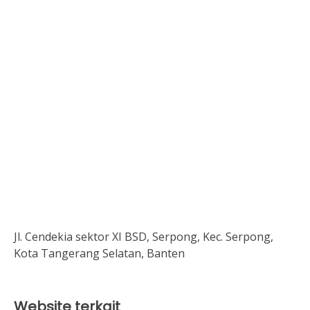
Jl. Cendekia sektor XI BSD, Serpong, Kec. Serpong,
Kota Tangerang Selatan, Banten
Website terkait