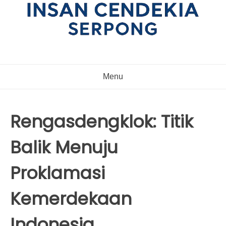
Menu
Rengasdengklok: Titik
Balik Menuju
Proklamasi
Kemerdekaan
Indonesia