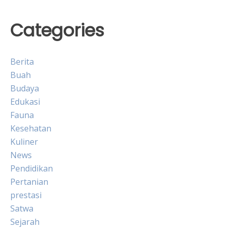
Categories
Berita
Buah
Budaya
Edukasi
Fauna
Kesehatan
Kuliner
News
Pendidikan
Pertanian
prestasi
Satwa
Sejarah