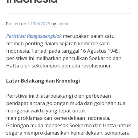
Posted on
14/04/2025
by
admin
Peristiwa Rengasdengklok
merupakan salah satu
momen penting dalam sejarah kemerdekaan
Indonesia. Terjadi pada tanggal 16 Agustus 1945,
peristiwa ini melibatkan penculikan Soekarno dan
Hatta oleh sekelompok pemuda revolusioner.
Latar Belakang dan Kronologi
Peristiwa ini dilatarbelakangi oleh perbedaan
pendapat antara golongan muda dan golongan tua
mengenai waktu yang tepat untuk
memproklamasikan kemerdekaan Indonesia.
Golongan muda mendesak Soekarno dan Hatta untuk
segera memproklamasikan kemerdekaan, sementara