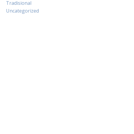
Tradisional
Uncategorized