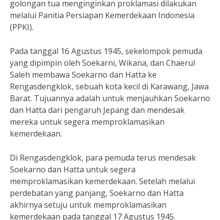
golongan tua menginginkan proklamasi dilakukan
melalui Panitia Persiapan Kemerdekaan Indonesia
(PPKI).
Pada tanggal 16 Agustus 1945, sekelompok pemuda
yang dipimpin oleh Soekarni, Wikana, dan Chaerul
Saleh membawa Soekarno dan Hatta ke
Rengasdengklok, sebuah kota kecil di Karawang, Jawa
Barat. Tujuannya adalah untuk menjauhkan Soekarno
dan Hatta dari pengaruh Jepang dan mendesak
mereka untuk segera memproklamasikan
kemerdekaan.
Di Rengasdengklok, para pemuda terus mendesak
Soekarno dan Hatta untuk segera
memproklamasikan kemerdekaan. Setelah melalui
perdebatan yang panjang, Soekarno dan Hatta
akhirnya setuju untuk memproklamasikan
kemerdekaan pada tanggal 17 Agustus 1945.