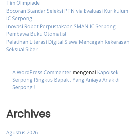
Tim Olimpiade
Bocoran Standar Seleksi PTN via Evaluasi Kurikulum
IC Serpong
Inovasi Robot Perpustakaan SMAN IC Serpong
Pembawa Buku Otomatis!
Pelatihan Literasi Digital Siswa Mencegah Kekerasan
Seksual Siber
A WordPress Commenter
mengenai
Kapolsek
Serpong Ringkus Bapak , Yang Aniaya Anak di
Serpong !
Archives
Agustus 2026