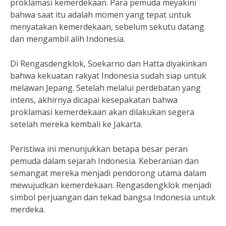
proklamasi kemerdekaan. Para pemuda meyakini
bahwa saat itu adalah momen yang tepat untuk
menyatakan kemerdekaan, sebelum sekutu datang
dan mengambil alih Indonesia.
Di Rengasdengklok, Soekarno dan Hatta diyakinkan
bahwa kekuatan rakyat Indonesia sudah siap untuk
melawan Jepang. Setelah melalui perdebatan yang
intens, akhirnya dicapai kesepakatan bahwa
proklamasi kemerdekaan akan dilakukan segera
setelah mereka kembali ke Jakarta.
Peristiwa ini menunjukkan betapa besar peran
pemuda dalam sejarah Indonesia. Keberanian dan
semangat mereka menjadi pendorong utama dalam
mewujudkan kemerdekaan. Rengasdengklok menjadi
simbol perjuangan dan tekad bangsa Indonesia untuk
merdeka.