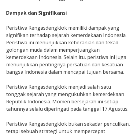
Dampak dan Signifikansi
Peristiwa Rengasdengklok memiliki dampak yang
signifikan terhadap sejarah kemerdekaan Indonesia.
Peristiwa ini menunjukkan keberanian dan tekad
golongan muda dalam memperjuangkan
kemerdekaan Indonesia. Selain itu, peristiwa ini juga
menunjukkan pentingnya persatuan dan kesatuan
bangsa Indonesia dalam mencapai tujuan bersama.
Peristiwa Rengasdengklok menjadi salah satu
tonggak sejarah yang mengukuhkan kemerdekaan
Republik Indonesia. Momen bersejarah ini setiap
tahunnya selalu diperingati pada tanggal 17 Agustus.
Peristiwa Rengasdengklok bukan sekadar penculikan,
tetapi sebuah strategi untuk mempercepat