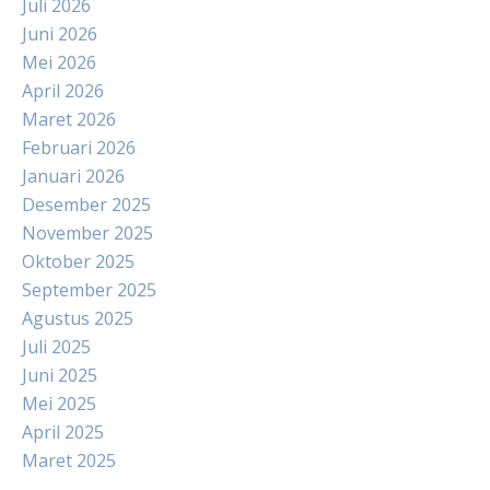
Juli 2026
Juni 2026
Mei 2026
April 2026
Maret 2026
Februari 2026
Januari 2026
Desember 2025
November 2025
Oktober 2025
September 2025
Agustus 2025
Juli 2025
Juni 2025
Mei 2025
April 2025
Maret 2025