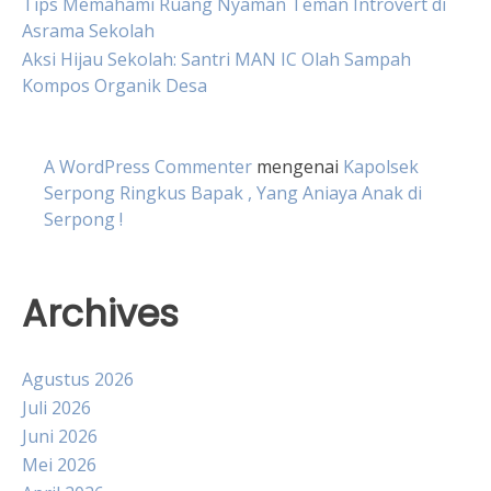
Tips Memahami Ruang Nyaman Teman Introvert di
Asrama Sekolah
Aksi Hijau Sekolah: Santri MAN IC Olah Sampah
Kompos Organik Desa
A WordPress Commenter
mengenai
Kapolsek
Serpong Ringkus Bapak , Yang Aniaya Anak di
Serpong !
Archives
Agustus 2026
Juli 2026
Juni 2026
Mei 2026