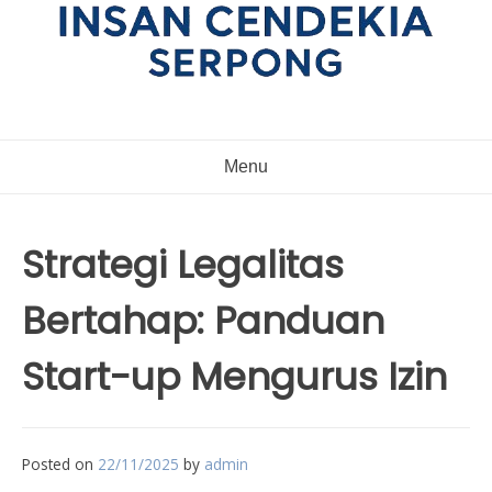
Menu
Strategi Legalitas
Bertahap: Panduan
Start-up Mengurus Izin
Posted on
22/11/2025
by
admin