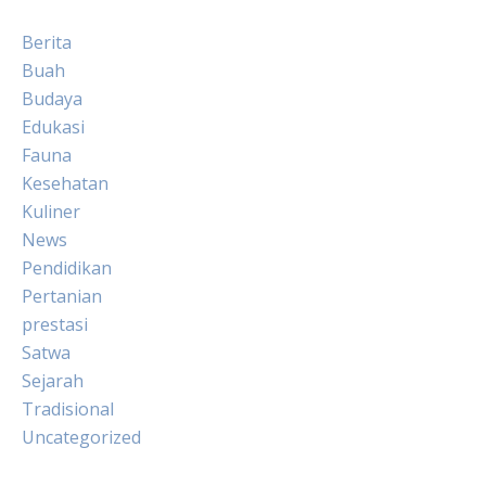
Berita
Buah
Budaya
Edukasi
Fauna
Kesehatan
Kuliner
News
Pendidikan
Pertanian
prestasi
Satwa
Sejarah
Tradisional
Uncategorized