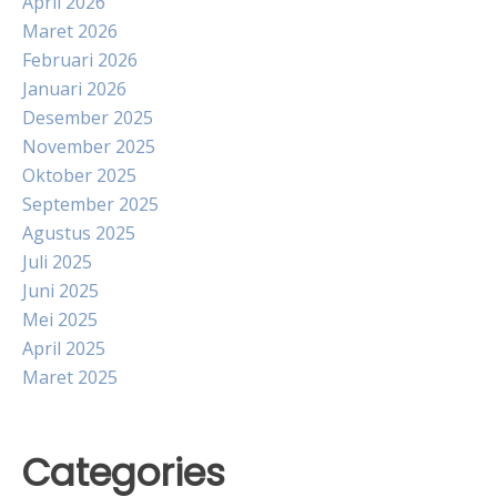
April 2026
Maret 2026
Februari 2026
Januari 2026
Desember 2025
November 2025
Oktober 2025
September 2025
Agustus 2025
Juli 2025
Juni 2025
Mei 2025
April 2025
Maret 2025
Categories