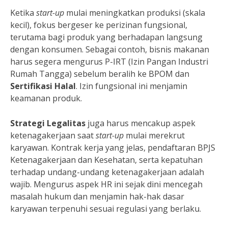
Ketika
start-up
mulai meningkatkan produksi (skala
kecil), fokus bergeser ke perizinan fungsional,
terutama bagi produk yang berhadapan langsung
dengan konsumen. Sebagai contoh, bisnis makanan
harus segera mengurus P-IRT (Izin Pangan Industri
Rumah Tangga) sebelum beralih ke BPOM dan
Sertifikasi Halal
. Izin fungsional ini menjamin
keamanan produk.
Strategi Legalitas
juga harus mencakup aspek
ketenagakerjaan saat
start-up
mulai merekrut
karyawan. Kontrak kerja yang jelas, pendaftaran BPJS
Ketenagakerjaan dan Kesehatan, serta kepatuhan
terhadap undang-undang ketenagakerjaan adalah
wajib. Mengurus aspek HR ini sejak dini mencegah
masalah hukum dan menjamin hak-hak dasar
karyawan terpenuhi sesuai regulasi yang berlaku.