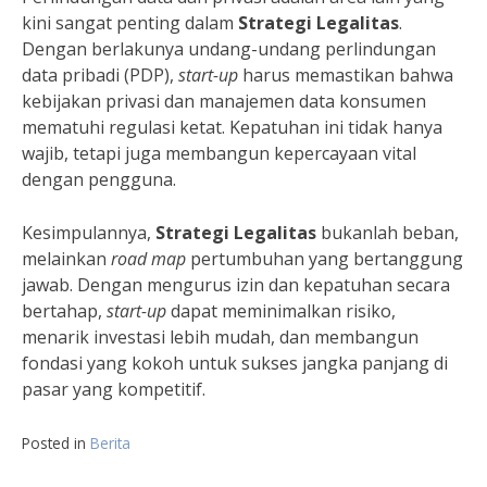
kini sangat penting dalam
Strategi Legalitas
.
Dengan berlakunya undang-undang perlindungan
data pribadi (PDP),
start-up
harus memastikan bahwa
kebijakan privasi dan manajemen data konsumen
mematuhi regulasi ketat. Kepatuhan ini tidak hanya
wajib, tetapi juga membangun kepercayaan vital
dengan pengguna.
Kesimpulannya,
Strategi Legalitas
bukanlah beban,
melainkan
road map
pertumbuhan yang bertanggung
jawab. Dengan mengurus izin dan kepatuhan secara
bertahap,
start-up
dapat meminimalkan risiko,
menarik investasi lebih mudah, dan membangun
fondasi yang kokoh untuk sukses jangka panjang di
pasar yang kompetitif.
Posted in
Berita