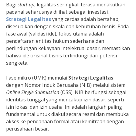
Bagi
start-up
, legalitas seringkali terasa menakutkan,
padahal seharusnya dilihat sebagai investasi.
Strategi Legalitas
yang cerdas adalah bertahap,
disesuaikan dengan skala dan kebutuhan bisnis. Pada
fase awal (validasi ide), fokus utama adalah
pendaftaran entitas hukum sederhana dan
perlindungan kekayaan intelektual dasar, memastikan
bahwa ide orisinal bisnis terlindungi dari potensi
sengketa.
Fase mikro (UMK) memulai
Strategi Legalitas
dengan Nomor Induk Berusaha (NIB) melalui sistem
Online Single Submission
(OSS). NIB berfungsi sebagai
identitas tunggal yang mencakup izin dasar, seperti
izin lokasi dan izin usaha. Ini adalah langkah paling
fundamental untuk diakui secara resmi dan membuka
akses ke pendanaan formal atau kemitraan dengan
perusahaan besar.