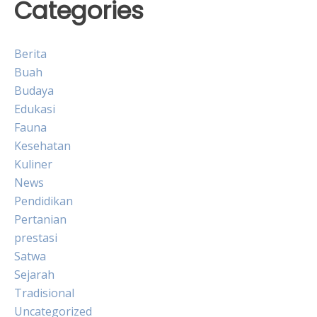
Categories
Berita
Buah
Budaya
Edukasi
Fauna
Kesehatan
Kuliner
News
Pendidikan
Pertanian
prestasi
Satwa
Sejarah
Tradisional
Uncategorized