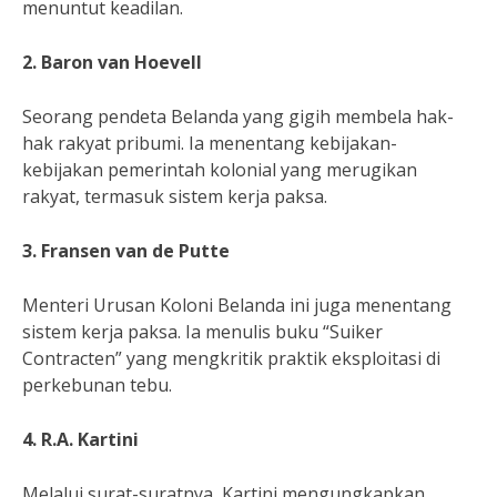
menuntut keadilan.
2. Baron van Hoevell
Seorang pendeta Belanda yang gigih membela hak-
hak rakyat pribumi. Ia menentang kebijakan-
kebijakan pemerintah kolonial yang merugikan
rakyat, termasuk sistem kerja paksa.
3. Fransen van de Putte
Menteri Urusan Koloni Belanda ini juga menentang
sistem kerja paksa. Ia menulis buku “Suiker
Contracten” yang mengkritik praktik eksploitasi di
perkebunan tebu.
4. R.A. Kartini
Melalui surat-suratnya, Kartini mengungkapkan