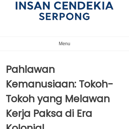
Menu
Pahlawan
Kemanusiaan: Tokoh-
Tokoh yang Melawan
Kerja Paksa di Era
Kolonial