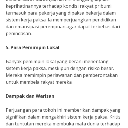
keprihatinannya terhadap kondisi rakyat pribumi,
termasuk para pekerja yang dipaksa bekerja dalam
sistem kerja paksa. Ia memperjuangkan pendidikan
dan emansipasi perempuan agar dapat terbebas dari
penindasan.
5. Para Pemimpin Lokal
Banyak pemimpin lokal yang berani menentang
sistem kerja paksa, meskipun dengan risiko besar.
Mereka memimpin perlawanan dan pemberontakan
untuk membela rakyat mereka.
Dampak dan Warisan
Perjuangan para tokoh ini memberikan dampak yang
signifikan dalam mengakhiri sistem kerja paksa. Kritis
dan tuntutan mereka membuka mata dunia terhadap