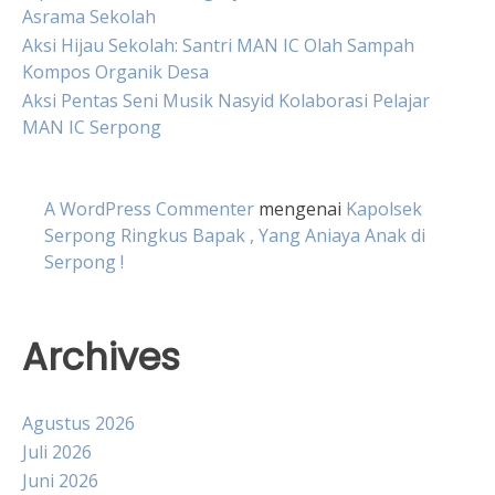
Asrama Sekolah
Aksi Hijau Sekolah: Santri MAN IC Olah Sampah
Kompos Organik Desa
Aksi Pentas Seni Musik Nasyid Kolaborasi Pelajar
MAN IC Serpong
A WordPress Commenter
mengenai
Kapolsek
Serpong Ringkus Bapak , Yang Aniaya Anak di
Serpong !
Archives
Agustus 2026
Juli 2026
Juni 2026