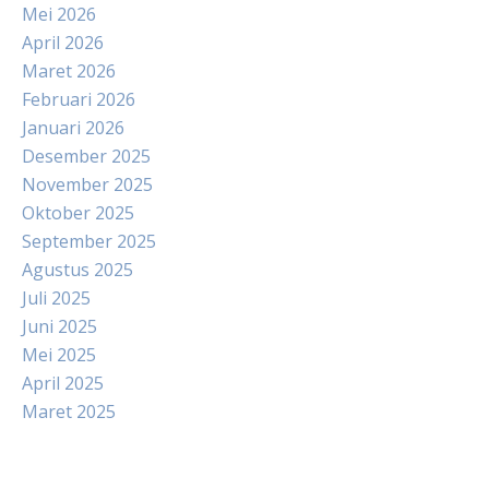
Mei 2026
April 2026
Maret 2026
Februari 2026
Januari 2026
Desember 2025
November 2025
Oktober 2025
September 2025
Agustus 2025
Juli 2025
Juni 2025
Mei 2025
April 2025
Maret 2025