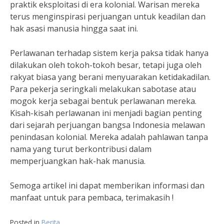
praktik eksploitasi di era kolonial. Warisan mereka
terus menginspirasi perjuangan untuk keadilan dan
hak asasi manusia hingga saat ini.
Perlawanan terhadap sistem kerja paksa tidak hanya
dilakukan oleh tokoh-tokoh besar, tetapi juga oleh
rakyat biasa yang berani menyuarakan ketidakadilan.
Para pekerja seringkali melakukan sabotase atau
mogok kerja sebagai bentuk perlawanan mereka.
Kisah-kisah perlawanan ini menjadi bagian penting
dari sejarah perjuangan bangsa Indonesia melawan
penindasan kolonial. Mereka adalah pahlawan tanpa
nama yang turut berkontribusi dalam
memperjuangkan hak-hak manusia.
Semoga artikel ini dapat memberikan informasi dan
manfaat untuk para pembaca, terimakasih !
Posted in
Berita