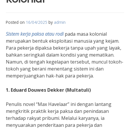
Posted on
16/04/2025
by
admin
Sistem kerja paksa atau rodi
pada masa kolonial
merupakan bentuk eksploitasi manusia yang kejam.
Para pekerja dipaksa bekerja tanpa upah yang layak,
bahkan seringkali dalam kondisi yang mematikan.
Namun, di tengah kegelapan tersebut, muncul tokoh-
tokoh yang berani menentang sistem ini dan
memperjuangkan hak-hak para pekerja.
1. Eduard Douwes Dekker (Multatuli)
Penulis novel “Max Havelaar” ini dengan lantang
mengkritik praktik kerja paksa dan penindasan
terhadap rakyat pribumi. Melalui karyanya, ia
menyuarakan penderitaan para pekerja dan