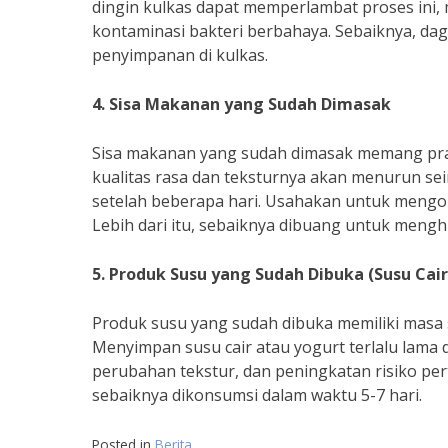
dingin kulkas dapat memperlambat proses ini, 
kontaminasi bakteri berbahaya. Sebaiknya, dag
penyimpanan di kulkas.
4. Sisa Makanan yang Sudah Dimasak
Sisa makanan yang sudah dimasak memang prak
kualitas rasa dan teksturnya akan menurun seiri
setelah beberapa hari. Usahakan untuk mengo
Lebih dari itu, sebaiknya dibuang untuk mengh
5. Produk Susu yang Sudah Dibuka (Susu Cair
Produk susu yang sudah dibuka memiliki masa 
Menyimpan susu cair atau yogurt terlalu lama 
perubahan tekstur, dan peningkatan risiko p
sebaiknya dikonsumsi dalam waktu 5-7 hari.
Posted in
Berita