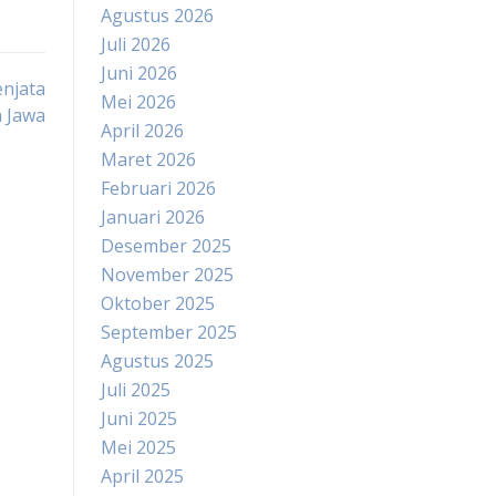
Agustus 2026
Juli 2026
Juni 2026
njata
Mei 2026
h Jawa
April 2026
Maret 2026
Februari 2026
Januari 2026
Desember 2025
November 2025
Oktober 2025
September 2025
Agustus 2025
Juli 2025
Juni 2025
Mei 2025
April 2025