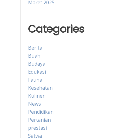
Maret 2025
Categories
Berita
Buah
Budaya
Edukasi
Fauna
Kesehatan
Kuliner
News
Pendidikan
Pertanian
prestasi
Satwa