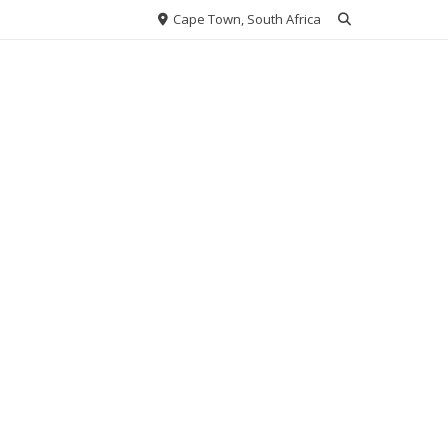
Cape Town, South Africa