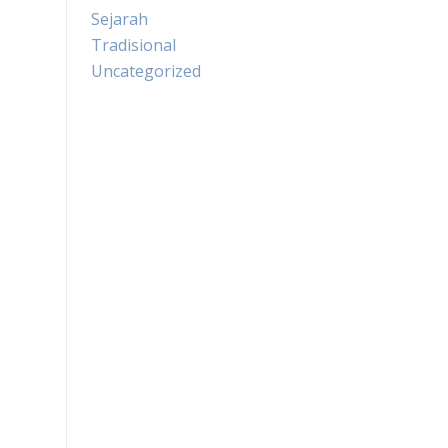
Sejarah
Tradisional
Uncategorized