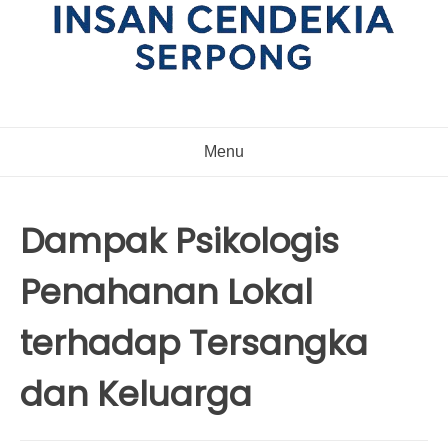
Menu
Dampak Psikologis
Penahanan Lokal
terhadap Tersangka
dan Keluarga