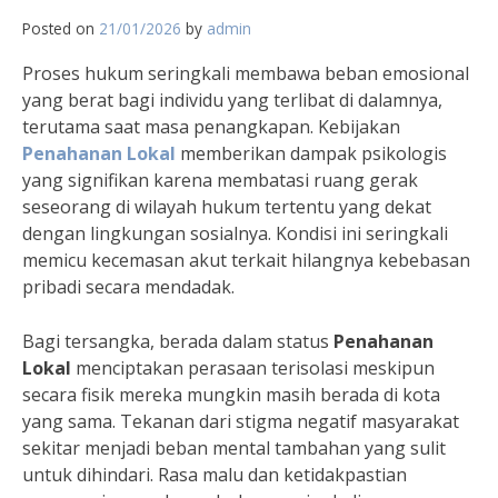
Posted on
21/01/2026
by
admin
Proses hukum seringkali membawa beban emosional
yang berat bagi individu yang terlibat di dalamnya,
terutama saat masa penangkapan. Kebijakan
Penahanan Lokal
memberikan dampak psikologis
yang signifikan karena membatasi ruang gerak
seseorang di wilayah hukum tertentu yang dekat
dengan lingkungan sosialnya. Kondisi ini seringkali
memicu kecemasan akut terkait hilangnya kebebasan
pribadi secara mendadak.
Bagi tersangka, berada dalam status
Penahanan
Lokal
menciptakan perasaan terisolasi meskipun
secara fisik mereka mungkin masih berada di kota
yang sama. Tekanan dari stigma negatif masyarakat
sekitar menjadi beban mental tambahan yang sulit
untuk dihindari. Rasa malu dan ketidakpastian