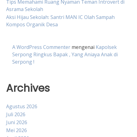
Tips Memahami Ruang Nyaman Teman Introvert di
Asrama Sekolah
Aksi Hijau Sekolah: Santri MAN IC Olah Sampah
Kompos Organik Desa
A WordPress Commenter
mengenai
Kapolsek
Serpong Ringkus Bapak , Yang Aniaya Anak di
Serpong !
Archives
Agustus 2026
Juli 2026
Juni 2026
Mei 2026