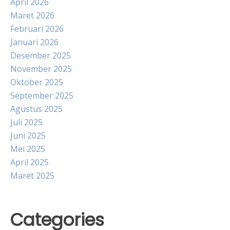
April 2026
Maret 2026
Februari 2026
Januari 2026
Desember 2025
November 2025
Oktober 2025
September 2025
Agustus 2025
Juli 2025
Juni 2025
Mei 2025
April 2025
Maret 2025
Categories