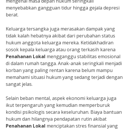
mengenai masa depan hukum seringkali
menyebabkan gangguan tidur hingga gejala depresi
berat.
Keluarga tersangka juga merasakan dampak yang
tidak kalah hebatnya akibat dari perubahan status
hukum anggota keluarga mereka. Ketidakhadiran
sosok kepala keluarga atau orang terkasih karena
Penahanan Lokal
mengganggu stabilitas emosional
di dalam rumah tangga. Anak-anak seringkali menjadi
korban yang paling rentan karena belum mampu
memahami situasi hukum yang sedang terjadi dengan
sangat jelas.
Selain beban mental, aspek ekonomi keluarga juga
ikut terpengaruh yang kemudian memperburuk
kondisi psikologis secara keseluruhan. Biaya bantuan
hukum dan hilangnya pendapatan rutin akibat
Penahanan Lokal
menciptakan stres finansial yang