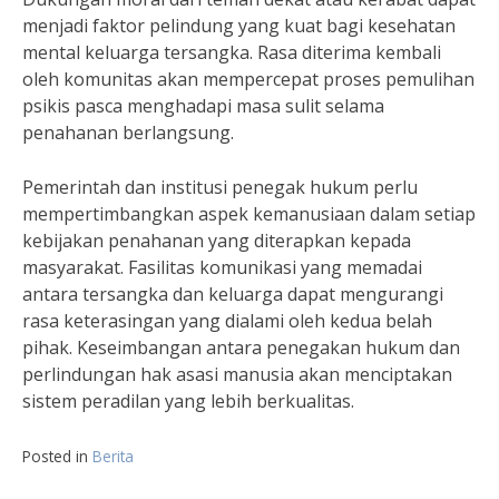
menjadi faktor pelindung yang kuat bagi kesehatan
mental keluarga tersangka. Rasa diterima kembali
oleh komunitas akan mempercepat proses pemulihan
psikis pasca menghadapi masa sulit selama
penahanan berlangsung.
Pemerintah dan institusi penegak hukum perlu
mempertimbangkan aspek kemanusiaan dalam setiap
kebijakan penahanan yang diterapkan kepada
masyarakat. Fasilitas komunikasi yang memadai
antara tersangka dan keluarga dapat mengurangi
rasa keterasingan yang dialami oleh kedua belah
pihak. Keseimbangan antara penegakan hukum dan
perlindungan hak asasi manusia akan menciptakan
sistem peradilan yang lebih berkualitas.
Posted in
Berita