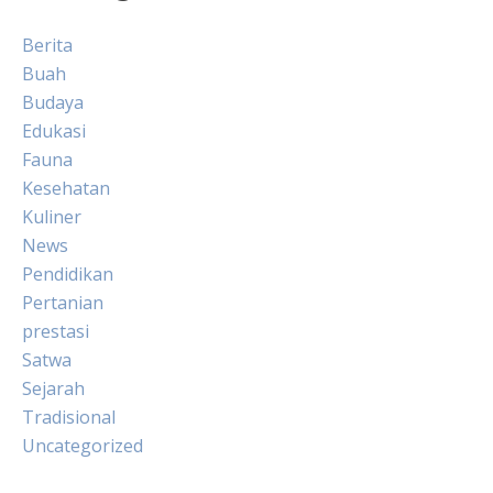
Berita
Buah
Budaya
Edukasi
Fauna
Kesehatan
Kuliner
News
Pendidikan
Pertanian
prestasi
Satwa
Sejarah
Tradisional
Uncategorized