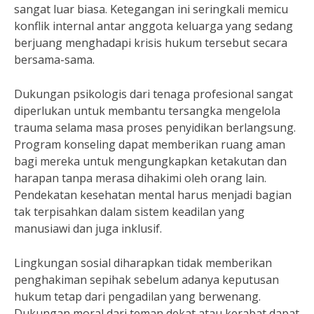
sangat luar biasa. Ketegangan ini seringkali memicu
konflik internal antar anggota keluarga yang sedang
berjuang menghadapi krisis hukum tersebut secara
bersama-sama.
Dukungan psikologis dari tenaga profesional sangat
diperlukan untuk membantu tersangka mengelola
trauma selama masa proses penyidikan berlangsung.
Program konseling dapat memberikan ruang aman
bagi mereka untuk mengungkapkan ketakutan dan
harapan tanpa merasa dihakimi oleh orang lain.
Pendekatan kesehatan mental harus menjadi bagian
tak terpisahkan dalam sistem keadilan yang
manusiawi dan juga inklusif.
Lingkungan sosial diharapkan tidak memberikan
penghakiman sepihak sebelum adanya keputusan
hukum tetap dari pengadilan yang berwenang.
Dukungan moral dari teman dekat atau kerabat dapat