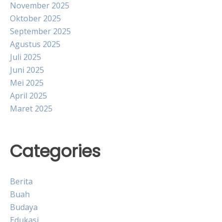
November 2025
Oktober 2025
September 2025
Agustus 2025
Juli 2025
Juni 2025
Mei 2025
April 2025
Maret 2025
Categories
Berita
Buah
Budaya
Edukasi