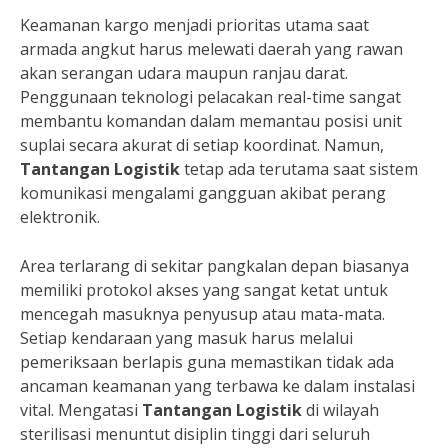
Keamanan kargo menjadi prioritas utama saat
armada angkut harus melewati daerah yang rawan
akan serangan udara maupun ranjau darat.
Penggunaan teknologi pelacakan real-time sangat
membantu komandan dalam memantau posisi unit
suplai secara akurat di setiap koordinat. Namun,
Tantangan Logistik
tetap ada terutama saat sistem
komunikasi mengalami gangguan akibat perang
elektronik.
Area terlarang di sekitar pangkalan depan biasanya
memiliki protokol akses yang sangat ketat untuk
mencegah masuknya penyusup atau mata-mata.
Setiap kendaraan yang masuk harus melalui
pemeriksaan berlapis guna memastikan tidak ada
ancaman keamanan yang terbawa ke dalam instalasi
vital. Mengatasi
Tantangan Logistik
di wilayah
sterilisasi menuntut disiplin tinggi dari seluruh