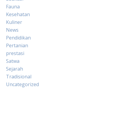
Fauna
Kesehatan
Kuliner
News
Pendidikan
Pertanian
prestasi
Satwa
Sejarah
Tradisional
Uncategorized