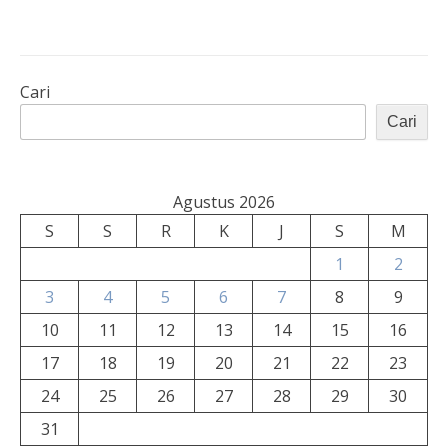
Cari
Cari
Agustus 2026
S
S
R
K
J
S
M
1
2
3
4
5
6
7
8
9
10
11
12
13
14
15
16
17
18
19
20
21
22
23
24
25
26
27
28
29
30
31