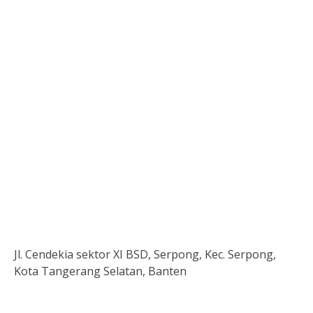
Jl. Cendekia sektor XI BSD, Serpong, Kec. Serpong,
Kota Tangerang Selatan, Banten