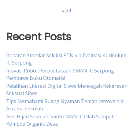
« Jul
Recent Posts
Bocoran Standar Seleksi PTN via Evaluasi Kurikulum
IC Serpong
Inovasi Robot Perpustakaan SMAN IC Serpong
Pembawa Buku Otomatis!
Pelatihan Literasi Digital Siswa Mencegah Kekerasan
Seksual Siber
Tips Memahami Ruang Nyaman Teman Introvert di
Asrama Sekolah
Aksi Hijau Sekolah: Santri MAN IC Olah Sampah
Kompos Organik Desa