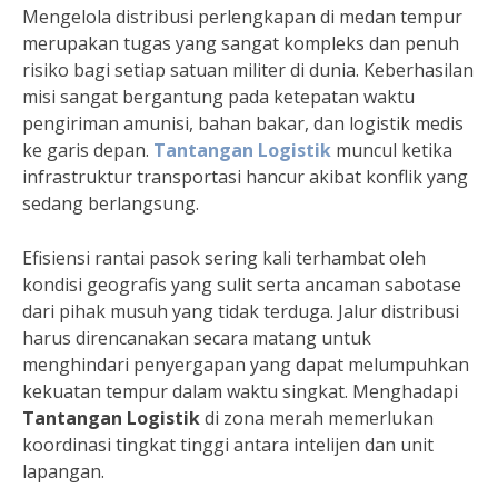
Mengelola distribusi perlengkapan di medan tempur
merupakan tugas yang sangat kompleks dan penuh
risiko bagi setiap satuan militer di dunia. Keberhasilan
misi sangat bergantung pada ketepatan waktu
pengiriman amunisi, bahan bakar, dan logistik medis
ke garis depan.
Tantangan Logistik
muncul ketika
infrastruktur transportasi hancur akibat konflik yang
sedang berlangsung.
Efisiensi rantai pasok sering kali terhambat oleh
kondisi geografis yang sulit serta ancaman sabotase
dari pihak musuh yang tidak terduga. Jalur distribusi
harus direncanakan secara matang untuk
menghindari penyergapan yang dapat melumpuhkan
kekuatan tempur dalam waktu singkat. Menghadapi
Tantangan Logistik
di zona merah memerlukan
koordinasi tingkat tinggi antara intelijen dan unit
lapangan.