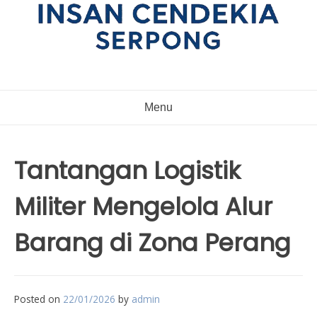
Menu
Tantangan Logistik
Militer Mengelola Alur
Barang di Zona Perang
Posted on
22/01/2026
by
admin