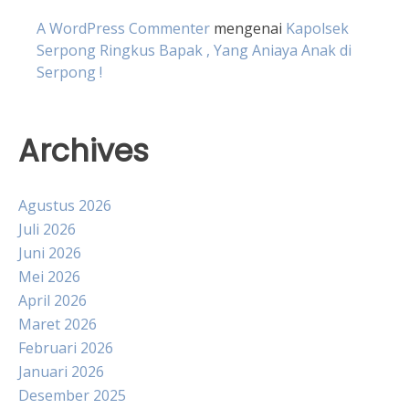
A WordPress Commenter
mengenai
Kapolsek
Serpong Ringkus Bapak , Yang Aniaya Anak di
Serpong !
Archives
Agustus 2026
Juli 2026
Juni 2026
Mei 2026
April 2026
Maret 2026
Februari 2026
Januari 2026
Desember 2025