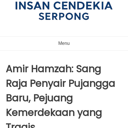
Menu
Amir Hamzah: Sang
Raja Penyair Pujangga
Baru, Pejuang
Kemerdekaan yang
Tragis