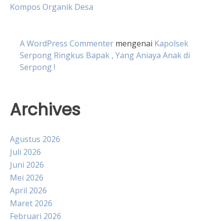
Kompos Organik Desa
A WordPress Commenter
mengenai
Kapolsek
Serpong Ringkus Bapak , Yang Aniaya Anak di
Serpong !
Archives
Agustus 2026
Juli 2026
Juni 2026
Mei 2026
April 2026
Maret 2026
Februari 2026