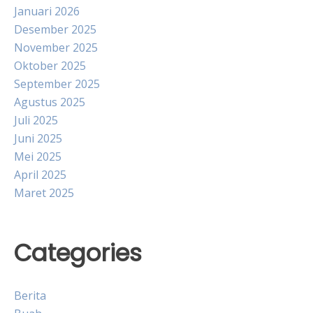
Januari 2026
Desember 2025
November 2025
Oktober 2025
September 2025
Agustus 2025
Juli 2025
Juni 2025
Mei 2025
April 2025
Maret 2025
Categories
Berita