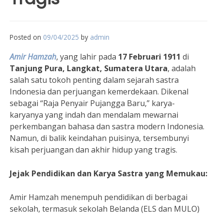
Posted on
09/04/2025
by
admin
Amir Hamzah
, yang lahir pada
17 Februari 1911
di
Tanjung Pura, Langkat, Sumatera Utara
, adalah
salah satu tokoh penting dalam sejarah sastra
Indonesia dan perjuangan kemerdekaan. Dikenal
sebagai “Raja Penyair Pujangga Baru,” karya-
karyanya yang indah dan mendalam mewarnai
perkembangan bahasa dan sastra modern Indonesia.
Namun, di balik keindahan puisinya, tersembunyi
kisah perjuangan dan akhir hidup yang tragis.
Jejak Pendidikan dan Karya Sastra yang Memukau:
Amir Hamzah menempuh pendidikan di berbagai
sekolah, termasuk sekolah Belanda (ELS dan MULO)