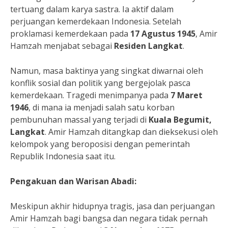
tertuang dalam karya sastra. Ia aktif dalam
perjuangan kemerdekaan Indonesia. Setelah
proklamasi kemerdekaan pada
17 Agustus 1945
, Amir
Hamzah menjabat sebagai
Residen Langkat
.
Namun, masa baktinya yang singkat diwarnai oleh
konflik sosial dan politik yang bergejolak pasca
kemerdekaan. Tragedi menimpanya pada
7 Maret
1946
, di mana ia menjadi salah satu korban
pembunuhan massal yang terjadi di
Kuala Begumit,
Langkat
. Amir Hamzah ditangkap dan dieksekusi oleh
kelompok yang beroposisi dengan pemerintah
Republik Indonesia saat itu.
Pengakuan dan Warisan Abadi:
Meskipun akhir hidupnya tragis, jasa dan perjuangan
Amir Hamzah bagi bangsa dan negara tidak pernah