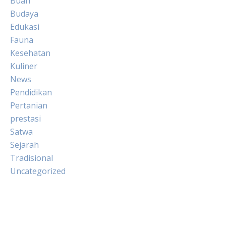
Buah
Budaya
Edukasi
Fauna
Kesehatan
Kuliner
News
Pendidikan
Pertanian
prestasi
Satwa
Sejarah
Tradisional
Uncategorized