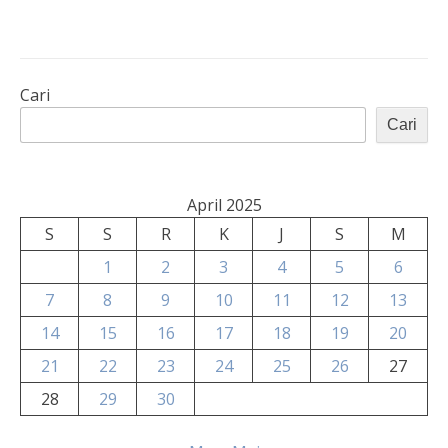
Cari
Cari
April 2025
S
S
R
K
J
S
M
1
2
3
4
5
6
7
8
9
10
11
12
13
14
15
16
17
18
19
20
21
22
23
24
25
26
27
28
29
30