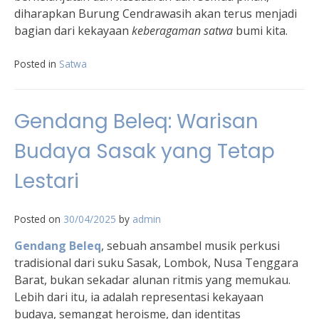
diharapkan Burung Cendrawasih akan terus menjadi
bagian dari kekayaan
keberagaman satwa
bumi kita.
Posted in
Satwa
Gendang Beleq: Warisan
Budaya Sasak yang Tetap
Lestari
Posted on
30/04/2025
by
admin
Gendang Beleq
, sebuah ansambel musik perkusi
tradisional dari suku Sasak, Lombok, Nusa Tenggara
Barat, bukan sekadar alunan ritmis yang memukau.
Lebih dari itu, ia adalah representasi kekayaan
budaya, semangat heroisme, dan identitas