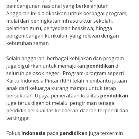
pembangunan nasional yang berkelanjutan.
Anggaran ini dialokasikan untuk berbagai program,
mulai dari peningkatan infrastruktur sekolah,
pelatihan guru, penyediaan beasiswa, hingga
pengembangan kurikulum yang relevan dengan
kebutuhan zaman.
Selain anggaran, berbagai kebijakan dan program
juga digulirkan untuk memajukan
pendidikan
di
seluruh pelosok negeri. Program-program seperti
Kartu Indonesia Pintar (KIP) telah membantu jutaan
anak dari keluarga kurang mampu untuk tetap
bersekolah. Upaya pemerataan kualitas
pendidikan
juga terus digenjot melalui pengiriman tenaga
pendidik berkualitas ke daerah-daerah terpencil dan
tertinggal.
Fokus
Indonesia
pada
pendidikan
juga tercermin