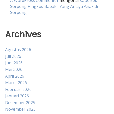
A WordPress Commenter
mengenai
Kapolsek
Serpong Ringkus Bapak , Yang Aniaya Anak di
Serpong !
Archives
Agustus 2026
Juli 2026
Juni 2026
Mei 2026
April 2026
Maret 2026
Februari 2026
Januari 2026
Desember 2025
November 2025