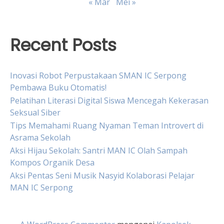
« Mar
Mei »
Recent Posts
Inovasi Robot Perpustakaan SMAN IC Serpong
Pembawa Buku Otomatis!
Pelatihan Literasi Digital Siswa Mencegah Kekerasan
Seksual Siber
Tips Memahami Ruang Nyaman Teman Introvert di
Asrama Sekolah
Aksi Hijau Sekolah: Santri MAN IC Olah Sampah
Kompos Organik Desa
Aksi Pentas Seni Musik Nasyid Kolaborasi Pelajar
MAN IC Serpong