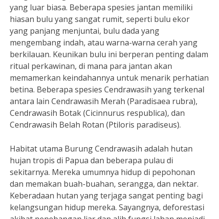
yang luar biasa. Beberapa spesies jantan memiliki
hiasan bulu yang sangat rumit, seperti bulu ekor
yang panjang menjuntai, bulu dada yang
mengembang indah, atau warna-warna cerah yang
berkilauan. Keunikan bulu ini berperan penting dalam
ritual perkawinan, di mana para jantan akan
memamerkan keindahannya untuk menarik perhatian
betina. Beberapa spesies Cendrawasih yang terkenal
antara lain Cendrawasih Merah (Paradisaea rubra),
Cendrawasih Botak (Cicinnurus respublica), dan
Cendrawasih Belah Rotan (Ptiloris paradiseus).
Habitat utama Burung Cendrawasih adalah hutan
hujan tropis di Papua dan beberapa pulau di
sekitarnya. Mereka umumnya hidup di pepohonan
dan memakan buah-buahan, serangga, dan nektar.
Keberadaan hutan yang terjaga sangat penting bagi
kelangsungan hidup mereka. Sayangnya, deforestasi