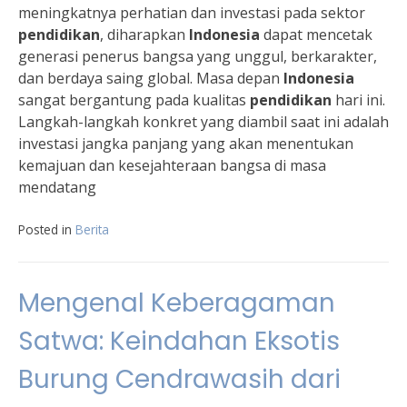
meningkatnya perhatian dan investasi pada sektor
pendidikan
, diharapkan
Indonesia
dapat mencetak
generasi penerus bangsa yang unggul, berkarakter,
dan berdaya saing global. Masa depan
Indonesia
sangat bergantung pada kualitas
pendidikan
hari ini.
Langkah-langkah konkret yang diambil saat ini adalah
investasi jangka panjang yang akan menentukan
kemajuan dan kesejahteraan bangsa di masa
mendatang
Posted in
Berita
Mengenal Keberagaman
Satwa: Keindahan Eksotis
Burung Cendrawasih dari