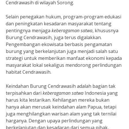
Cendrawasih di wilayah Sorong.
Selain penegakan hukum, program-program edukasi
dan peningkatan kesadaran masyarakat tentang
pentingnya menjaga
keberagaman satwa
, khususnya
Burung Cendrawasih, juga terus digalakkan.
Pengembangan ekowisata berbasis pengamatan
burung yang berkelanjutan juga menjadi salah satu
strategi untuk memberikan manfaat ekonomi kepada
masyarakat lokal sekaligus mendorong perlindungan
habitat Cendrawasih.
Keindahan Burung Cendrawasih adalah bagian tak
terpisahkan dari
keberagaman satwa
Indonesia yang
harus kita lestarikan. Kehilangan mereka bukan
hanya akan merusak keindahan alam Papua, tetapi
juga menghilangkan warisan alam yang tak ternilai
harganya. Dengan upaya perlindungan yang
berkelanjutan dan kesadaran dari semua pihak,