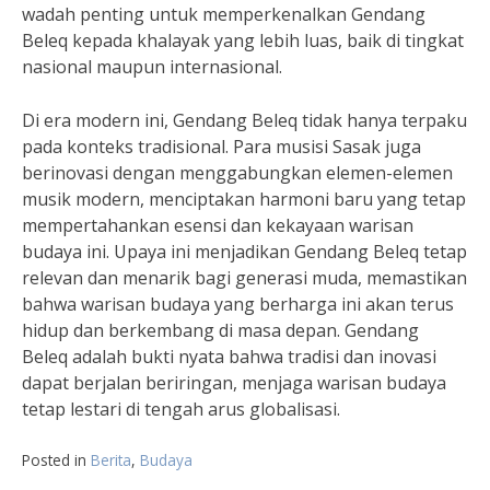
wadah penting untuk memperkenalkan Gendang
Beleq kepada khalayak yang lebih luas, baik di tingkat
nasional maupun internasional.
Di era modern ini, Gendang Beleq tidak hanya terpaku
pada konteks tradisional. Para musisi Sasak juga
berinovasi dengan menggabungkan elemen-elemen
musik modern, menciptakan harmoni baru yang tetap
mempertahankan esensi dan kekayaan warisan
budaya ini. Upaya ini menjadikan Gendang Beleq tetap
relevan dan menarik bagi generasi muda, memastikan
bahwa warisan budaya yang berharga ini akan terus
hidup dan berkembang di masa depan. Gendang
Beleq adalah bukti nyata bahwa tradisi dan inovasi
dapat berjalan beriringan, menjaga warisan budaya
tetap lestari di tengah arus globalisasi.
Posted in
Berita
,
Budaya