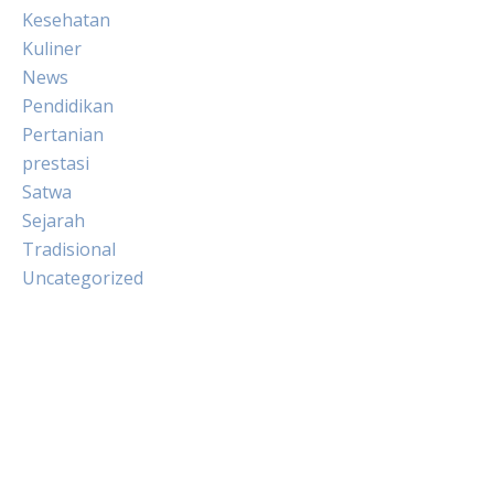
Kesehatan
Kuliner
News
Pendidikan
Pertanian
prestasi
Satwa
Sejarah
Tradisional
Uncategorized