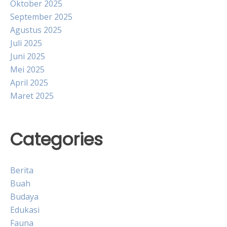
Oktober 2025
September 2025
Agustus 2025
Juli 2025
Juni 2025
Mei 2025
April 2025
Maret 2025
Categories
Berita
Buah
Budaya
Edukasi
Fauna