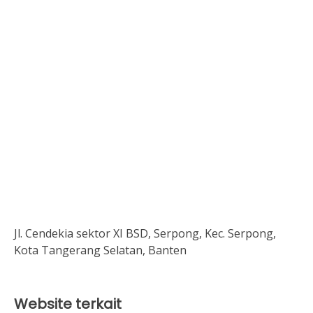
Jl. Cendekia sektor XI BSD, Serpong, Kec. Serpong,
Kota Tangerang Selatan, Banten
Website terkait