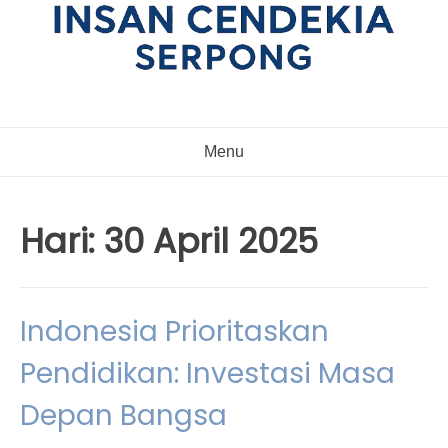
Menu
Hari:
30 April 2025
Indonesia Prioritaskan
Pendidikan: Investasi Masa
Depan Bangsa