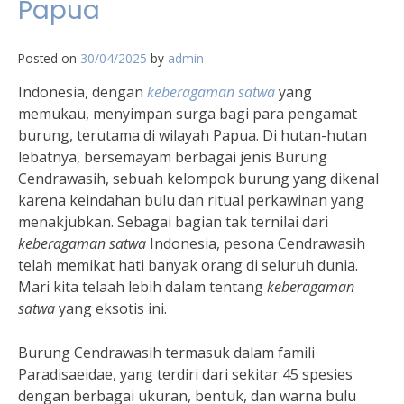
Papua
Posted on
30/04/2025
by
admin
Indonesia, dengan
keberagaman satwa
yang
memukau, menyimpan surga bagi para pengamat
burung, terutama di wilayah Papua. Di hutan-hutan
lebatnya, bersemayam berbagai jenis Burung
Cendrawasih, sebuah kelompok burung yang dikenal
karena keindahan bulu dan ritual perkawinan yang
menakjubkan. Sebagai bagian tak ternilai dari
keberagaman satwa
Indonesia, pesona Cendrawasih
telah memikat hati banyak orang di seluruh dunia.
Mari kita telaah lebih dalam tentang
keberagaman
satwa
yang eksotis ini.
Burung Cendrawasih termasuk dalam famili
Paradisaeidae, yang terdiri dari sekitar 45 spesies
dengan berbagai ukuran, bentuk, dan warna bulu