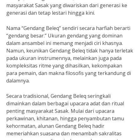
masyarakat Sasak yang diwariskan dari generasi ke
generasi dan tetap lestari hingga kini.
Nama “Gendang Beleq” sendiri secara harfiah berarti
“gendang besar.” Ukuran gendang yang dominan
dalam ansambel ini memang menjadi ciri khasnya.
Namun, keunikan Gendang Beleq tidak hanya terletak
pada ukuran instrumennya, melainkan juga pada
kompleksitas ritme yang dihasilkan, kekompakan
para pemain, dan makna filosofis yang terkandung di
dalamnya.
Secara tradisional, Gendang Beleq seringkali
dimainkan dalam berbagai upacara adat dan ritual
penting masyarakat Sasak. Mulai dari upacara
perkawinan, khitanan, hingga penyambutan tamu
kehormatan, alunan Gendang Beleq hadir
memeriahkan suasana dan menambah sakralitas