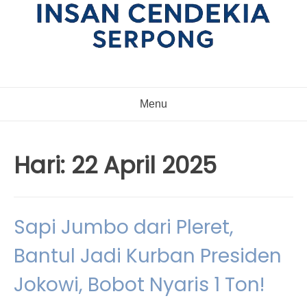
Menu
Hari:
22 April 2025
Sapi Jumbo dari Pleret,
Bantul Jadi Kurban Presiden
Jokowi, Bobot Nyaris 1 Ton!