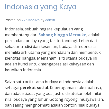
Indonesia yang Kaya
Posted on
22/04/2025
by
admin
Indonesia, sebuah negara kepulauan yang
membentang dari
Sabang hingga Merauke
, adalah
permadani budaya yang tak tertandingi. Lebih dari
sekadar tradisi dan kesenian, budaya di Indonesia
memiliki arti utama yang mendalam dan membentuk
identitas bangsa. Memahami arti utama budaya ini
adalah kunci untuk mengapresiasi kekayaan dan
keunikan Indonesia.
Salah satu arti utama budaya di Indonesia adalah
sebagai
perekat sosial
. Keberagaman suku, bahasa,
dan adat istiadat yang ada justru disatukan oleh nilai-
nilai budaya yang luhur. Gotong royong, musyawarah,
dan saling menghormati adalah contoh nilai budaya