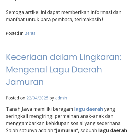
Semoga artikel ini dapat memberikan informasi dan
manfaat untuk para pembaca, terimakasih !
Posted in
Berita
Keceriaan dalam Lingkaran:
Mengenal Lagu Daerah
Jamuran
Posted on
22/04/2025
by
admin
Tanah Jawa memiliki beragam
lagu daerah
yang
seringkali mengiringi permainan anak-anak dan
menggambarkan kehidupan sosial yang sederhana.
Salah satunya adalah “
Jamuran
“, sebuah
lagu daerah