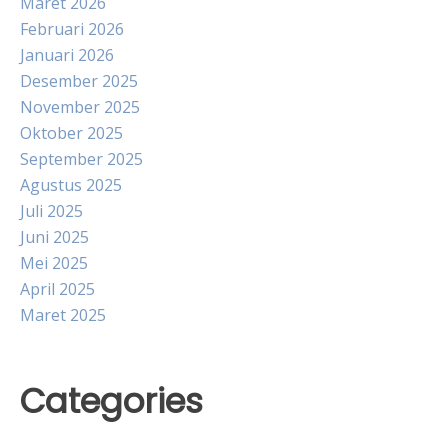
Maret 2026
Februari 2026
Januari 2026
Desember 2025
November 2025
Oktober 2025
September 2025
Agustus 2025
Juli 2025
Juni 2025
Mei 2025
April 2025
Maret 2025
Categories