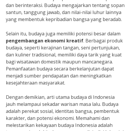
dan berinteraksi. Budaya mengajarkan tentang sopan
santun, tanggung jawab, dan nilai-nilai luhur lainnya
yang membentuk kepribadian bangsa yang beradab.
Selain itu, budaya juga memiliki potensi besar dalam
pengembangan ekonomi kreatif
. Berbagai produk
budaya, seperti kerajinan tangan, seni pertunjukan,
dan kuliner tradisional, memiliki daya tarik yang kuat
bagi wisatawan domestik maupun mancanegara.
Pemanfaatan budaya secara berkelanjutan dapat
menjadi sumber pendapatan dan meningkatkan
kesejahteraan masyarakat.
Dengan demikian, arti utama budaya di Indonesia
jauh melampaui sekadar warisan masa lalu. Budaya
adalah perekat sosial, identitas bangsa, pembentuk
karakter, dan potensi ekonomi. Memahami dan
melestarikan kekayaan budaya Indonesia adalah