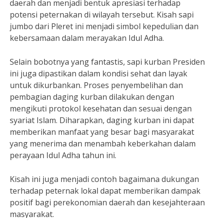
daerah dan menjadi bentuk apresiasi terhadap
potensi peternakan di wilayah tersebut. Kisah sapi
jumbo dari Pleret ini menjadi simbol kepedulian dan
kebersamaan dalam merayakan Idul Adha.
Selain bobotnya yang fantastis, sapi kurban Presiden
ini juga dipastikan dalam kondisi sehat dan layak
untuk dikurbankan. Proses penyembelihan dan
pembagian daging kurban dilakukan dengan
mengikuti protokol kesehatan dan sesuai dengan
syariat Islam. Diharapkan, daging kurban ini dapat
memberikan manfaat yang besar bagi masyarakat
yang menerima dan menambah keberkahan dalam
perayaan Idul Adha tahun ini.
Kisah ini juga menjadi contoh bagaimana dukungan
terhadap peternak lokal dapat memberikan dampak
positif bagi perekonomian daerah dan kesejahteraan
masyarakat.