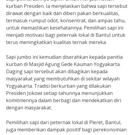
kurban Presiden. Ia menjelaskan bahwa sapi tersebut
dirawat dengan baik dan diberi pakan berkualitas,
termasuk rumput odot, konsentrat, dan ampas tahu,
untuk memastikan kesehatannya. Pemilihan sapi ini
menjadi motivasi bagi peternak lokal di Bantul untuk
terus meningkatkan kualitas ternak mereka.
Sapi jumbo ini kemudian diserahkan kepada panitia
kurban di Masjid Agung Gede Kauman Yogyakarta.
Daging sapi tersebut akan dibagikan kepada
masyarakat yang membutuhkan di sekitar wilayah
Yogyakarta. Tradisi berkurban yang dilakukan
Presiden Jokowi setiap tahunnya menunjukkan
komitmennya dalam berbagi dan mendekatkan diri
dengan masyarakat.
Pemilihan sapi dari peternak lokal di Pleret, Bantul,
juga memberikan dampak positif bagi perekonomian