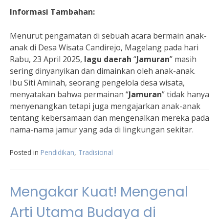
Informasi Tambahan:
Menurut pengamatan di sebuah acara bermain anak-
anak di Desa Wisata Candirejo, Magelang pada hari
Rabu, 23 April 2025,
lagu daerah
“
Jamuran
” masih
sering dinyanyikan dan dimainkan oleh anak-anak.
Ibu Siti Aminah, seorang pengelola desa wisata,
menyatakan bahwa permainan “
Jamuran
” tidak hanya
menyenangkan tetapi juga mengajarkan anak-anak
tentang kebersamaan dan mengenalkan mereka pada
nama-nama jamur yang ada di lingkungan sekitar.
Posted in
Pendidikan
,
Tradisional
Mengakar Kuat! Mengenal
Arti Utama Budaya di