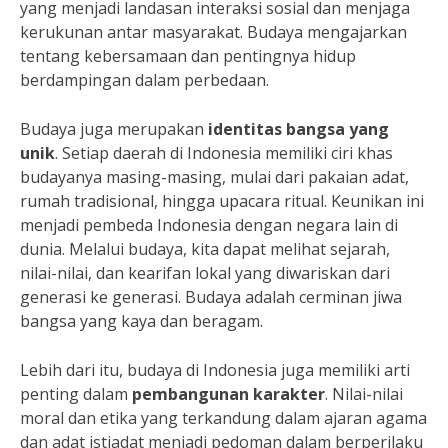
yang menjadi landasan interaksi sosial dan menjaga
kerukunan antar masyarakat. Budaya mengajarkan
tentang kebersamaan dan pentingnya hidup
berdampingan dalam perbedaan.
Budaya juga merupakan
identitas bangsa yang
unik
. Setiap daerah di Indonesia memiliki ciri khas
budayanya masing-masing, mulai dari pakaian adat,
rumah tradisional, hingga upacara ritual. Keunikan ini
menjadi pembeda Indonesia dengan negara lain di
dunia. Melalui budaya, kita dapat melihat sejarah,
nilai-nilai, dan kearifan lokal yang diwariskan dari
generasi ke generasi. Budaya adalah cerminan jiwa
bangsa yang kaya dan beragam.
Lebih dari itu, budaya di Indonesia juga memiliki arti
penting dalam
pembangunan karakter
. Nilai-nilai
moral dan etika yang terkandung dalam ajaran agama
dan adat istiadat menjadi pedoman dalam berperilaku