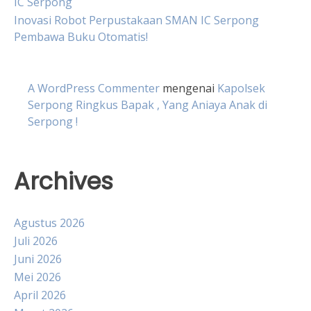
IC Serpong
Inovasi Robot Perpustakaan SMAN IC Serpong
Pembawa Buku Otomatis!
A WordPress Commenter
mengenai
Kapolsek
Serpong Ringkus Bapak , Yang Aniaya Anak di
Serpong !
Archives
Agustus 2026
Juli 2026
Juni 2026
Mei 2026
April 2026