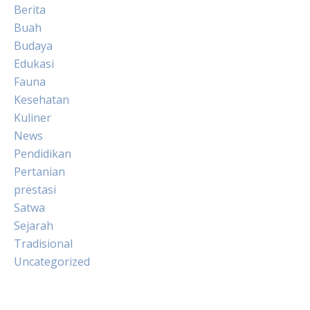
Berita
Buah
Budaya
Edukasi
Fauna
Kesehatan
Kuliner
News
Pendidikan
Pertanian
prestasi
Satwa
Sejarah
Tradisional
Uncategorized